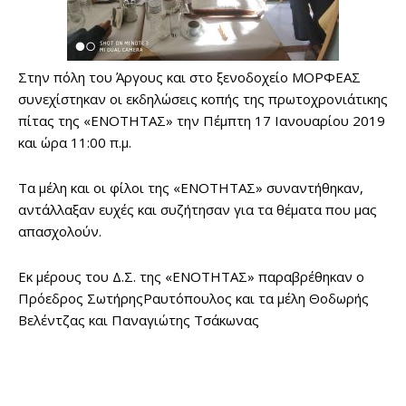
Στην πόλη του Άργους και στο ξενοδοχείο ΜΟΡΦΕΑΣ
συνεχίστηκαν οι εκδηλώσεις κοπής της πρωτοχρονιάτικης
πίτας της «ΕΝΟΤΗΤΑΣ» την Πέμπτη 17 Ιανουαρίου 2019
και ώρα 11:00 π.μ.
Τα μέλη και οι φίλοι της «ΕΝΟΤΗΤΑΣ» συναντήθηκαν,
αντάλλαξαν ευχές και συζήτησαν για τα θέματα που μας
απασχολούν.
Εκ μέρους του Δ.Σ. της «ΕΝΟΤΗΤΑΣ» παραβρέθηκαν ο
Πρόεδρος ΣωτήρηςΡαυτόπουλος και τα μέλη Θοδωρής
Βελέντζας και Παναγιώτης Τσάκωνας