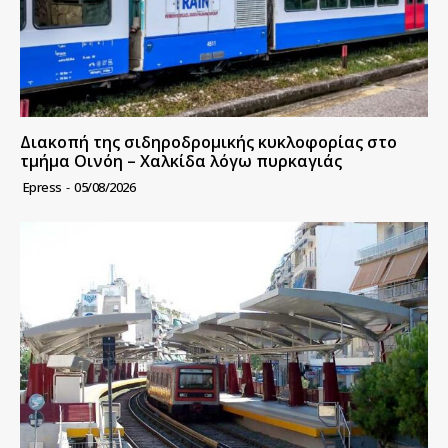
Διακοπή της σιδηροδρομικής κυκλοφορίας στο
τμήμα Οινόη – Χαλκίδα λόγω πυρκαγιάς
Epress
-
05/08/2026