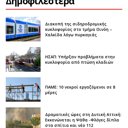
Δημοφιλέστερα
Διακοπή της σιδηροδρομικής
κυκλοφορίας στο τμήμα Οινόη –
Χαλκίδα λόγω πυρκαγιάς
ΗΣΑΠ: Υπήρξαν προβλήματα στην
κυκλοφορία από πτώση κλαδιών
ΠΑΜΕ: 10 νεκροί εργαζόμενοι σε 8
μέρες
Δραματικές ώρες στη Δυτική Αττική:
Εκκενώνεται η Ψάθα -Φλόγες δίπλα
στα σπίτια και νέο 112