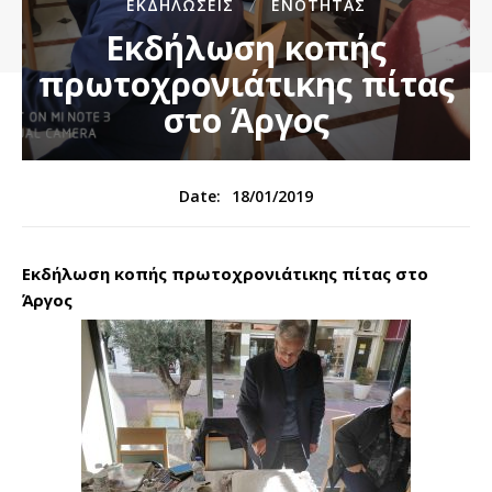
ΕΚΔΗΛΏΣΕΙΣ
ΕΝΌΤΗΤΑΣ
Εκδήλωση κοπής
πρωτοχρονιάτικης πίτας
στο Άργος
18/01/2019
Date:
Εκδήλωση κοπής πρωτοχρονιάτικης πίτας στο
Άργος