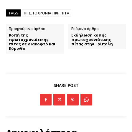
TAGS
ΠΡΩΤΟΧΡΟΝΙΑΤΙΚΗ ΠΙΤΑ
Προηγούμενο άρθρο
Επόμενο άρθρο
Κοπή της
Εκδήλωση κοπής
πρωτοχρονιάτικης
πρωτοχρονιάτικης
πίτας σε Διακοφτό και
πίτας στην Τρίπολη
Κόρινθο
SHARE POST