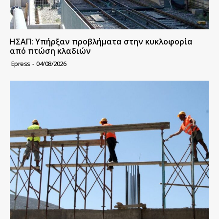
ΗΣΑΠ: Υπήρξαν προβλήματα στην κυκλοφορία
από πτώση κλαδιών
Epress
-
04/08/2026