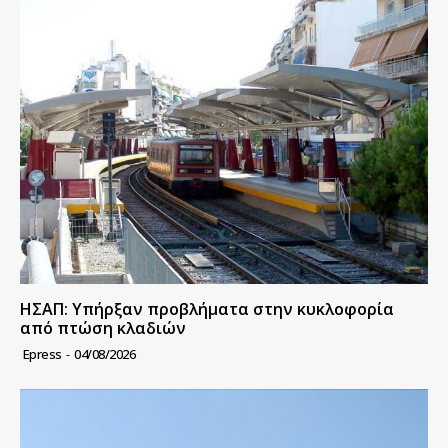
ΗΣΑΠ: Υπήρξαν προβλήματα στην κυκλοφορία
από πτώση κλαδιών
Epress
-
04/08/2026