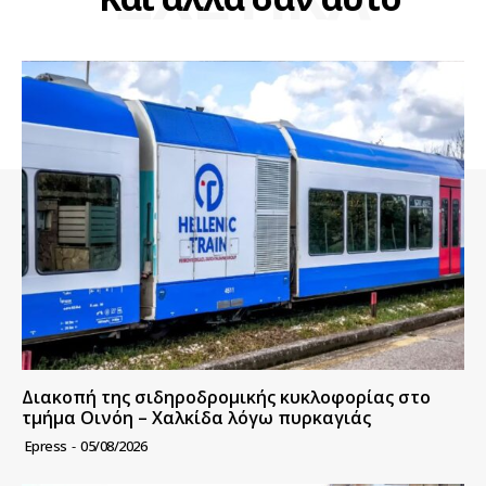
Διακοπή της σιδηροδρομικής κυκλοφορίας στο
τμήμα Οινόη – Χαλκίδα λόγω πυρκαγιάς
Epress
-
05/08/2026