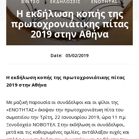
ΒΊΝΤΕΟ
ΕΚΔΗΛΏΣΕΙΣ
ΕΝΌΤΗΤΑΣ
Η εκδήλωση κοπής της
πρωτοχρονιάτικης πίτας
2019 στην Αθήνα
05/02/2019
Date:
Η εκδήλωση κοπής της πρωτοχρονιάτικης πίτας
2019 στην Αθήνα
Με μαζική παρουσία οι συνάδελφοι και οι φίλοι της
«ΕΝΟΤΗΤΑΣ» έκοψαν την πρωτοχρονιάτικη πίτα του
σωματείου την Τρίτη, 22 Ιανουαρίου 2019, ώρα 11 π.μ.
Ξενοδοχείο ΝΟΒΟΤΕΛ. Στην εκδήλωση οι συνάδελφοι,
μετά και τις καθιερωμένες ομιλίες, αντάλλαξαν ευχές και