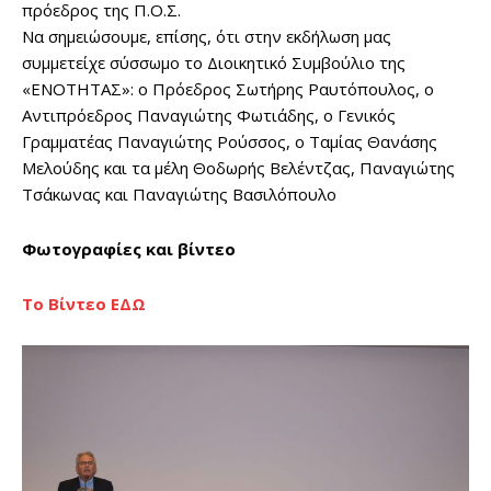
πρόεδρος της Π.Ο.Σ.
Να σημειώσουμε, επίσης, ότι στην εκδήλωση μας
συμμετείχε σύσσωμο το Διοικητικό Συμβούλιο της
«ΕΝΟΤΗΤΑΣ»: ο Πρόεδρος Σωτήρης Ραυτόπουλος, ο
Αντιπρόεδρος Παναγιώτης Φωτιάδης, ο Γενικός
Γραμματέας Παναγιώτης Ρούσσος, ο Ταμίας Θανάσης
Μελούδης και τα μέλη Θοδωρής Βελέντζας, Παναγιώτης
Τσάκωνας και Παναγιώτης Βασιλόπουλο
Φωτογραφίες και βίντεο
Το Βίντεο ΕΔΩ