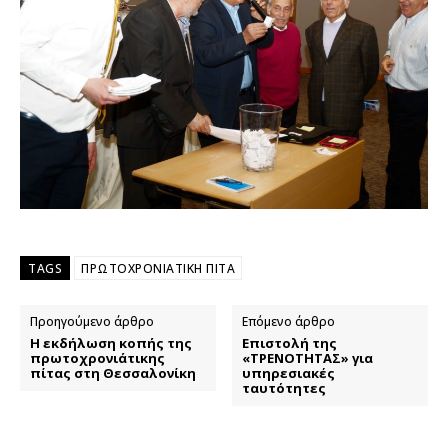
TAGS
ΠΡΩΤΟΧΡΟΝΙΑΤΙΚΗ ΠΙΤΑ
Προηγούμενο άρθρο
Επόμενο άρθρο
Η εκδήλωση κοπής της
Επιστολή της
πρωτοχρονιάτικης
«ΤΡΕΝΟΤΗΤΑΣ» για
πίτας στη Θεσσαλονίκη
υπηρεσιακές
ταυτότητες