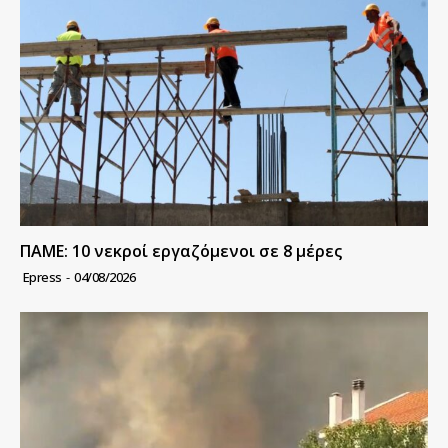
ΠΑΜΕ: 10 νεκροί εργαζόμενοι σε 8 μέρες
Epress
-
04/08/2026