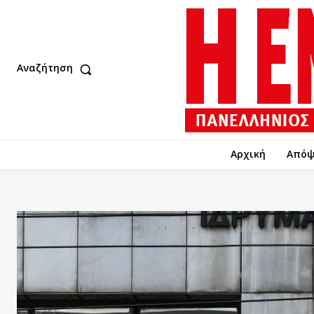
Αναζήτηση
Αρχική
Απόψ