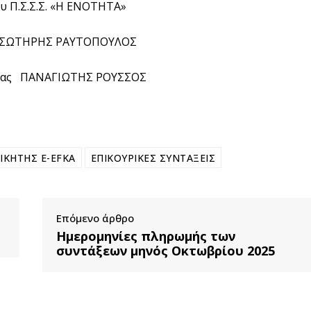
ου Π.Σ.Σ.Σ. «Η ΕΝΟΤΗΤΑ»
 ΣΩΤΗΡΗΣ ΡΑΥΤΟΠΟΥΛΟΣ
τέας ΠΑΝΑΓΙΩΤΗΣ ΡΟΥΣΣΟΣ
ΙΚΗΤΗΣ E-EFKA
ΕΠΙΚΟΥΡΙΚΕΣ ΣΥΝΤΑΞΕΙΣ
Επόμενο άρθρο
Ημερομηνίες πληρωμής των
συντάξεων μηνός Οκτωβρίου 2025