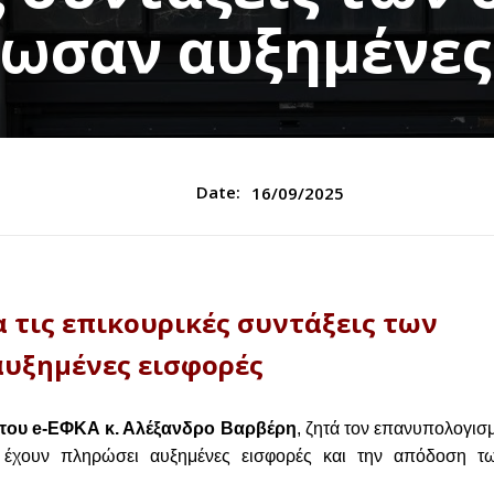
ωσαν αυξημένες
Date:
16/09/2025
 τις επικουρικές συντάξεις των
υξημένες εισφορές
 του e-ΕΦΚΑ κ. Αλέξανδρο Βαρβέρη
, ζητά τον επανυπολογισ
έχουν πληρώσει αυξημένες εισφορές και την απόδοση τ