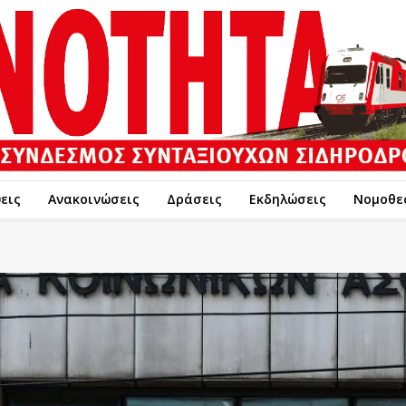
εις
Ανακοινώσεις
Δράσεις
Εκδηλώσεις
Νομοθε