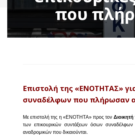
που πλήρ
Επιστολή της «ΕΝΟΤΗΤΑΣ» για
συναδέλφων που πλήρωσαν α
Με επιστολή της η «ΕΝΟΤΗΤΑ» προς τον
Διοικητή
των επικουρικών συντάξεων όσων συναδέλφων 
αναδρομικών που δικαιούνται.