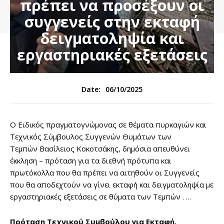
πρέπει να προσέξουν οι
συγγενείς στην εκταφή
δειγματοληψία και
εργαστηριακές εξετάσεις
06/10/2025
Date:
Ο Ειδικός πραγματογνώμονας σε θέματα πυρκαγιών και
Τεχνικός Σύμβουλος Συγγενών Θυμάτων των
Τεμπών Βασίλειος Κοκοτσάκης, δημόσια απευθύνει
έκκληση – πρόταση για τα διεθνή πρότυπα και
πρωτόκολλα που θα πρέπει να αιτηθούν οι Συγγενείς
που θα αποδεχτούν να γίνει εκταφή και δειγματοληψία με
εργαστηριακές εξετάσεις σε θύματα των Τεμπών . …
Πρόταση Τεχνικού Συμβούλου για Εκταφή,