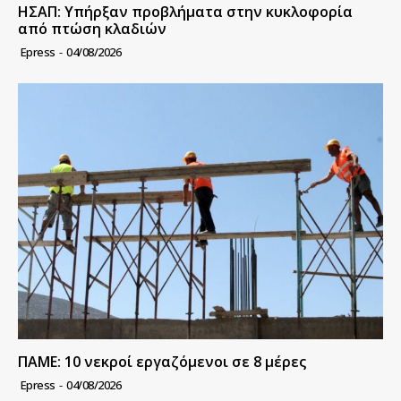
ΗΣΑΠ: Υπήρξαν προβλήματα στην κυκλοφορία
από πτώση κλαδιών
Epress
-
04/08/2026
ΠΑΜΕ: 10 νεκροί εργαζόμενοι σε 8 μέρες
Epress
-
04/08/2026