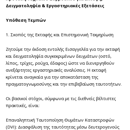
Δειγματοληψία & Εργαστηριακές Εξετάσεις
Υπόθεση Τεμπών
1. Σκοπός της Εκταφής και Επιστημονική Τεκμηρίωση
Ζητούμε την έκδοση εντολής Εισαγγελέα για την εκταφή
και δειγματοληψία συγκεκριμένων δειγμάτων (οστό,
λίπος, τρίχες, ρούχα, έδαφος) ώστε να διενεργηθούν
ανεξάρτητες εργαστηριακές αναλύσεις. Η εκταφή
κρίνεται αναγκαία για την αποκατάσταση της
πραγματογνωμοσύνης και την επιβεβαίωση ταυτοτήτων.
Οι βασικοί στόχοι, σύμφωνα με τις διεθνείς βέλτιστες
πρακτικές, είναι:
Επαναληπτική Ταυτοποίηση Θυμάτων Καταστροφών
(DVI): Διασφάλιση της ταυτότητας μέσω δευτερογενούς