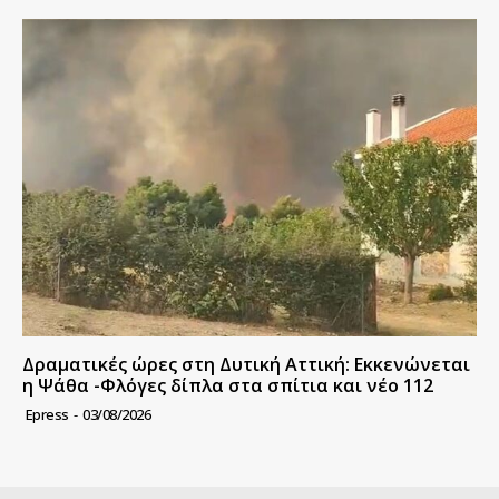
Δραματικές ώρες στη Δυτική Αττική: Εκκενώνεται
η Ψάθα -Φλόγες δίπλα στα σπίτια και νέο 112
Epress
-
03/08/2026