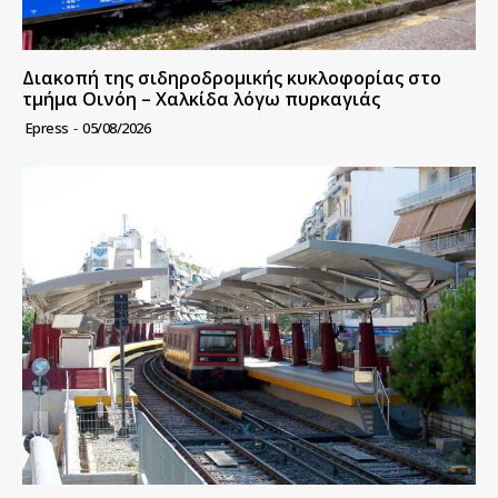
Διακοπή της σιδηροδρομικής κυκλοφορίας στο
τμήμα Οινόη – Χαλκίδα λόγω πυρκαγιάς
Epress
-
05/08/2026