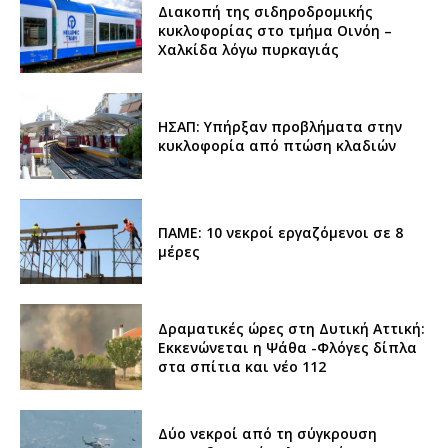
Διακοπή της σιδηροδρομικής
κυκλοφορίας στο τμήμα Οινόη –
Χαλκίδα λόγω πυρκαγιάς
ΗΣΑΠ: Υπήρξαν προβλήματα στην
κυκλοφορία από πτώση κλαδιών
ΠΑΜΕ: 10 νεκροί εργαζόμενοι σε 8
μέρες
Δραματικές ώρες στη Δυτική Αττική:
Εκκενώνεται η Ψάθα -Φλόγες δίπλα
στα σπίτια και νέο 112
Δύο νεκροί από τη σύγκρουση