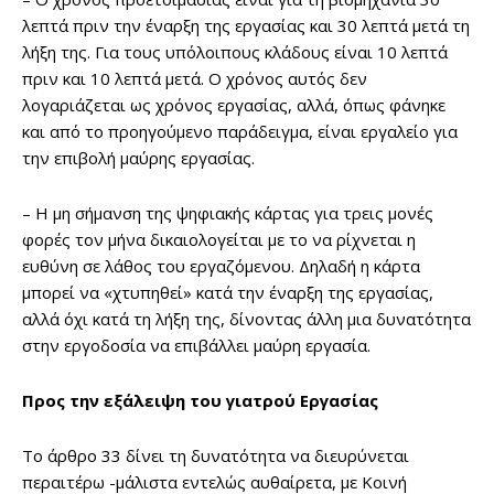
λεπτά πριν την έναρξη της εργασίας και 30 λεπτά μετά τη
λήξη της. Για τους υπόλοιπους κλάδους είναι 10 λεπτά
πριν και 10 λεπτά μετά. Ο χρόνος αυτός δεν
λογαριάζεται ως χρόνος εργασίας, αλλά, όπως φάνηκε
και από το προηγούμενο παράδειγμα, είναι εργαλείο για
την επιβολή μαύρης εργασίας.
– Η μη σήμανση της ψηφιακής κάρτας για τρεις μονές
φορές τον μήνα δικαιολογείται με το να ρίχνεται η
ευθύνη σε λάθος του εργαζόμενου. Δηλαδή η κάρτα
μπορεί να «χτυπηθεί» κατά την έναρξη της εργασίας,
αλλά όχι κατά τη λήξη της, δίνοντας άλλη μια δυνατότητα
στην εργοδοσία να επιβάλλει μαύρη εργασία.
Προς την εξάλειψη του γιατρού Εργασίας
Το άρθρο 33 δίνει τη δυνατότητα να διευρύνεται
περαιτέρω -μάλιστα εντελώς αυθαίρετα, με Κοινή