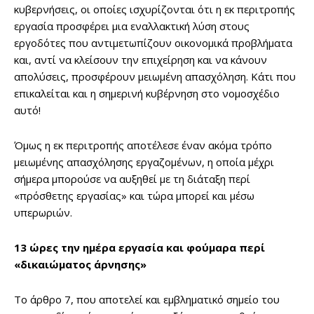
κυβερνήσεις, οι οποίες ισχυρίζονται ότι η εκ περιτροπής
εργασία προσφέρει μια εναλλακτική λύση στους
εργοδότες που αντιμετωπίζουν οικονομικά προβλήματα
και, αντί να κλείσουν την επιχείρηση και να κάνουν
απολύσεις, προσφέρουν μειωμένη απασχόληση. Κάτι που
επικαλείται και η σημερινή κυβέρνηση στο νομοσχέδιο
αυτό!
Όμως η εκ περιτροπής αποτέλεσε έναν ακόμα τρόπο
μειωμένης απασχόλησης εργαζομένων, η οποία μέχρι
σήμερα μπορούσε να αυξηθεί με τη διάταξη περί
«πρόσθετης εργασίας» και τώρα μπορεί και μέσω
υπερωριών.
13 ώρες την ημέρα εργασία και φούμαρα περί
«δικαιώματος άρνησης»
Το άρθρο 7, που αποτελεί και εμβληματικό σημείο του