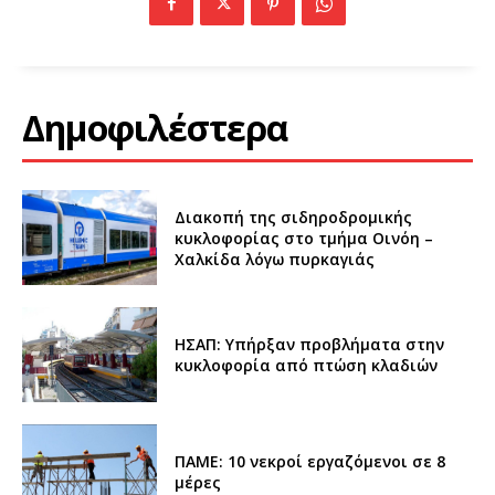
Δημοφιλέστερα
Διακοπή της σιδηροδρομικής
κυκλοφορίας στο τμήμα Οινόη –
Χαλκίδα λόγω πυρκαγιάς
ΗΣΑΠ: Υπήρξαν προβλήματα στην
κυκλοφορία από πτώση κλαδιών
ΠΑΜΕ: 10 νεκροί εργαζόμενοι σε 8
μέρες