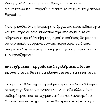
Υπουργική Απόφαση – ο αριθμός των ιατρικών
ειδικοτήτων που μπορούν να ασκούν καθήκοντα γιατρού
Εργασίας.
Να σημειωθεί ότι η Ιατρική της Εργασίας είναι ειδικότητα
και τα μέτρα αυτά ουσιαστικά την υπονομεύουν και
οδηγούν στην εξάλειψή της, αφού ο καθένας θα μπορεί
να την ασκεί, συρρικνώνοντας περαιτέρω τα όποια
υπαρκτά ελάχιστα μέτρα υπάρχουν για την προστασία
των εργαζομένων.
«Ατυχήματα» – εργοδοτικά εγκλήματα: Δίνουν
χρόνο στους θύτες να εξαφανίσουν τα ίχνη τους
Το άρθρο 38 διατηρεί τη ρύθμιση η οποία δίνει 24 ώρες
στους εργοδότες να αναγγείλουν μεταξύ άλλων ένα
σοβαρό εργατικό «ατύχημα», ακόμα και θανατηφόρο.
Ουσιαστικά δίνει χρόνο στον θύτη να καλύψει τα ίχνη