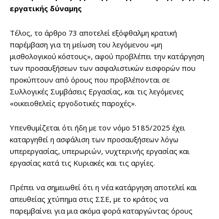
εργατικής δύναμης
Τέλος, το άρθρο 73 αποτελεί εξόφθαλμη κρατική
παρέμβαση για τη μείωση του λεγόμενου «μη
μισθολογικού κόστους», αφού προβλέπει την κατάργηση
των προσαυξήσεων των ασφαλιστικών εισφορών που
προκύπτουν από όρους που προβλέπονται σε
Συλλογικές Συμβάσεις Εργασίας, και τις λεγόμενες
«οικειοθελείς εργοδοτικές παροχές».
Υπενθυμίζεται ότι ήδη με τον νόμο 5185/2025 έχει
καταργηθεί η ασφάλιση των προσαυξήσεων λόγω
υπερεργασίας, υπερωριών, νυχτερινής εργασίας και
εργασίας κατά τις Κυριακές και τις αργίες.
Πρέπει να σημειωθεί ότι η νέα κατάργηση αποτελεί και
απευθείας χτύπημα στις ΣΣΕ, με το κράτος να
παρεμβαίνει για μια ακόμα φορά καταργώντας όρους