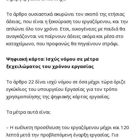
Το άρθρο ουσιαστικά ακυρώνει τον σκοπό της ετήσιας
άδειας, που είναι η ξεκούραση του εργαζόμενου, και την
απλώνει όλο τον χρόνο. Ετσι, οικογένειες με παιδιά θα
αναγκάζονται να παίρνουν άδειες ακόμα και μέσα στο
καταχείμωνο, που προφανώς θα πηγαίνουν στράφι.
Ψηφιακή κάρτα: Ισχύς νόμου σε μέτρα
ξεχειλώματος του χρόνου εργασίας
Το άρθρο 22 δίνει ισχύ νόμου σε όσα μέχρι τώρα όριζε
εγκύκλιος του υπουργείου Εργασίας για τον τρόπο
χρησιμοποίησης της ψηφιακής κάρτας εργασίας.
Τα μέτρα αυτά είναι:
– Η ευέλικτη προσέλευση του εργαζόμενου μέχρι και 120
λεπτά μετά την προβλεπόμενη έναρξη εργασίας. Για