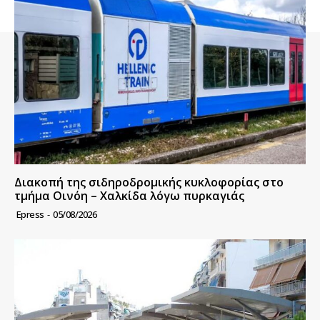
Διακοπή της σιδηροδρομικής κυκλοφορίας στο
τμήμα Οινόη – Χαλκίδα λόγω πυρκαγιάς
Epress
-
05/08/2026