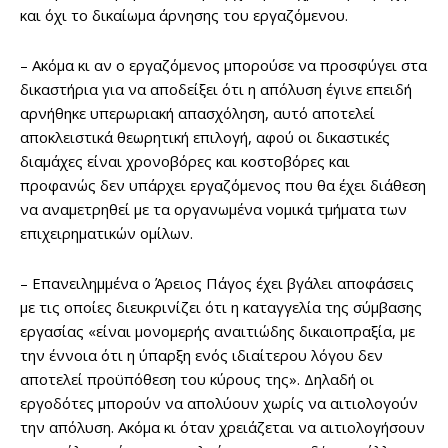
και όχι το δικαίωμα άρνησης του εργαζόμενου.
– Ακόμα κι αν ο εργαζόμενος μπορούσε να προσφύγει στα
δικαστήρια για να αποδείξει ότι η απόλυση έγινε επειδή
αρνήθηκε υπερωριακή απασχόληση, αυτό αποτελεί
αποκλειστικά θεωρητική επιλογή, αφού οι δικαστικές
διαμάχες είναι χρονοβόρες και κοστοβόρες και
προφανώς δεν υπάρχει εργαζόμενος που θα έχει διάθεση
να αναμετρηθεί με τα οργανωμένα νομικά τμήματα των
επιχειρηματικών ομίλων.
– Επανειλημμένα ο Άρειος Πάγος έχει βγάλει αποφάσεις
με τις οποίες διευκρινίζει ότι η καταγγελία της σύμβασης
εργασίας «είναι μονομερής αναιτιώδης δικαιοπραξία, με
την έννοια ότι η ύπαρξη ενός ιδιαίτερου λόγου δεν
αποτελεί προϋπόθεση του κύρους της». Δηλαδή οι
εργοδότες μπορούν να απολύουν χωρίς να αιτιολογούν
την απόλυση. Ακόμα κι όταν χρειάζεται να αιτιολογήσουν