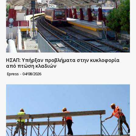
ΗΣΑΠ: Υπήρξαν προβλήματα στην κυκλοφορία
από πτώση κλαδιών
Epress
-
04/08/2026