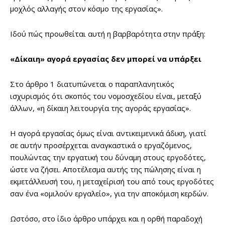
μοχλός αλλαγής στον κόσμο της εργασίας».
Ιδού πώς προωθείται αυτή η βαρβαρότητα στην πράξη:
«Δίκαιη» αγορά εργασίας δεν μπορεί να υπάρξει
Στο άρθρο 1 διατυπώνεται ο παραπλανητικός
ισχυρισμός ότι σκοπός του νομοσχεδίου είναι, μεταξύ
άλλων, «η δίκαιη λειτουργία της αγοράς εργασίας».
Η αγορά εργασίας όμως είναι αντικειμενικά άδικη, γιατί
σε αυτήν προσέρχεται αναγκαστικά ο εργαζόμενος,
πουλώντας την εργατική του δύναμη στους εργοδότες,
ώστε να ζήσει. Αποτέλεσμα αυτής της πώλησης είναι η
εκμετάλλευσή του, η μεταχείρισή του από τους εργοδότες
σαν ένα «ομιλούν εργαλείο», για την αποκόμιση κερδών.
Ωστόσο, στο ίδιο άρθρο υπάρχει και η ορθή παραδοχή