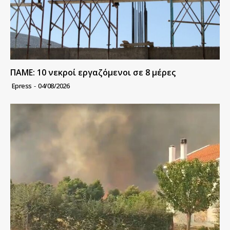
ΠΑΜΕ: 10 νεκροί εργαζόμενοι σε 8 μέρες
Epress
-
04/08/2026