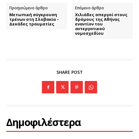
Προηγούμενο άρθρο
Επόμενο άρθρο
Μετωπική σύγκρουση
Χιλιάδες απεργοί στους
τρένων στη Σλοβακία –
δρόμους της Αθήνας
Δεκάδες τραυματίες
εναντίον του
αντεργατικού
νομοσχεδίου
SHARE POST
Δημοφιλέστερα