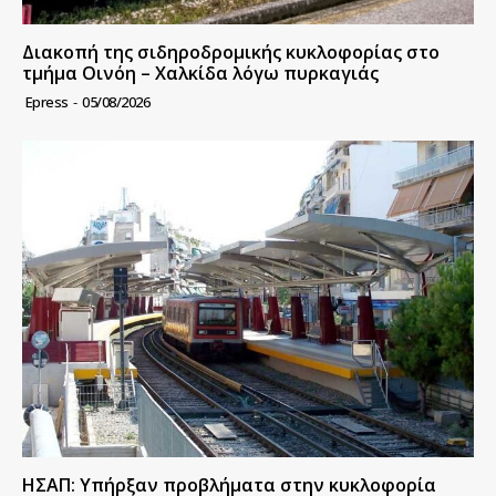
Διακοπή της σιδηροδρομικής κυκλοφορίας στο
τμήμα Οινόη – Χαλκίδα λόγω πυρκαγιάς
Epress
-
05/08/2026
ΗΣΑΠ: Υπήρξαν προβλήματα στην κυκλοφορία