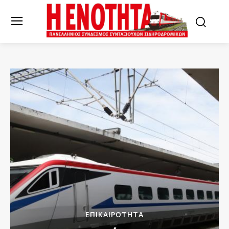
ΕΠΙΚΑΙΡΌΤΗΤΑ