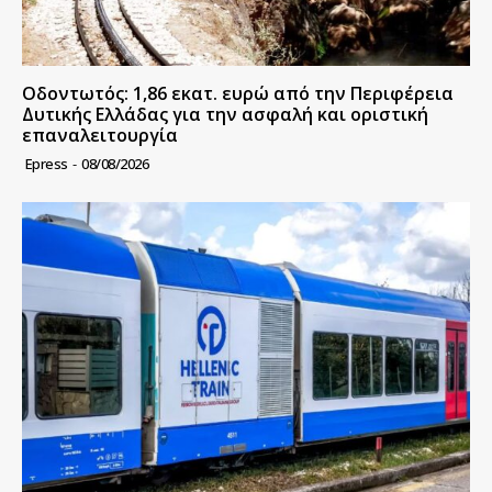
Οδοντωτός: 1,86 εκατ. ευρώ από την Περιφέρεια
Δυτικής Ελλάδας για την ασφαλή και οριστική
επαναλειτουργία
Epress
-
08/08/2026