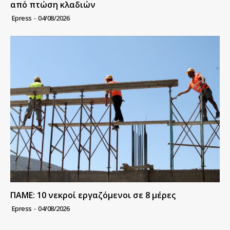
από πτώση κλαδιών
Epress
-
04/08/2026
ΠΑΜΕ: 10 νεκροί εργαζόμενοι σε 8 μέρες
Epress
-
04/08/2026