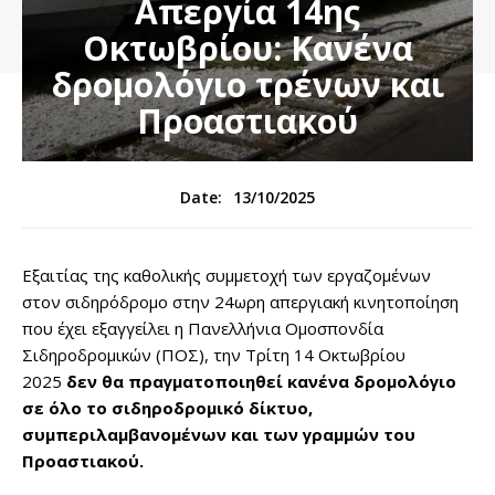
Απεργία 14ης
Οκτωβρίου: Κανένα
δρομολόγιο τρένων και
Προαστιακού
13/10/2025
Date:
Εξαιτίας της καθολικής συμμετοχή των εργαζομένων
στον σιδηρόδρομο στην 24ωρη απεργιακή κινητοποίηση
που έχει εξαγγείλει η Πανελλήνια Ομοσπονδία
Σιδηροδρομικών (ΠΟΣ), την Τρίτη 14 Οκτωβρίου
2025
δεν θα πραγματοποιηθεί κανένα δρομολόγιο
σε όλο το σιδηροδρομικό δίκτυο,
συμπεριλαμβανομένων και των γραμμών του
Προαστιακού.