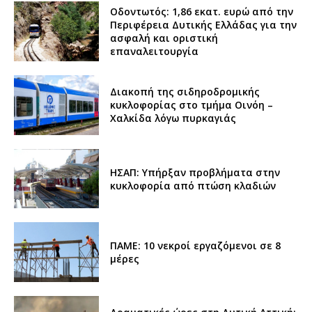
Οδοντωτός: 1,86 εκατ. ευρώ από την
Περιφέρεια Δυτικής Ελλάδας για την
ασφαλή και οριστική
επαναλειτουργία
Διακοπή της σιδηροδρομικής
κυκλοφορίας στο τμήμα Οινόη –
Χαλκίδα λόγω πυρκαγιάς
ΗΣΑΠ: Υπήρξαν προβλήματα στην
κυκλοφορία από πτώση κλαδιών
ΠΑΜΕ: 10 νεκροί εργαζόμενοι σε 8
μέρες