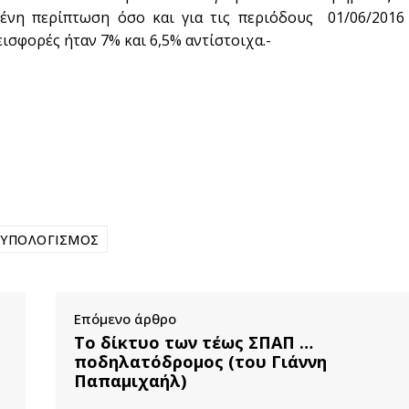
μένη περίπτωση όσο και για τις περιόδους 01/06/2016
εισφορές ήταν 7% και 6,5% αντίστοιχα.-
ΥΠΟΛΟΓΙΣΜΟΣ
Επόμενο άρθρο
Το δίκτυο των τέως ΣΠΑΠ …
ποδηλατόδρομος (του Γιάννη
Παπαμιχαήλ)