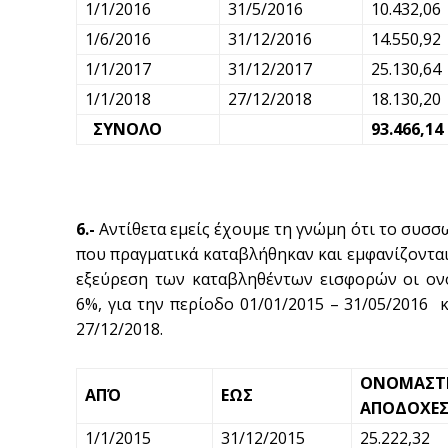
1/1/2016
31/5/2016
10.432,06
1/6/2016
31/12/2016
14.550,92
1/1/2017
31/12/2017
25.130,64
1/1/2018
27/12/2018
18.130,20
ΣΥΝΟΛΟ
93.466,14
6.-
Αντίθετα εμείς έχουμε τη γνώμη ότι το συσσ
που πραγματικά καταβλήθηκαν και εμφανίζονται 
εξεύρεση των καταβληθέντων εισφορών οι ον
6%, για την περίοδο 01/01/2015 – 31/05/2016 
27/12/2018.
ΟΝΟΜΑΣΤΙ
ΑΠΌ
ΕΩΣ
ΑΠΟΔΟΧΕ
1/1/2015
31/12/2015
25.222,32