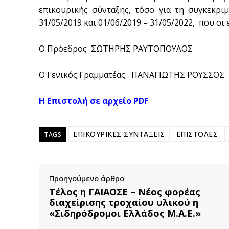
επικουρικής σύνταξης, τόσο για τη συγκεκρι
31/05/2019 και 01/06/2019 – 31/05/2022, που οι 
Ο Πρόεδρος ΣΩΤΗΡΗΣ ΡΑΥΤΟΠΟΥΛΟΣ
Ο Γενικός Γραμματέας ΠΑΝΑΓΙΩΤΗΣ ΡΟΥΣΣΟΣ
Η Επιστολή σε αρχείο PDF
ΕΠΙΚΟΥΡΙΚΕΣ ΣΥΝΤΑΞΕΙΣ
ΕΠΙΣΤΟΛΕΣ
TAGS
Προηγούμενο άρθρο
Τέλος η ΓΑΙΑΟΣΕ – Νέος φορέας
διαχείρισης τροχαίου υλικού η
«Σιδηρόδρομοι Ελλάδος Μ.Α.Ε.»