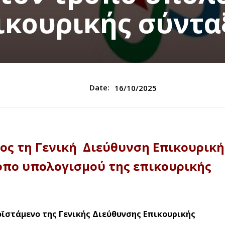
ικουρικής σύντα
Date:
16/10/2025
ος τη Γενική Διεύθυνση Επικουρική
όπο υπολογισμού της επικουρικής
οϊστάμενο της Γενικής Διεύθυνσης Επικουρικής