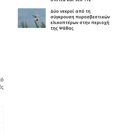
Δύο νεκροί από τη
σύγκρουση πυροσβεστικών
ελικοπτέρων στην περιοχή
της Ψάθας
πό
ές