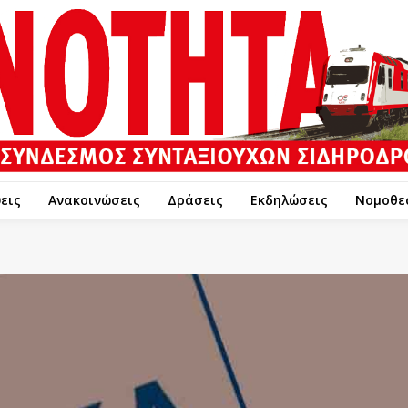
εις
Ανακοινώσεις
Δράσεις
Εκδηλώσεις
Νομοθε