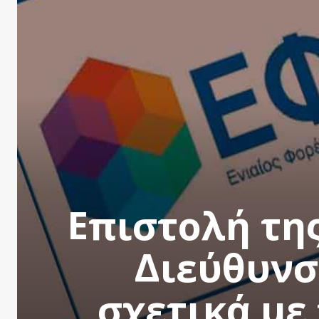
Επιστολή τη
Διεύθυνσ
σχετικά με