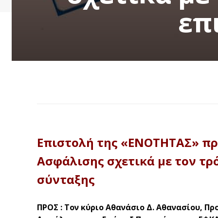
επ
Επιστολή της «ΕΝΟΤΗΤΑΣ» πρ
Ασφάλισης σχετικά με τον τρ
σύνταξης
ΠΡΟΣ : Τον κύριο Αθανάσιο Δ. Αθανασίου, Πρ