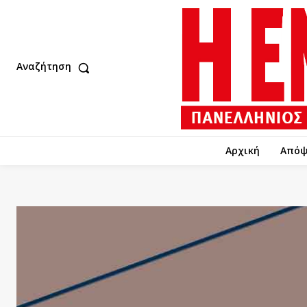
Αναζήτηση
Αρχική
Απόψ