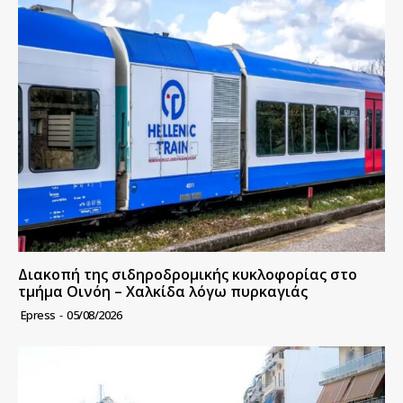
Διακοπή της σιδηροδρομικής κυκλοφορίας στο
τμήμα Οινόη – Χαλκίδα λόγω πυρκαγιάς
Epress
-
05/08/2026