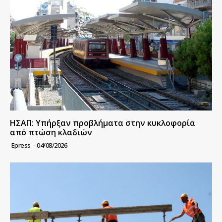
ΗΣΑΠ: Υπήρξαν προβλήματα στην κυκλοφορία
από πτώση κλαδιών
Epress
-
04/08/2026