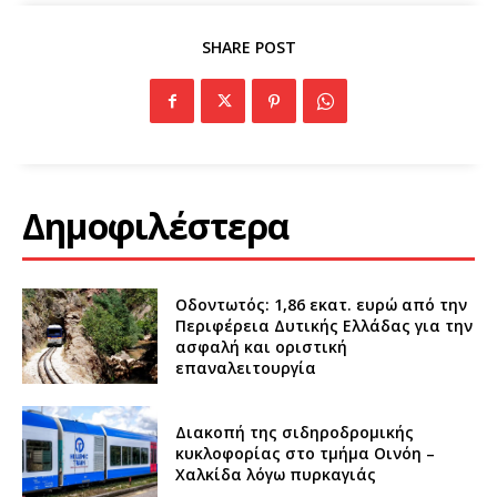
SHARE POST
Δημοφιλέστερα
Οδοντωτός: 1,86 εκατ. ευρώ από την
Περιφέρεια Δυτικής Ελλάδας για την
ασφαλή και οριστική
επαναλειτουργία
Διακοπή της σιδηροδρομικής
κυκλοφορίας στο τμήμα Οινόη –
Χαλκίδα λόγω πυρκαγιάς