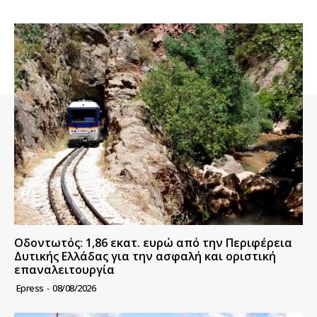
Οδοντωτός: 1,86 εκατ. ευρώ από την Περιφέρεια
Δυτικής Ελλάδας για την ασφαλή και οριστική
επαναλειτουργία
Epress
-
08/08/2026