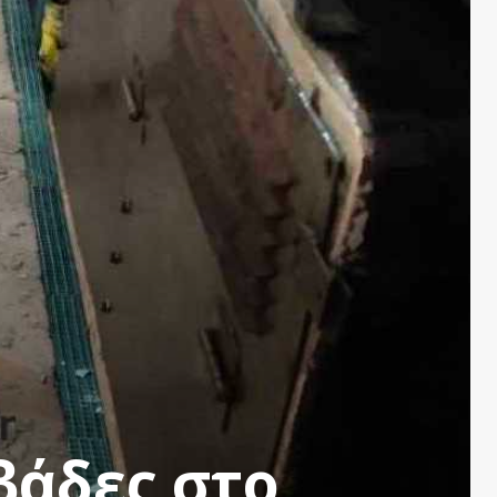
βάδες στο