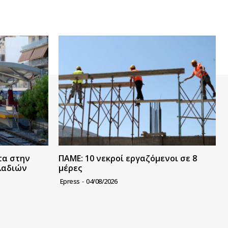
τα στην
ΠΑΜΕ: 10 νεκροί εργαζόμενοι σε 8
λαδιών
μέρες
Epress
-
04/08/2026