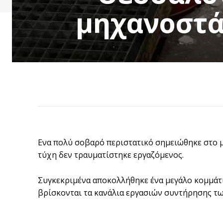
μηχανοστά
Ενα πολύ σοβαρό περιστατικό σημειώθηκε στο 
τύχη δεν τραυματίστηκε εργαζόμενος.
Συγκεκριμένα αποκολλήθηκε ένα μεγάλο κομμάτι
βρίσκονται τα κανάλια εργασιών συντήρησης τ