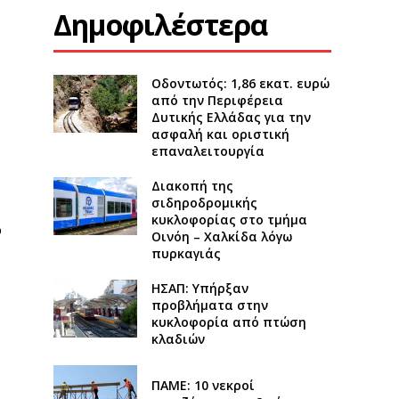
Δημοφιλέστερα
Οδοντωτός: 1,86 εκατ. ευρώ
από την Περιφέρεια
Δυτικής Ελλάδας για την
ασφαλή και οριστική
επαναλειτουργία
Διακοπή της
σιδηροδρομικής
κυκλοφορίας στο τμήμα
ο
Οινόη – Χαλκίδα λόγω
πυρκαγιάς
ΗΣΑΠ: Υπήρξαν
προβλήματα στην
κυκλοφορία από πτώση
κλαδιών
ΠΑΜΕ: 10 νεκροί