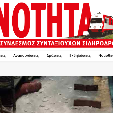
εις
Ανακοινώσεις
Δράσεις
Εκδηλώσεις
Νομοθε