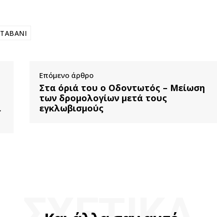
ΤΑΒΑΝΙ
Επόμενο άρθρο
Στα όριά του ο Οδοντωτός – Μείωση
των δρομολογίων μετά τους
ι
εγκλωβισμούς
ΣΧΕΤΙΚΑ