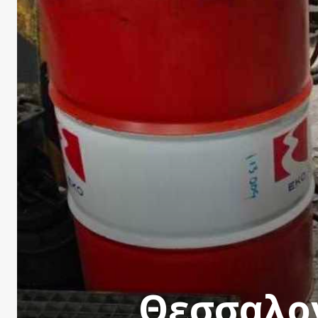
Θεσσαλον