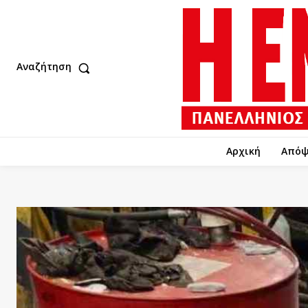
Αναζήτηση
Αρχική
Απόψ