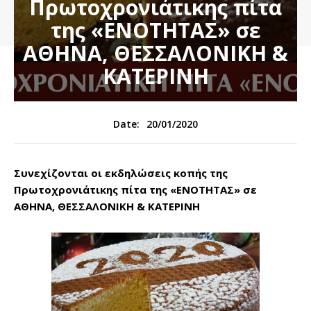
Πρωτοχρονιάτικης πίτα
της «ΕΝΟΤΗΤΑΣ» σε
ΑΘΗΝΑ, ΘΕΣΣΑΛΟΝΙΚΗ &
ΚΑΤΕΡΙΝΗ
20/01/2020
Date:
Συνεχίζονται οι εκδηλώσεις κοπής της
Πρωτοχρονιάτικης πίτα της «ΕΝΟΤΗΤΑΣ» σε
ΑΘΗΝΑ, ΘΕΣΣΑΛΟΝΙΚΗ & ΚΑΤΕΡΙΝΗ