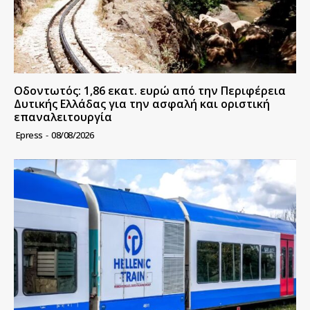
Οδοντωτός: 1,86 εκατ. ευρώ από την Περιφέρεια
Δυτικής Ελλάδας για την ασφαλή και οριστική
επαναλειτουργία
Epress
-
08/08/2026