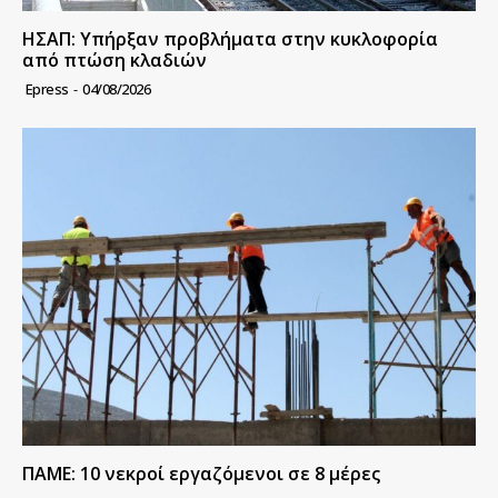
ΗΣΑΠ: Υπήρξαν προβλήματα στην κυκλοφορία
από πτώση κλαδιών
Epress
-
04/08/2026
ΠΑΜΕ: 10 νεκροί εργαζόμενοι σε 8 μέρες