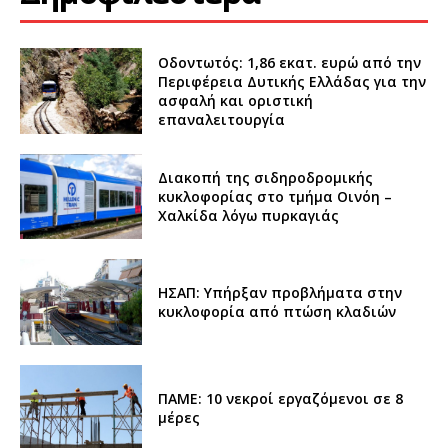
Οδοντωτός: 1,86 εκατ. ευρώ από την
Περιφέρεια Δυτικής Ελλάδας για την
ασφαλή και οριστική
επαναλειτουργία
Διακοπή της σιδηροδρομικής
κυκλοφορίας στο τμήμα Οινόη –
Χαλκίδα λόγω πυρκαγιάς
ΗΣΑΠ: Υπήρξαν προβλήματα στην
κυκλοφορία από πτώση κλαδιών
ΠΑΜΕ: 10 νεκροί εργαζόμενοι σε 8
μέρες