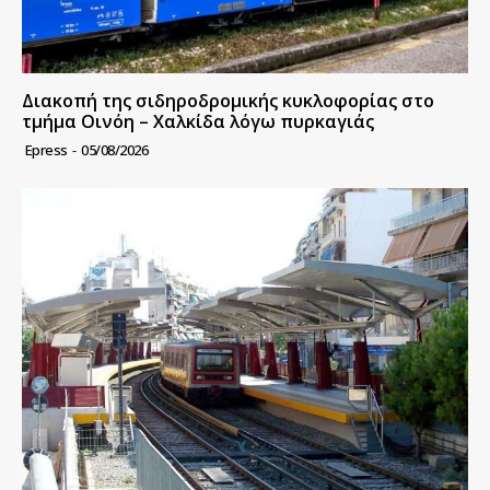
Διακοπή της σιδηροδρομικής κυκλοφορίας στο
τμήμα Οινόη – Χαλκίδα λόγω πυρκαγιάς
Epress
-
05/08/2026