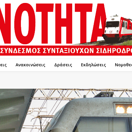
εις
Ανακοινώσεις
Δράσεις
Εκδηλώσεις
Νομοθε