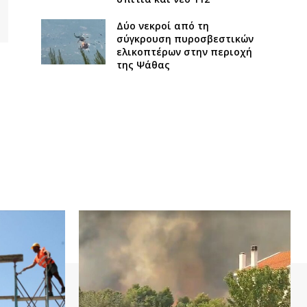
Δύο νεκροί από τη
σύγκρουση πυροσβεστικών
ελικοπτέρων στην περιοχή
της Ψάθας