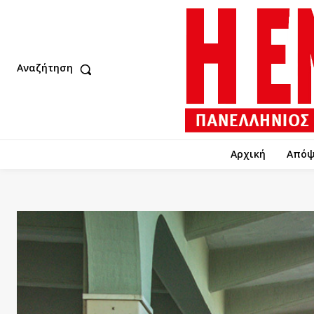
Αναζήτηση
Αρχική
Απόψ