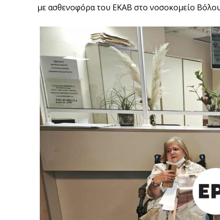
με ασθενοφόρα του ΕΚΑΒ στο νοσοκομείο Βόλου