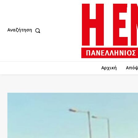
Αναζήτηση
Αρχική
Απόψ