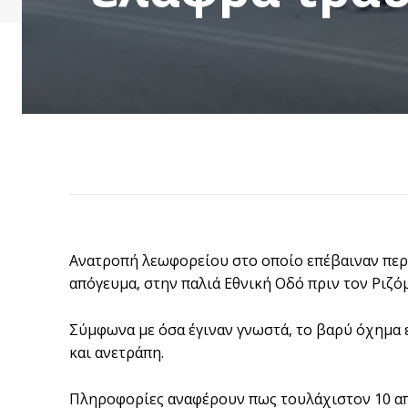
Ανατροπή λεωφορείου στο οποίο επέβαιναν περ
απόγευμα, στην παλιά Εθνική Οδό πριν τον Ριζό
Σύμφωνα με όσα έγιναν γνωστά, το βαρύ όχημα ε
και ανετράπη.
Πληροφορίες αναφέρουν πως τουλάχιστον 10 απ