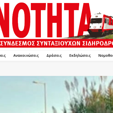
εις
Ανακοινώσεις
Δράσεις
Εκδηλώσεις
Νομοθε