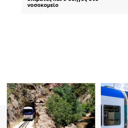
νοσοκομείο