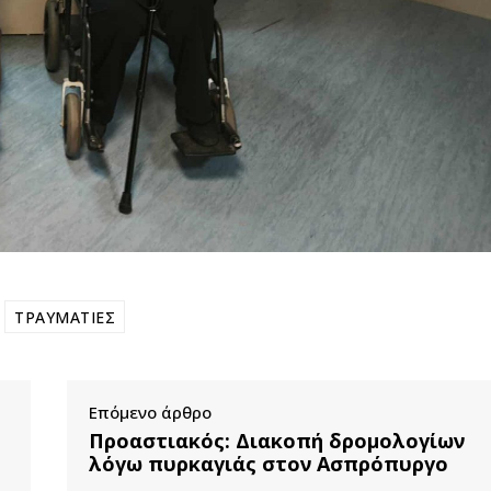
ΤΡΑΥΜΑΤΙΕΣ
Επόμενο άρθρο
Προαστιακός: Διακοπή δρομολογίων
λόγω πυρκαγιάς στον Ασπρόπυργο