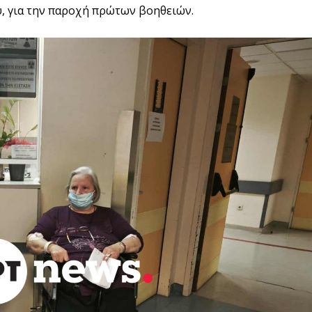
, για την παροχή πρώτων βοηθειών.