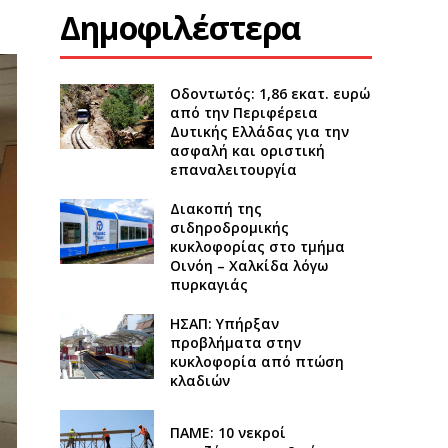
Δημοφιλέστερα
Οδοντωτός: 1,86 εκατ. ευρώ
από την Περιφέρεια
Δυτικής Ελλάδας για την
ασφαλή και οριστική
επαναλειτουργία
Διακοπή της
σιδηροδρομικής
κυκλοφορίας στο τμήμα
Οινόη – Χαλκίδα λόγω
πυρκαγιάς
ΗΣΑΠ: Υπήρξαν
προβλήματα στην
κυκλοφορία από πτώση
κλαδιών
ΠΑΜΕ: 10 νεκροί