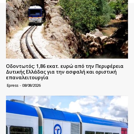
Οδοντωτός: 1,86 εκατ. ευρώ από την Περιφέρεια
Δυτικής Ελλάδας για την ασφαλή και οριστική
επαναλειτουργία
Epress
-
08/08/2026