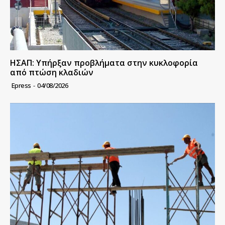
ΗΣΑΠ: Υπήρξαν προβλήματα στην κυκλοφορία
από πτώση κλαδιών
Epress
-
04/08/2026