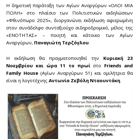
Η δημοτική παράταξη των Αγίων Αναργύρων «ΟΛΟΙ ΜΙΑ
ΠΟΛΗ» στο πλαίσιο των Πολιτιστικών εκδηλώσεων
«Φθινόπωρο 2025», διοργανώνει εκδήλωση αφιερωμένη
στον συνάδελφο συνταξιούχο σιδηροδρομικό, μέλος της
«ΕΝΟΤΗΤΑΣ» – ποιητή και κάτοικο των Αγίων
Αναργύρων,
Παναγιώτη Τερζόγλου
.
Η εκδήλωση θα πραγματοποιηθεί την
Κυριακή 23
Νοεμβρίου και ώρα 11 το πρωί
στο
Friends and
Family House
(Αγίων Αναργύρων 51) και ομιλήτρια θα
είναι η λογοτέχνης
Αντωνία Ζεβόλη Νταουντάκη
.