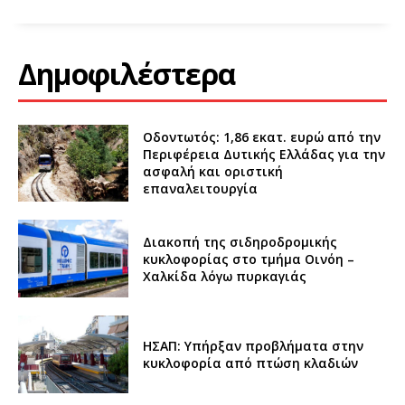
Δημοφιλέστερα
Οδοντωτός: 1,86 εκατ. ευρώ από την
Περιφέρεια Δυτικής Ελλάδας για την
ασφαλή και οριστική
επαναλειτουργία
Διακοπή της σιδηροδρομικής
κυκλοφορίας στο τμήμα Οινόη –
Χαλκίδα λόγω πυρκαγιάς
ΗΣΑΠ: Υπήρξαν προβλήματα στην
κυκλοφορία από πτώση κλαδιών