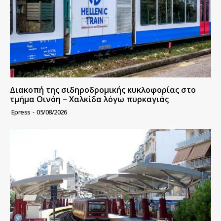
Διακοπή της σιδηροδρομικής κυκλοφορίας στο
τμήμα Οινόη – Χαλκίδα λόγω πυρκαγιάς
Epress
-
05/08/2026