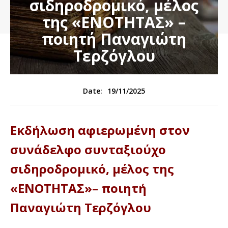
σιδηροδρομικό, μέλος
της «ΕΝΟΤΗΤΑΣ» –
ποιητή Παναγιώτη
Τερζόγλου
19/11/2025
Date:
Εκδήλωση αφιερωμένη στον
συνάδελφο συνταξιούχο
σιδηροδρομικό, μέλος της
«ΕΝΟΤΗΤΑΣ»– ποιητή
Παναγιώτη Τερζόγλου