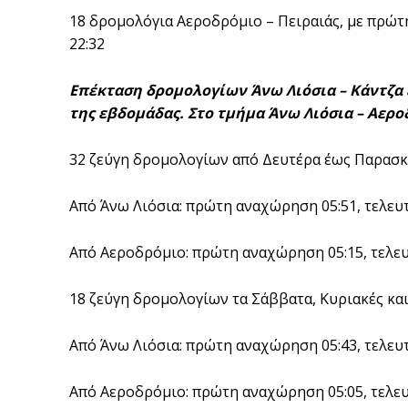
18 δρομολόγια Αεροδρόμιο – Πειραιάς, με πρώτη
22:32
Επέκταση δρομολογίων Άνω Λιόσια – Κάντζα έ
της εβδομάδας. Στο τμήμα Άνω Λιόσια – Αερο
32 ζεύγη δρομολογίων από Δευτέρα έως Παρασ
Από Άνω Λιόσια: πρώτη αναχώρηση 05:51, τελευτ
Από Αεροδρόμιο: πρώτη αναχώρηση 05:15, τελευ
18 ζεύγη δρομολογίων τα Σάββατα, Κυριακές και
Από Άνω Λιόσια: πρώτη αναχώρηση 05:43, τελευτ
Από Αεροδρόμιο: πρώτη αναχώρηση 05:05, τελευ