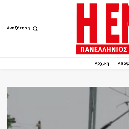
Αναζήτηση
Αρχική
Απόψ