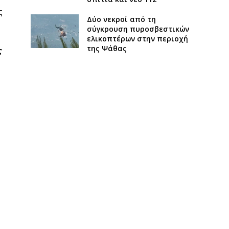
ς
Δύο νεκροί από τη
σύγκρουση πυροσβεστικών
ελικοπτέρων στην περιοχή
της Ψάθας
ς