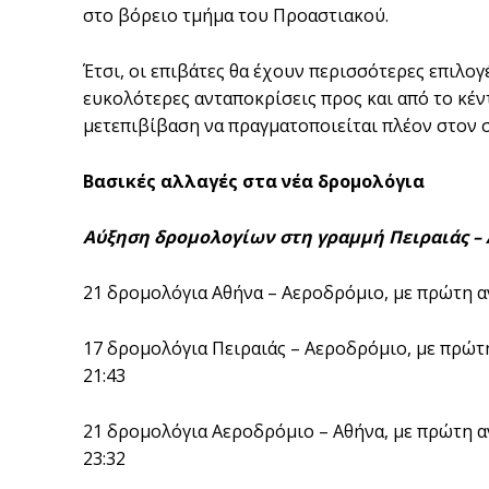
στο βόρειο τμήμα του Προαστιακού.
Έτσι, οι επιβάτες θα έχουν περισσότερες επιλο
ευκολότερες ανταποκρίσεις προς και από το κέντ
μετεπιβίβαση να πραγματοποιείται πλέον στον 
Βασικές αλλαγές στα νέα δρομολόγια
Αύξηση δρομολογίων στη γραμμή Πειραιάς – 
21 δρομολόγια Αθήνα – Αεροδρόμιο, με πρώτη αν
17 δρομολόγια Πειραιάς – Αεροδρόμιο, με πρώτη
21:43
21 δρομολόγια Αεροδρόμιο – Αθήνα, με πρώτη α
23:32