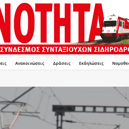
εις
Ανακοινώσεις
Δράσεις
Εκδηλώσεις
Νομοθε