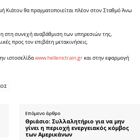
μή Κιάτου θα πραγματοποιείται πλέον στον Σταθμό Άνω
νη στη συνεχή αναβάθμιση των υπηρεσιών της,
ικές προς τον επιβάτη μετακινήσεις.
την ιστοσελίδα
www.hellenictrain.gr
και στην εφαρμογή
ΚΟΣ
Επόμενο άρθρο
Θριάσιο: Συλλαλητήριο για να μην
γίνει η περιοχή ενεργειακός κόμβος
των Αμερικάνων