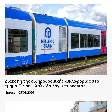
Διακοπή της σιδηροδρομικής κυκλοφορίας στο
τμήμα Οινόη – Χαλκίδα λόγω πυρκαγιάς
Epress
-
05/08/2026