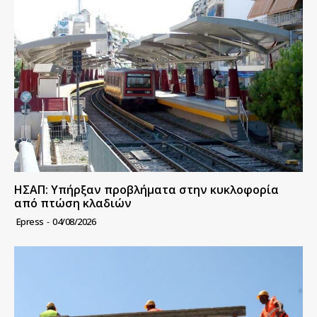
ΗΣΑΠ: Υπήρξαν προβλήματα στην κυκλοφορία
από πτώση κλαδιών
Epress
-
04/08/2026