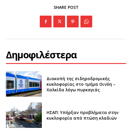
SHARE POST
Δημοφιλέστερα
Διακοπή της σιδηροδρομικής
κυκλοφορίας στο τμήμα Οινόη –
Χαλκίδα λόγω πυρκαγιάς
ΗΣΑΠ: Υπήρξαν προβλήματα στην
κυκλοφορία από πτώση κλαδιών