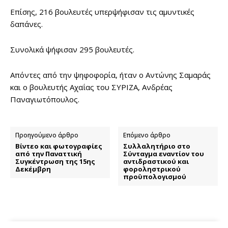
Επίσης, 216 βουλευτές υπερψήφισαν τις αμυντικές
δαπάνες.
Συνολικά ψήφισαν 295 βουλευτές.
Απόντες από την ψηφοφορία, ήταν ο Αντώνης Σαμαράς
και ο βουλευτής Αχαΐας του ΣΥΡΙΖΑ, Ανδρέας
Παναγιωτόπουλος.
Προηγούμενο άρθρο
Επόμενο άρθρο
Βίντεο και φωτογραφίες
Συλλαλητήριο στο
από την Παναττική
Σύνταγμα εναντίον του
Συγκέντρωση της 15ης
αντιδραστικού και
Δεκέμβρη
φοροληστρικού
προϋπολογισμού