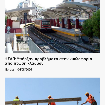
ΗΣΑΠ: Υπήρξαν προβλήματα στην κυκλοφορία
από πτώση κλαδιών
Epress
-
04/08/2026