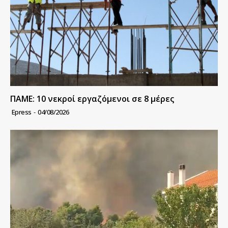
ΠΑΜΕ: 10 νεκροί εργαζόμενοι σε 8 μέρες
Epress
-
04/08/2026