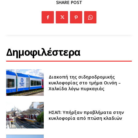
SHARE POST
Δημοφιλέστερα
Διακοπή της σιδηροδρομικής
κυκλοφορίας στο τμήμα Οινόη –
Χαλκίδα λόγω πυρκαγιάς
ΗΣΑΠ: Υπήρξαν προβλήματα στην
κυκλοφορία από πτώση κλαδιών