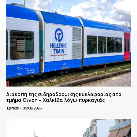
Διακοπή της σιδηροδρομικής κυκλοφορίας στο
τμήμα Οινόη – Χαλκίδα λόγω πυρκαγιάς
Epress
-
05/08/2026