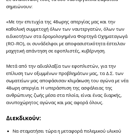
σημειώνουν:
«Με την επιτυχία της 48ωρης απεργίας μας και την
καθολική συμμετοχή όλων των ναυτεργατών, όλων των
ειδικοτήτων στα δρομολογημένα Φορτηγά Οχηματαγωγά
(RΟ-RΟ), οι συνάδελφοι με αποφασιστικότητα έστειλαν
μαχητική απάντηση σε εφοπλιστές, κυβέρνηση.
Μετά από την αδιαλλαξία των εφοπλιστών, για την
επίλυση των οξυμμένων προβλημάτων μας, τα Δ.Σ. των
σωματείων μας αποφάσισαν κλιμάκωση του αγώνα με νέα
48ωρη απεργία. Η υπεράσπιση της ασφάλειας της
ανθρώπινης ζωής μέσα στα πλοία, είναι ένας διαρκής,
ανυποχώρητος αγώνας και μας αφορά όλους.
Διεκδικούν:
Να σταματήσει τώρα η μεταφορά πολεμικού υλικού