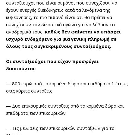
συνταξιούχοι που είναι οι μόνοι που συνεχίζουν να
έχουν ενεργές διεκδικήσεις κατά τα λεγόμενα της
κυβέρνησης, το πιο πιθανό είναι ότι θα πρέπει να
συνεχίσουν τον δικαστικό αγώνα για να λάβουν τα
αναδρομικά τους,
καθώς δεν φαίνεται να υπάρχει
ισχυρό ενδεχόμενο για μια γενική πληρωμή σε
όλους τους συγκεκριμένους συνταξιούχους.
Οι συνταξιούχοι που είχαν προσφύγει
δικαιούνται:
— 800 ευρώ από τα κομμένα δώρα και επιδόματα 1 έτους
στις κύριες συντάξεις
— Δυο επικουρικές συντάξεις από τα κομμένα δώρα και
επιδόματα των επικουρικών
— Τις μειώσεις των επικουρικών συντάξεων για το