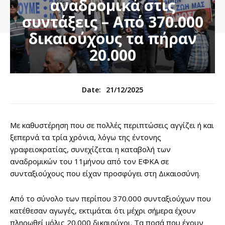
αναδρομικά στις
συντάξεις – Από 370.000
δικαιούχους τα πήραν
20.000
21/12/2025
Date:
Με καθυστέρηση που σε πολλές περιπτώσεις αγγίζει ή και
ξεπερνά τα τρία χρόνια, λόγω της έντονης
γραφειοκρατίας, συνεχίζεται η καταβολή των
αναδρομικών του 11μήνου από τον ΕΦΚΑ σε
συνταξιούχους που είχαν προσφύγει στη Δικαιοσύνη.
Από το σύνολο των περίπου 370.000 συνταξιούχων που
κατέθεσαν αγωγές, εκτιμάται ότι μέχρι σήμερα έχουν
πληρωθεί μόλις 20.000 δικαιούχοι. Τα ποσά που έχουν