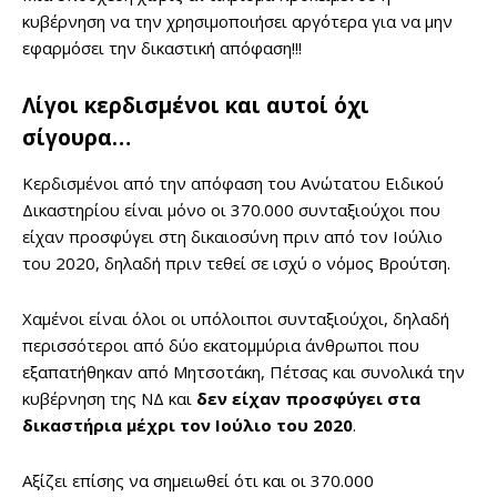
κυβέρνηση να την χρησιμοποιήσει αργότερα για να μην
εφαρμόσει την δικαστική απόφαση!!!
Λίγοι κερδισμένοι και αυτοί όχι
σίγουρα…
Κερδισμένοι από την απόφαση του Ανώτατου Ειδικού
Δικαστηρίου είναι μόνο οι 370.000 συνταξιούχοι που
είχαν προσφύγει στη δικαιοσύνη πριν από τον Ιούλιο
του 2020, δηλαδή πριν τεθεί σε ισχύ ο νόμος Βρούτση.
Χαμένοι είναι όλοι οι υπόλοιποι συνταξιούχοι, δηλαδή
περισσότεροι από δύο εκατομμύρια άνθρωποι που
εξαπατήθηκαν από Μητσοτάκη, Πέτσας και συνολικά την
κυβέρνηση της ΝΔ και
δεν είχαν προσφύγει στα
δικαστήρια μέχρι τον Ιούλιο του 2020
.
Αξίζει επίσης να σημειωθεί ότι και οι 370.000