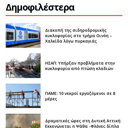
Δημοφιλέστερα
Διακοπή της σιδηροδρομικής
κυκλοφορίας στο τμήμα Οινόη –
Χαλκίδα λόγω πυρκαγιάς
ΗΣΑΠ: Υπήρξαν προβλήματα στην
κυκλοφορία από πτώση κλαδιών
ΠΑΜΕ: 10 νεκροί εργαζόμενοι σε 8
μέρες
Δραματικές ώρες στη Δυτική Αττική:
Εκκενώνεται η Ψάθα -Φλόγες δίπλα