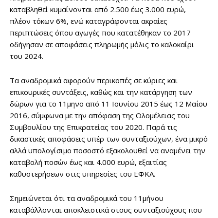
καταβληθεί κυμαίνονται από 2.500 έως 3.000 ευρώ,
πλέον τόκων 6%, ενώ καταγράφονται ακραίες
περιπτώσεις όπου αγωγές που κατατέθηκαν το 2017
οδήγησαν σε αποφάσεις πληρωμής μόλις το καλοκαίρι
του 2024.
Τα αναδρομικά αφορούν περικοπές σε κύριες και
επικουρικές συντάξεις, καθώς και την κατάργηση των
δώρων για το 11μηνο από 11 Ιουνίου 2015 έως 12 Μαΐου
2016, σύμφωνα με την απόφαση της Ολομέλειας του
Συμβουλίου της Επικρατείας του 2020. Παρά τις
δικαστικές αποφάσεις υπέρ των συνταξιούχων, ένα μικρό
αλλά υπολογίσιμο ποσοστό εξακολουθεί να αναμένει την
καταβολή ποσών έως και 4.000 ευρώ, εξαιτίας
καθυστερήσεων στις υπηρεσίες του ΕΦΚΑ.
Σημειώνεται ότι τα αναδρομικά του 11μήνου
καταβάλλονται αποκλειστικά στους συνταξιούχους που