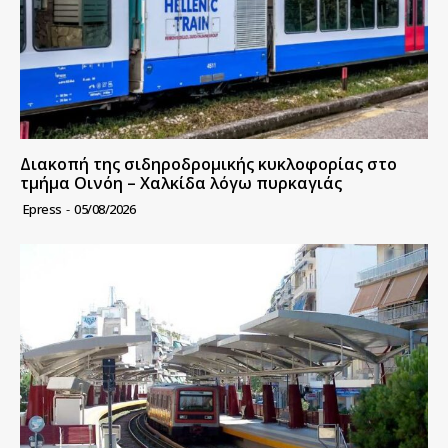
Διακοπή της σιδηροδρομικής κυκλοφορίας στο
τμήμα Οινόη – Χαλκίδα λόγω πυρκαγιάς
Epress
-
05/08/2026