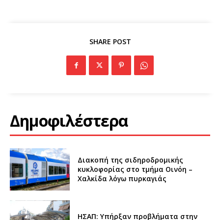
SHARE POST
Δημοφιλέστερα
Διακοπή της σιδηροδρομικής
κυκλοφορίας στο τμήμα Οινόη –
Χαλκίδα λόγω πυρκαγιάς
ΗΣΑΠ: Υπήρξαν προβλήματα στην