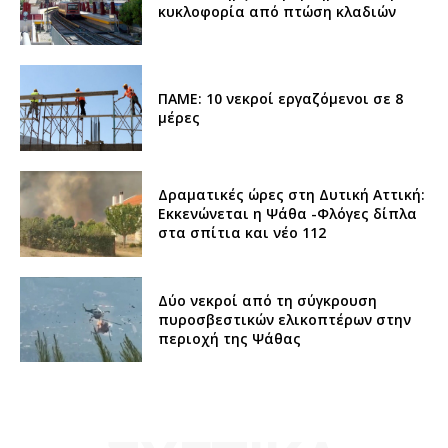
κυκλοφορία από πτώση κλαδιών
ΠΑΜΕ: 10 νεκροί εργαζόμενοι σε 8
μέρες
Δραματικές ώρες στη Δυτική Αττική:
Εκκενώνεται η Ψάθα -Φλόγες δίπλα
στα σπίτια και νέο 112
Δύο νεκροί από τη σύγκρουση
πυροσβεστικών ελικοπτέρων στην
περιοχή της Ψάθας