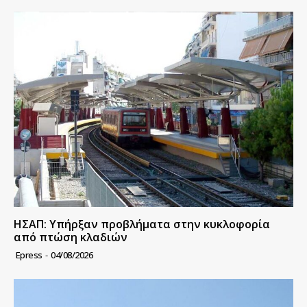
ΗΣΑΠ: Υπήρξαν προβλήματα στην κυκλοφορία
από πτώση κλαδιών
Epress
-
04/08/2026