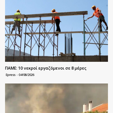
ΠΑΜΕ: 10 νεκροί εργαζόμενοι σε 8 μέρες
Epress
-
04/08/2026