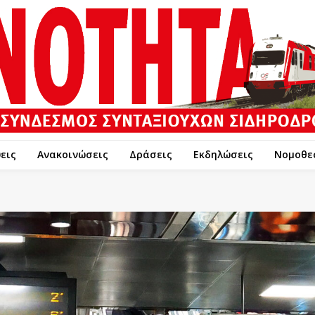
εις
Ανακοινώσεις
Δράσεις
Εκδηλώσεις
Νομοθε