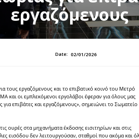
εργαζόμενους
Date:
02/01/2026
για τους εργαζόμενους και το επιβατικό κοινό του Μετρό
MA και οι εμπλεκόμενοι εργολάβοι έφεραν για όλους μας
ς για επιβάτες και εργαζόμενους», σημειώνει το Σωματείο
 τις ουρές στα μηχανήματα έκδοσης εισιτηρίων και στις
ύλες εισόδου δεν λειτουργούσαν, σταθμοί που ακόμα και ό