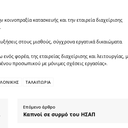
ν κοινοπραξία κατασκευής και την εταιρεία διαχείρισης
.
υξήσεις στους μισθούς, σύγχρονα εργατικά δικαιώματα.
ενός φορέα, της εταιρείας διαχείρισης και λειτουργίας, 
ένου προσωπικού με μόνιμες σχέσεις εργασίας».
ΛΟΝΙΚΗΣ
ΤΑΛΑΙΠΩΡΙΑ
Επόμενο άρθρο
α
Καπνοί σε συρμό του ΗΣΑΠ