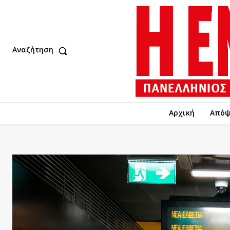
Αναζήτηση
Αρχική
Απόψ