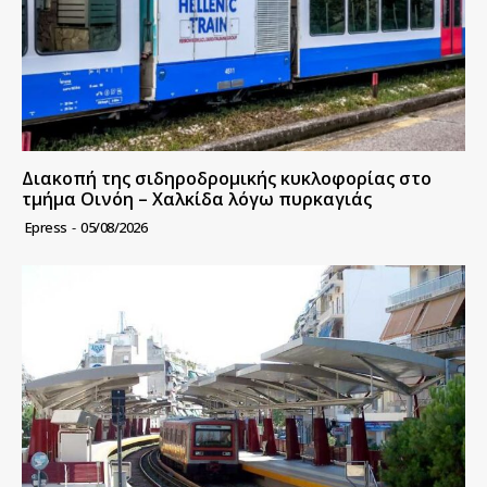
Διακοπή της σιδηροδρομικής κυκλοφορίας στο
τμήμα Οινόη – Χαλκίδα λόγω πυρκαγιάς
Epress
-
05/08/2026