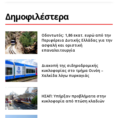
Δημοφιλέστερα
Οδοντωτός: 1,86 εκατ. ευρώ από την
Περιφέρεια Δυτικής Ελλάδας για την
ασφαλή και οριστική
επαναλειτουργία
Διακοπή της σιδηροδρομικής
κυκλοφορίας στο τμήμα Οινόη –
Χαλκίδα λόγω πυρκαγιάς
ΗΣΑΠ: Υπήρξαν προβλήματα στην
κυκλοφορία από πτώση κλαδιών