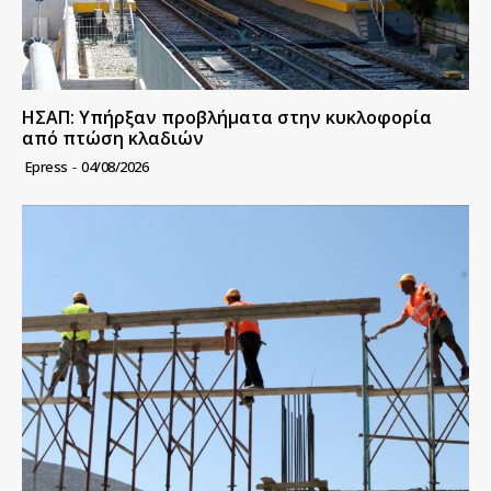
ΗΣΑΠ: Υπήρξαν προβλήματα στην κυκλοφορία
από πτώση κλαδιών
Epress
-
04/08/2026