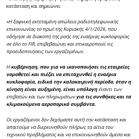
κατάσταση και σημειώνει:
«Η ξαφνική εκτεταμένη απώλεια ραδιοτηλεφωνικής
επικοινωνίας το πρωί της Κυριακής 4/1/2026, που
οδήγησε σε διακοπή της ροής της εναέριας κυκλοφορίας
σε όλο το FIR, επιβεβαιώνει και επικαιροποιεί τις
προειδοποιήσεις των εργαζομένων.
Η
κυβέρνηση, που για να ικανοποιήσει τις εταιρείες
νομοθετεί και πιέζει να επιταχυνθεί η εναέρια
κυκλοφορία, ειδικά την καλοκαιρινή περίοδο, όταν η
κίνηση είναι αυξημένη, είναι υπόλογη
έναντι των
επιβατών και των πληρωμάτων
για τις συνθήκες και τα
κλιμακούμενα αεροπορικά συμβάντα.
Οι εργαζόμενοι δεν δεχόμαστε αυτή την κατάσταση και
απαιτούμε να διερευνηθούν πλήρως τα αίτια του
τεχνικού προβλήματος και να επικοινωνηθούν άμεσα και