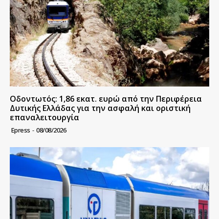
Οδοντωτός: 1,86 εκατ. ευρώ από την Περιφέρεια
Δυτικής Ελλάδας για την ασφαλή και οριστική
επαναλειτουργία
Epress
-
08/08/2026