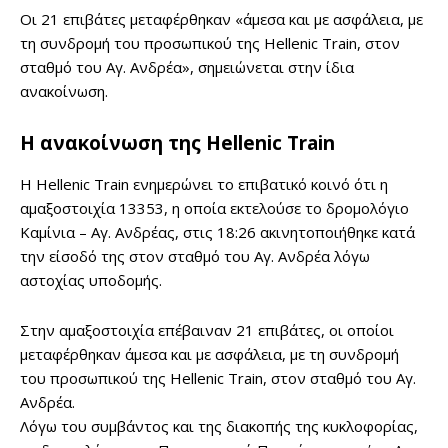
Οι 21 επιβάτες μεταφέρθηκαν «άμεσα και με ασφάλεια, με
τη συνδρομή του προσωπικού της Hellenic Train, στον
σταθμό του Αγ. Ανδρέα», σημειώνεται στην ίδια
ανακοίνωση.
Η ανακοίνωση της Hellenic Train
Η Hellenic Train ενημερώνει το επιβατικό κοινό ότι η
αμαξοστοιχία 13353, η οποία εκτελούσε το δρομολόγιο
Καμίνια – Αγ. Ανδρέας, στις 18:26 ακινητοποιήθηκε κατά
την είσοδό της στον σταθμό του Αγ. Ανδρέα λόγω
αστοχίας υποδομής.
Στην αμαξοστοιχία επέβαιναν 21 επιβάτες, οι οποίοι
μεταφέρθηκαν άμεσα και με ασφάλεια, με τη συνδρομή
του προσωπικού της Hellenic Train, στον σταθμό του Αγ.
Ανδρέα.
Λόγω του συμβάντος και της διακοπής της κυκλοφορίας,