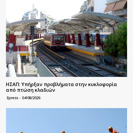
ΗΣΑΠ: Υπήρξαν προβλήματα στην κυκλοφορία
από πτώση κλαδιών
Epress
-
04/08/2026