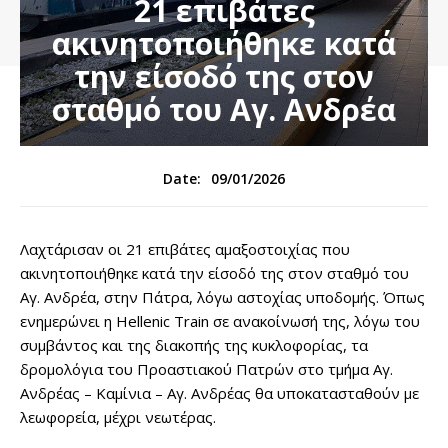
21 επιβάτες
ακινητοποιήθηκε κατά
την είσοδό της στον
σταθμό του Αγ. Ανδρέα
09/01/2026
Date:
Λαχτάρισαν οι 21 επιβάτες αμαξοστοιχίας που
ακινητοποιήθηκε κατά την είσοδό της στον σταθμό του
Αγ. Ανδρέα, στην Πάτρα, λόγω αστοχίας υποδομής. Όπως
ενημερώνει η Hellenic Train σε ανακοίνωσή της, λόγω του
συμβάντος και της διακοπής της κυκλοφορίας, τα
δρομολόγια του Προαστιακού Πατρών στο τμήμα Αγ.
Ανδρέας – Καμίνια – Αγ. Ανδρέας θα υποκατασταθούν με
λεωφορεία, μέχρι νεωτέρας.