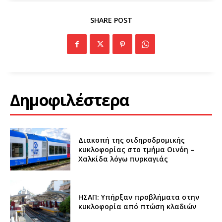
SHARE POST
Δημοφιλέστερα
Διακοπή της σιδηροδρομικής
κυκλοφορίας στο τμήμα Οινόη –
Χαλκίδα λόγω πυρκαγιάς
ΗΣΑΠ: Υπήρξαν προβλήματα στην
κυκλοφορία από πτώση κλαδιών