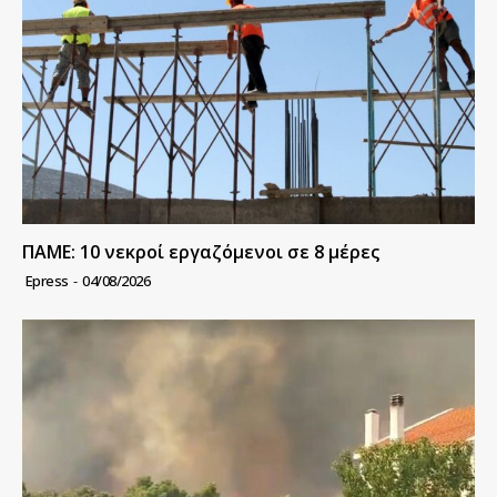
ΠΑΜΕ: 10 νεκροί εργαζόμενοι σε 8 μέρες
Epress
-
04/08/2026