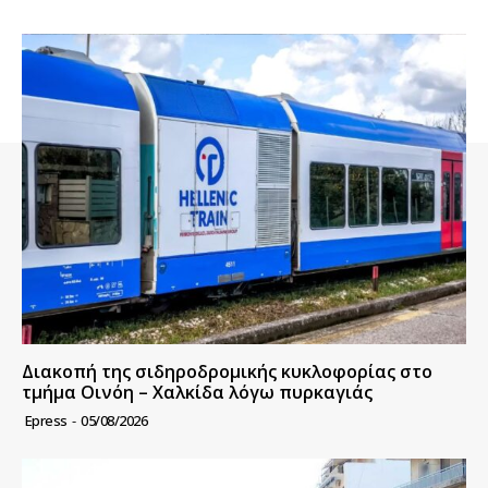
Διακοπή της σιδηροδρομικής κυκλοφορίας στο
τμήμα Οινόη – Χαλκίδα λόγω πυρκαγιάς
Epress
-
05/08/2026