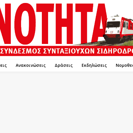
εις
Ανακοινώσεις
Δράσεις
Εκδηλώσεις
Νομοθε