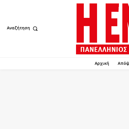
Αναζήτηση
Αρχική
Απόψ