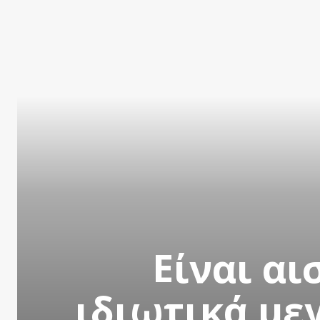
Είναι α
ιδιωτικά με