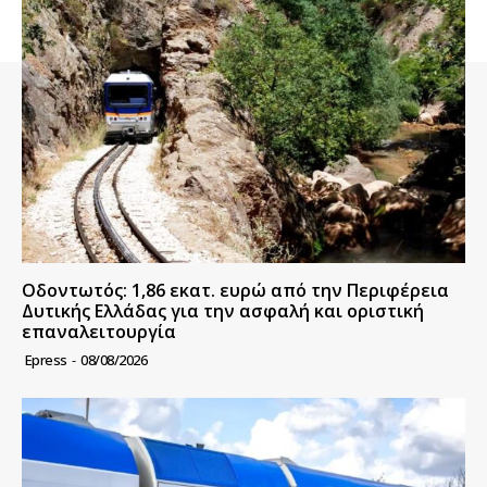
Οδοντωτός: 1,86 εκατ. ευρώ από την Περιφέρεια
Δυτικής Ελλάδας για την ασφαλή και οριστική
επαναλειτουργία
Epress
-
08/08/2026