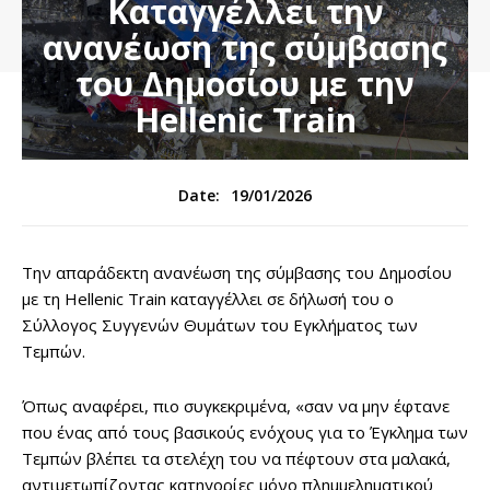
Καταγγέλλει την
ανανέωση της σύμβασης
του Δημοσίου με την
Hellenic Train
19/01/2026
Date:
Την απαράδεκτη ανανέωση της σύμβασης του Δημοσίου
με τη Hellenic Train καταγγέλλει σε δήλωσή του ο
Σύλλογος Συγγενών Θυμάτων του Εγκλήματος των
Τεμπών.
Όπως αναφέρει, πιο συγκεκριμένα, «σαν να μην έφτανε
που ένας από τους βασικούς ενόχους για το Έγκλημα των
Τεμπών βλέπει τα στελέχη του να πέφτουν στα μαλακά,
αντιμετωπίζοντας κατηγορίες μόνο πλημμεληματικού