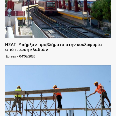
ΗΣΑΠ: Υπήρξαν προβλήματα στην κυκλοφορία
από πτώση κλαδιών
Epress
-
04/08/2026