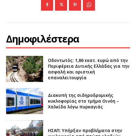
Δημοφιλέστερα
Οδοντωτός: 1,86 εκατ. ευρώ από την
Περιφέρεια Δυτικής Ελλάδας για την
ασφαλή και οριστική
επαναλειτουργία
Διακοπή της σιδηροδρομικής
κυκλοφορίας στο τμήμα Οινόη –
Χαλκίδα λόγω πυρκαγιάς
ΗΣΑΠ: Υπήρξαν προβλήματα στην