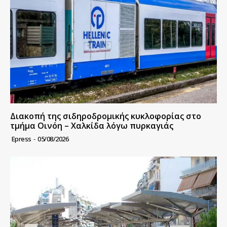
Διακοπή της σιδηροδρομικής κυκλοφορίας στο
τμήμα Οινόη – Χαλκίδα λόγω πυρκαγιάς
Epress
-
05/08/2026