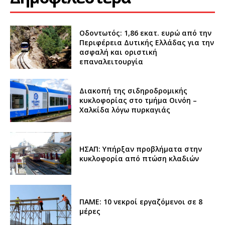
Οδοντωτός: 1,86 εκατ. ευρώ από την
Περιφέρεια Δυτικής Ελλάδας για την
ασφαλή και οριστική
επαναλειτουργία
Διακοπή της σιδηροδρομικής
κυκλοφορίας στο τμήμα Οινόη –
Χαλκίδα λόγω πυρκαγιάς
ΗΣΑΠ: Υπήρξαν προβλήματα στην
κυκλοφορία από πτώση κλαδιών
ΠΑΜΕ: 10 νεκροί εργαζόμενοι σε 8
μέρες