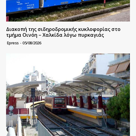
Διακοπή της σιδηροδρομικής κυκλοφορίας στο
τμήμα Οινόη – Χαλκίδα λόγω πυρκαγιάς
Epress
-
05/08/2026