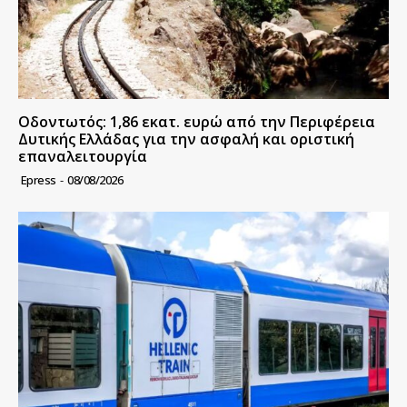
Οδοντωτός: 1,86 εκατ. ευρώ από την Περιφέρεια
Δυτικής Ελλάδας για την ασφαλή και οριστική
επαναλειτουργία
Epress
-
08/08/2026