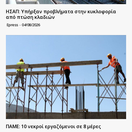
ΗΣΑΠ: Υπήρξαν προβλήματα στην κυκλοφορία
από πτώση κλαδιών
Epress
-
04/08/2026
ΠΑΜΕ: 10 νεκροί εργαζόμενοι σε 8 μέρες