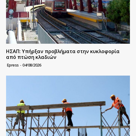
ΗΣΑΠ: Υπήρξαν προβλήματα στην κυκλοφορία
από πτώση κλαδιών
Epress
-
04/08/2026