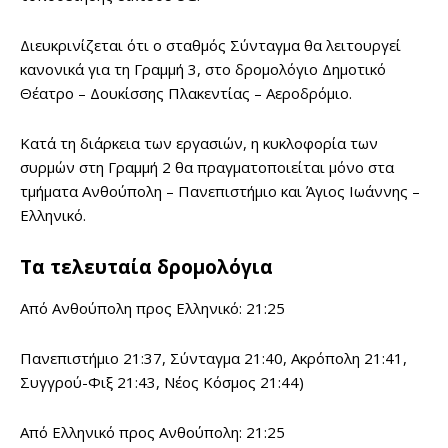
Διευκρινίζεται ότι ο σταθμός Σύνταγμα θα λειτουργεί
κανονικά για τη Γραμμή 3, στο δρομολόγιο Δημοτικό
Θέατρο – Δουκίσσης Πλακεντίας – Αεροδρόμιο.
Κατά τη διάρκεια των εργασιών, η κυκλοφορία των
συρμών στη Γραμμή 2 θα πραγματοποιείται μόνο στα
τμήματα Ανθούπολη – Πανεπιστήμιο και Άγιος Ιωάννης –
Ελληνικό.
Τα τελευταία δρομολόγια
Από Ανθούπολη προς Ελληνικό: 21:25
Πανεπιστήμιο 21:37, Σύνταγμα 21:40, Ακρόπολη 21:41,
Συγγρού-Φιξ 21:43, Νέος Κόσμος 21:44)
Από Ελληνικό προς Ανθούπολη: 21:25