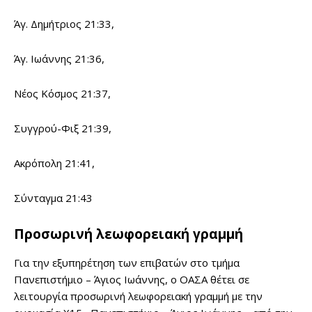
Άγ. Δημήτριος 21:33,
Άγ. Ιωάννης 21:36,
Νέος Κόσμος 21:37,
Συγγρού-Φιξ 21:39,
Ακρόπολη 21:41,
Σύνταγμα 21:43
Προσωρινή λεωφορειακή γραμμή
Για την εξυπηρέτηση των επιβατών στο τμήμα
Πανεπιστήμιο – Άγιος Ιωάννης, ο ΟΑΣΑ θέτει σε
λειτουργία προσωρινή λεωφορειακή γραμμή με την