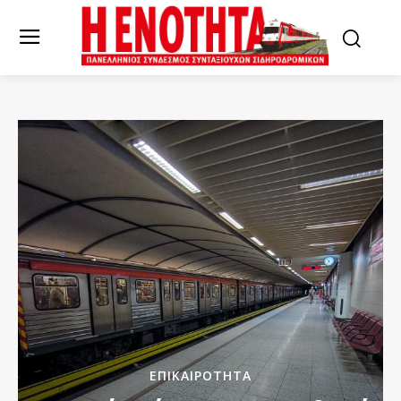
ΕΠΙΚΑΙΡΌΤΗΤΑ