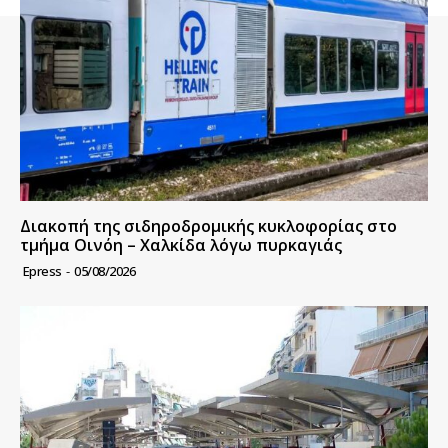
Διακοπή της σιδηροδρομικής κυκλοφορίας στο
τμήμα Οινόη – Χαλκίδα λόγω πυρκαγιάς
Epress
-
05/08/2026