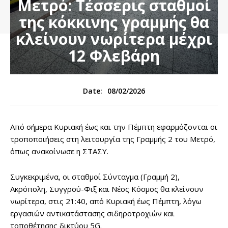
Μετρό: Τέσσερις σταθμοί
της κόκκινης γραμμής θα
κλείνουν νωρίτερα μέχρι
12 Φλεβάρη
08/02/2026
Date:
Από σήμερα Κυριακή έως και την Πέμπτη εφαρμόζονται οι
τροποποιήσεις στη λειτουργία της Γραμμής 2 του Μετρό,
όπως ανακοίνωσε η ΣΤΑΣΥ.
Συγκεκριμένα, οι σταθμοί Σύνταγμα (Γραμμή 2),
Ακρόπολη, Συγγρού-Φιξ και Νέος Κόσμος θα κλείνουν
νωρίτερα, στις 21:40, από Κυριακή έως Πέμπτη, λόγω
εργασιών αντικατάστασης σιδηροτροχιών και
τοποθέτησης δικτύου 5G.