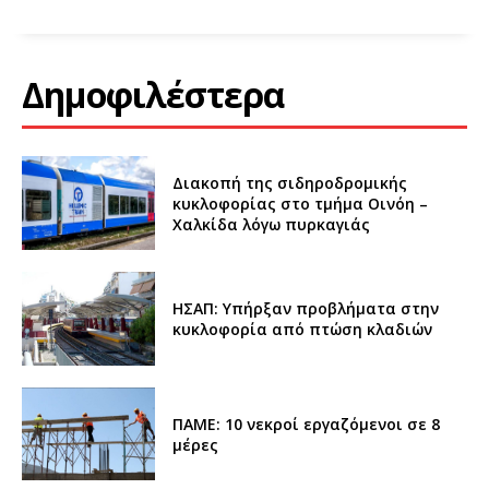
Δημοφιλέστερα
Διακοπή της σιδηροδρομικής
κυκλοφορίας στο τμήμα Οινόη –
Χαλκίδα λόγω πυρκαγιάς
ΗΣΑΠ: Υπήρξαν προβλήματα στην
κυκλοφορία από πτώση κλαδιών
ΠΑΜΕ: 10 νεκροί εργαζόμενοι σε 8
μέρες