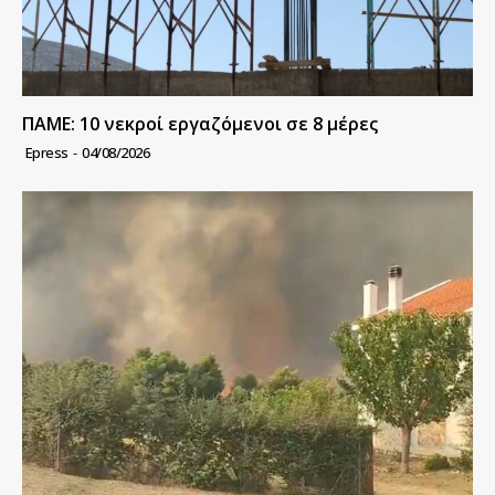
ΠΑΜΕ: 10 νεκροί εργαζόμενοι σε 8 μέρες
Epress
-
04/08/2026