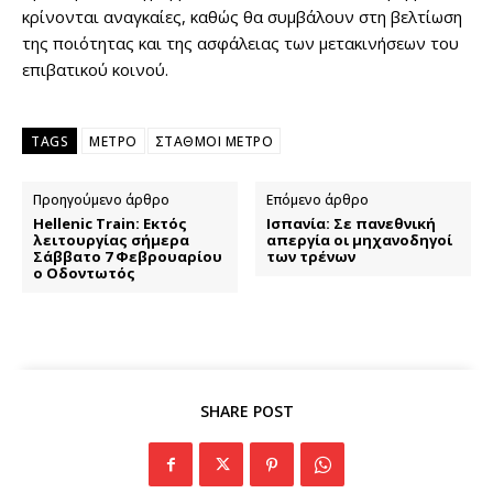
κρίνονται αναγκαίες, καθώς θα συμβάλουν στη βελτίωση
της ποιότητας και της ασφάλειας των μετακινήσεων του
επιβατικού κοινού.
TAGS
ΜΕΤΡΟ
ΣΤΑΘΜΟΙ ΜΕΤΡΟ
Προηγούμενο άρθρο
Επόμενο άρθρο
Hellenic Train: Εκτός
Ισπανία: Σε πανεθνική
λειτουργίας σήμερα
απεργία οι μηχανοδηγοί
Σάββατο 7 Φεβρουαρίου
των τρένων
ο Οδοντωτός
SHARE POST