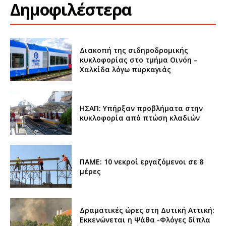
Δημοφιλέστερα
Διακοπή της σιδηροδρομικής
κυκλοφορίας στο τμήμα Οινόη –
Χαλκίδα λόγω πυρκαγιάς
ΗΣΑΠ: Υπήρξαν προβλήματα στην
κυκλοφορία από πτώση κλαδιών
ΠΑΜΕ: 10 νεκροί εργαζόμενοι σε 8
μέρες
Δραματικές ώρες στη Δυτική Αττική:
Εκκενώνεται η Ψάθα -Φλόγες δίπλα