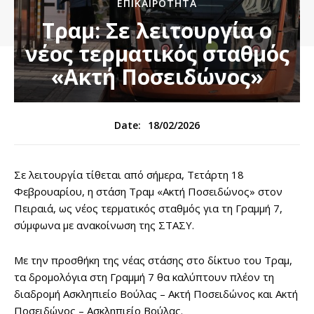
ΕΠΙΚΑΙΡΌΤΗΤΑ
Τραμ: Σε λειτουργία ο
νέος τερματικός σταθμός
«Ακτή Ποσειδώνος»
18/02/2026
Date:
Σε λειτουργία τίθεται από σήμερα, Tετάρτη 18
Φεβρουαρίου, η στάση Τραμ «Ακτή Ποσειδώνος» στον
Πειραιά, ως νέος τερματικός σταθμός για τη Γραμμή 7,
σύμφωνα με ανακοίνωση της ΣΤΑΣΥ.
Με την προσθήκη της νέας στάσης στο δίκτυο του Τραμ,
τα δρομολόγια στη Γραμμή 7 θα καλύπτουν πλέον τη
διαδρομή Ασκληπιείο Βούλας – Ακτή Ποσειδώνος και Ακτή
Ποσειδώνος – Ασκληπιείο Βούλας.