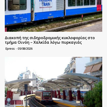
Διακοπή της σιδηροδρομικής κυκλοφορίας στο
τμήμα Οινόη – Χαλκίδα λόγω πυρκαγιάς
Epress
-
05/08/2026