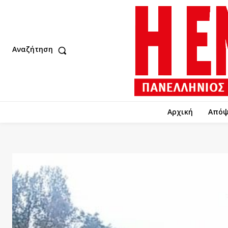
Αναζήτηση
Αρχική
Απόψ