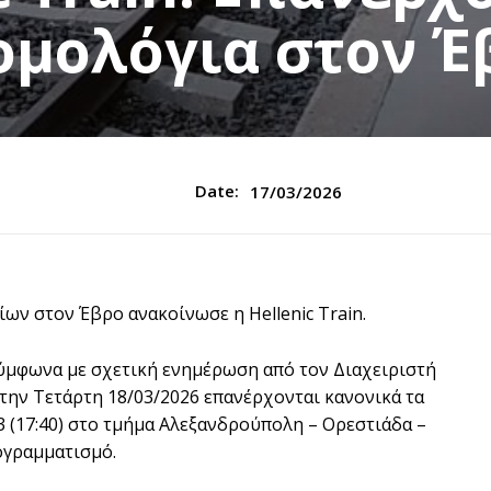
ομολόγια στον Έ
Date:
17/03/2026
ν στον Έβρο ανακοίνωσε η Hellenic Train.
 σύμφωνα με σχετική ενημέρωση από τον Διαχειριστή
την Τετάρτη 18/03/2026 επανέρχονται κανονικά τα
3 (17:40) στο τμήμα Αλεξανδρούπολη – Ορεστιάδα –
ογραμματισμό.