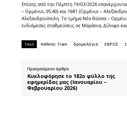
Επίσης από την Πέμπτη 19/03/2026 επανέρχοντα
– Ορμένιο, 05:40) και 1681 (Ορμένιο – Αλεξανδ
Αλεξανδρούπολη. Το τμήμα Νέα Βύσσα – Ορμένι
ενδιάμεσες σταθμεύσεις σε Μαράσια, Δίλοφο και
Hellenic Train
δρομολόγια
ΕΒΡΟΣ
τ
TAGS
Προηγούμενο άρθρο
Κυκλοφόρησε το 182ο φύλλο της
εφημερίδας μας (Ιανουαρίου –
Φεβρουαρίου 2026)