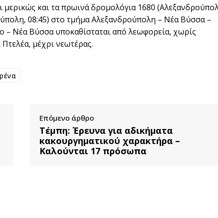
ι μερικώς και τα πρωινά δρομολόγια 1680 (Αλεξανδρούπο
ρούπολη, 08:45) στο τμήμα Αλεξανδρούπολη – Νέα Βύσσα –
ο – Νέα Βύσσα υποκαθίσταται από λεωφορεία, χωρίς
 Πτελέα, μέχρι νεωτέρας.
ρένα
Επόμενο άρθρο
Τέμπη: Έρευνα για αδικήματα
κακουργηματικού χαρακτήρα –
Καλούνται 17 πρόσωπα