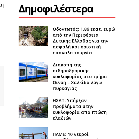
λη
Δημοφιλέστερα
Οδοντωτός: 1,86 εκατ. ευρώ
από την Περιφέρεια
Δυτικής Ελλάδας για την
ασφαλή και οριστική
επαναλειτουργία
Διακοπή της
σιδηροδρομικής
κυκλοφορίας στο τμήμα
Οινόη – Χαλκίδα λόγω
πυρκαγιάς
ΗΣΑΠ: Υπήρξαν
προβλήματα στην
κυκλοφορία από πτώση
κλαδιών
ΠΑΜΕ: 10 νεκροί