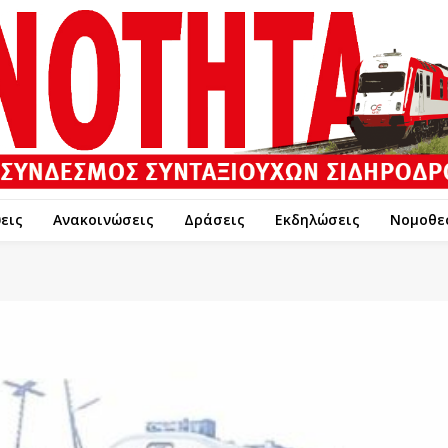
εις
Ανακοινώσεις
Δράσεις
Εκδηλώσεις
Νομοθε