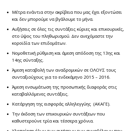
Μέτρα ενάντια στην ακρίβεια που μας έχει εξοντώσει
και δεν μπορούμε να βγάλουμε το μήνα.
Αυξήσεις σε όλες τις συντάξεις κύριες και επικουρικές,
στο ύψος του πληθωρισμού. Δεν ανεχόμαστε την
κοροϊδία των επιδομάτων.
Νομοθετική ρύθμιση και άμεση απόδοση της 13ης και
14ης σύνταξης.
Άμεση καταβολή των αναδρομικών σε ΟΛΟΥΣ τους
συνταξιούχους για το ενδεκάμηνο 2015 – 2016.
Άμεση ενσωμάτωση της προσωπικής διαφοράς στις
καταβαλλόμενες συντάξεις.
Κατάργηση της εισφοράς αλληλεγγύης (ΑΚΑΓΕ).
Την έκδοση των επικουρικών συντάξεων που
καθυστερούνε τρία και τέσσερα χρόνια.
Υλοποίηση όλων των αιτήσεων των συναδέλφων που