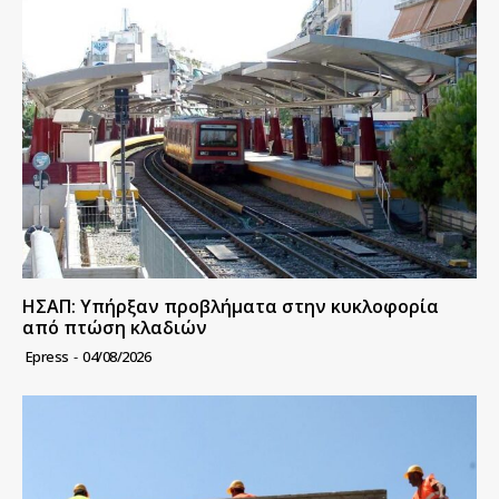
ΗΣΑΠ: Υπήρξαν προβλήματα στην κυκλοφορία
από πτώση κλαδιών
Epress
-
04/08/2026