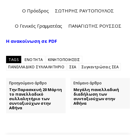
Ο Πρόεδρος ΣΩΤΗΡΗΣ ΡΑΥΤΟΠΟΥΛΟΣ
Ο Γενικός Γραμματέας ΠΑΝΑΓΙΩΤΗΣ ΡΟΥΣΣΟΣ
Η ανακοίνωση σε PDF
TAGS
ΕΝΟΤΗΤΑ
ΚΙΝΗΤΟΠΟΙΗΣΕΙΣ
ΠΑΝΕΛΛΑΔΙΚΟ ΣΥΛΛΑΛΗΤΗΡΙΟ
ΣΕΑ
Συγκεντρώσεις ΣΕΑ
Προηγούμενο άρθρο
Επόμενο άρθρο
Την Παρασκευή 20 Μάρτη
Μεγάλη πανελλαδική
το πανελλαδικό
διαδήλωση των
συλλαλητήριο των
συνταξιούχων στην
συνταξιούχων στην
Αθήνα
Αθήνα