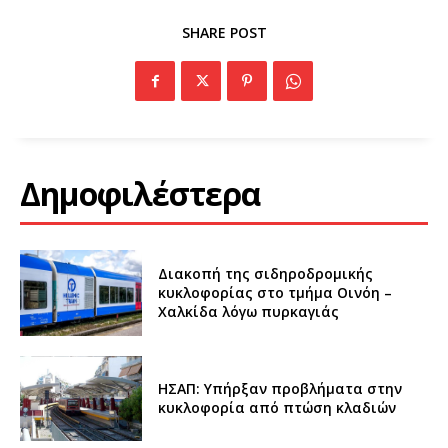
SHARE POST
Δημοφιλέστερα
Διακοπή της σιδηροδρομικής
κυκλοφορίας στο τμήμα Οινόη –
Χαλκίδα λόγω πυρκαγιάς
ΗΣΑΠ: Υπήρξαν προβλήματα στην
κυκλοφορία από πτώση κλαδιών