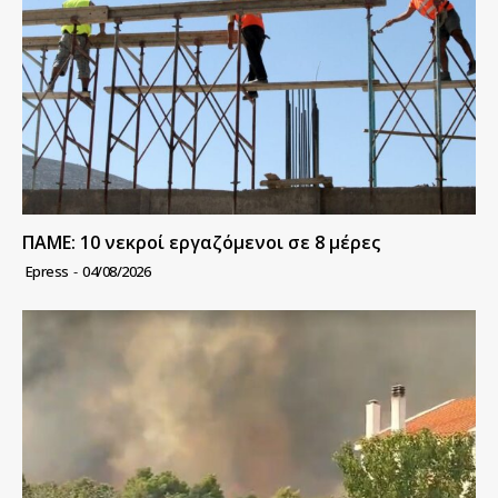
ΠΑΜΕ: 10 νεκροί εργαζόμενοι σε 8 μέρες
Epress
-
04/08/2026