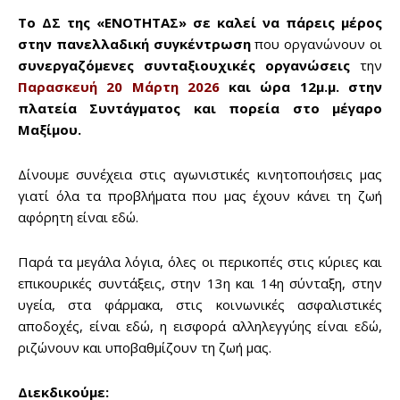
Το ΔΣ της «ΕΝΟΤΗΤΑΣ» σε καλεί να πάρεις μέρος
στην πανελλαδική συγκέντρωση
που οργανώνουν οι
συνεργαζόμενες συνταξιουχικές οργανώσεις
την
Παρασκευή 20 Μάρτη 2026
και ώρα 12μ.μ. στην
πλατεία Συντάγματος και πορεία στο μέγαρο
Μαξίμου.
Δίνουμε συνέχεια στις αγωνιστικές κινητοποιήσεις μας
γιατί όλα τα προβλήματα που μας έχουν κάνει τη ζωή
αφόρητη είναι εδώ.
Παρά τα μεγάλα λόγια, όλες οι περικοπές στις κύριες και
επικουρικές συντάξεις, στην 13η και 14η σύνταξη, στην
υγεία, στα φάρμακα, στις κοινωνικές ασφαλιστικές
αποδοχές, είναι εδώ, η εισφορά αλληλεγγύης είναι εδώ,
ριζώνουν και υποβαθμίζουν τη ζωή μας.
Διεκδικούμε: