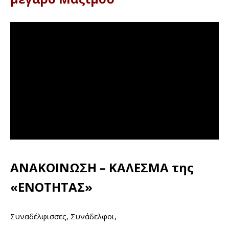
ΑΝΑΚΟΙΝΩΣΗ – ΚΑΛΕΣΜΑ της
«ΕΝΟΤΗΤΑΣ»
Συναδέλφισσες, Συνάδελφοι,