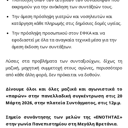
εκκρεμούν για την ανάκληση των συντάξεών τους.
Την άμεση πρόσληψη γιατρών και νοσηλευτών και
κατάργηση κάθε πληρωμής στις δημόσιες δομές υγείας.
Την πρόσληψη προσωπικού στον ΕΦΚΑ και να
εφοδιαστεί με όλα τα αναγκαία τεχνικά μέσα για την
άμεση έκδοση των συντάξεων.
Λύσεις στα προβλήματα των συνταξιούχων, δίχως τη
μαζική, μαχητική συμμετοχή στους αγώνες, περισσότερο
από κάθε άλλη φορά, δεν πρόκειται να δοθούν.
Δίνουμε όλοι και όλες μαζικά και αγωνιστικά το
«παρών» στην πανελλαδική συγκέντρωση στις 20
Μάρτη 2026, στην πλατεία Συντάγματος, στις 12μ.μ.
Σημείο συνάντησης των μελών της «ΕΝΟΤΗΤΑΣ»
στην γωνία Πανεπιστημίου στη Μεγάλη Βρετάνια.