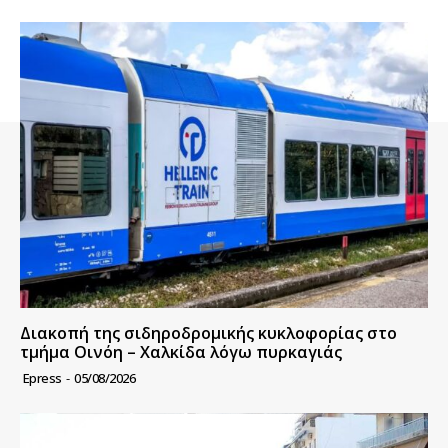
Διακοπή της σιδηροδρομικής κυκλοφορίας στο
τμήμα Οινόη – Χαλκίδα λόγω πυρκαγιάς
Epress
-
05/08/2026