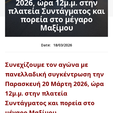
2026, ώρα 12μ.μ. στην
πλατεία Συντάγματος και
πορεία στο μέγαρο
Μαξίμου
18/03/2026
Date:
Συνεχίζουμε τον αγώνα με
πανελλαδική συγκέντρωση την
Παρασκευή 20 Μάρτη 2026, ώρα
12μ.μ. στην πλατεία
Συντάγματος και πορεία στο
μέγαρο Μαξίμου