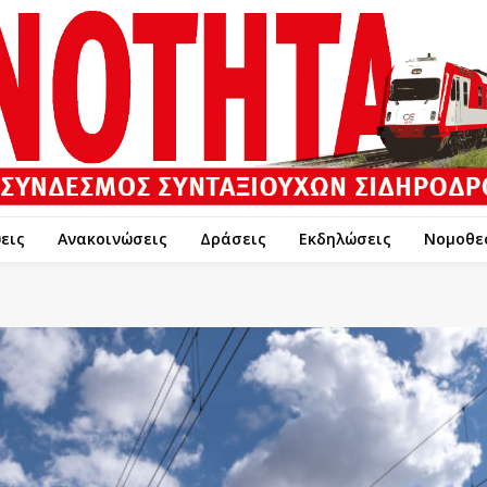
εις
Ανακοινώσεις
Δράσεις
Εκδηλώσεις
Νομοθε