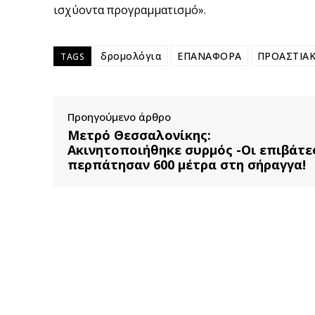
ισχύοντα προγραμματισμό».
δρομολόγια
ΕΠΑΝΑΦΟΡΑ
ΠΡΟΑΣΤΙΑ
TAGS
Προηγούμενο άρθρο
Μετρό Θεσσαλονίκης:
Ακινητοποιήθηκε συρμός -Οι επιβάτε
περπάτησαν 600 μέτρα στη σήραγγα!