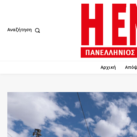
Αναζήτηση
Αρχική
Απόψ