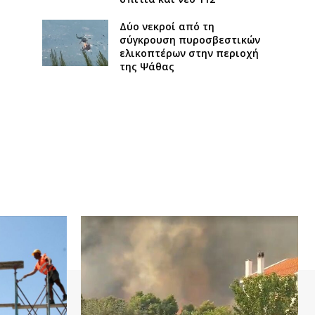
Δύο νεκροί από τη
σύγκρουση πυροσβεστικών
ελικοπτέρων στην περιοχή
της Ψάθας