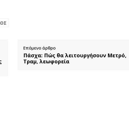
ΚΟΣ
Επόμενο άρθρο
Πάσχα: Πώς θα λειτουργήσουν Μετρό,
ς
Τραμ, λεωφορεία