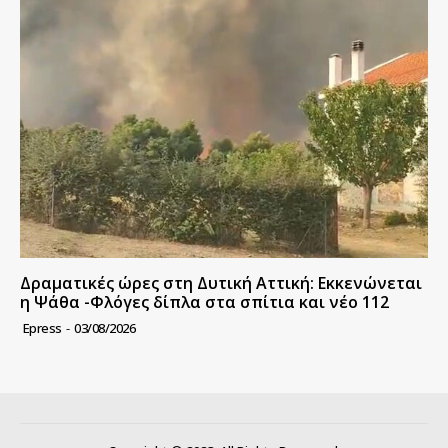
Δραματικές ώρες στη Δυτική Αττική: Εκκενώνεται
η Ψάθα -Φλόγες δίπλα στα σπίτια και νέο 112
Epress
-
03/08/2026