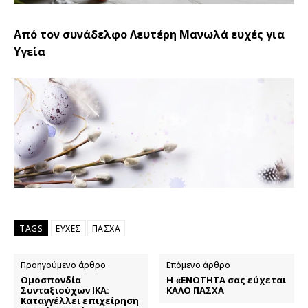
Από τον συνάδελφο Λευτέρη Μανωλά ευχές για
Υγεία
TAGS
ΕΥΧΕΣ
ΠΑΣΧΑ
Προηγούμενο άρθρο
Επόμενο άρθρο
Ομοσπονδία
Η «ΕΝΟΤΗΤΑ σας εύχεται
Συνταξιούχων ΙΚΑ:
ΚΑΛΟ ΠΑΣΧΑ
Καταγγέλλει επιχείρηση