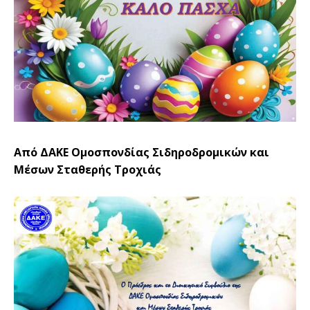
Από ΔΑΚΕ Ομοσπονδίας Σιδηροδρομικών και
Μέσων Σταθερής Τροχιάς