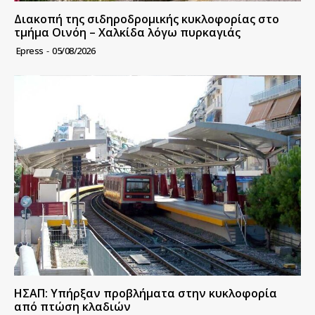
Διακοπή της σιδηροδρομικής κυκλοφορίας στο
τμήμα Οινόη – Χαλκίδα λόγω πυρκαγιάς
Epress
-
05/08/2026
ΗΣΑΠ: Υπήρξαν προβλήματα στην κυκλοφορία
από πτώση κλαδιών