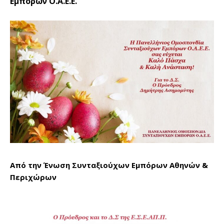
Εμπόρων Ο.Α.Ε.Ε.
Από την Ένωση Συνταξιούχων Εμπόρων Αθηνών &
Περιχώρων