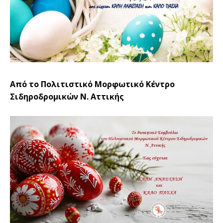
Από το Πολιτιστικό Μορφωτικό Κέντρο
Σιδηροδρομικών Ν. Αττικής