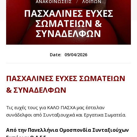
ΑΝΑΚΟΙΝΏΣΕΙΣ
ΛΟΙΠΏΝ
ΠΑΣΧΑΛΙΝΕΣ ΕΥΧΕΣ
ΣΩΜΑΤΕΙΩΝ &
ΣΥΝΑΔΕΛΦΩΝ
09/04/2026
Date:
ΠΑΣΧΑΛΙΝΕΣ ΕΥΧΕΣ ΣΩΜΑΤΕΙΩΝ
& ΣΥΝΑΔΕΛΦΩΝ
Τις ευχές τους για ΚΑΛΟ ΠΑΣΧΑ μας έστειλαν
συνάδελφοι από Συνταξιουχικά και Εργατικα Σωματεία.
Από την Πανελλήνια Ομοσπονδία Συνταξιούχων