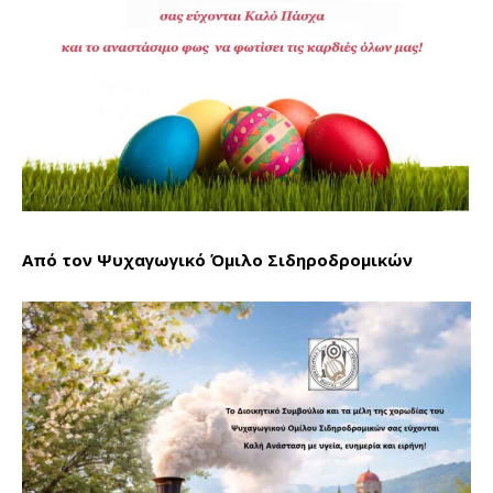
Από τον Ψυχαγωγικό Όμιλο Σιδηροδρομικών