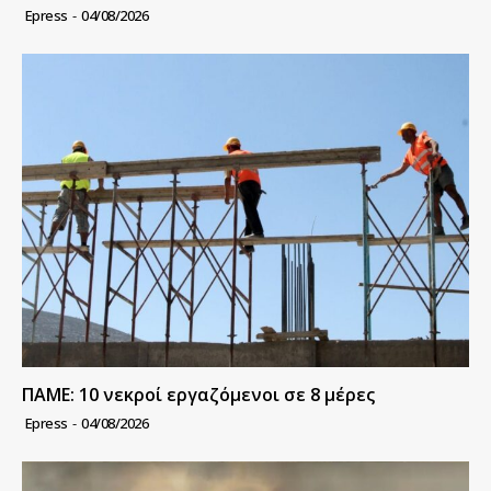
Epress
-
04/08/2026
ΠΑΜΕ: 10 νεκροί εργαζόμενοι σε 8 μέρες
Epress
-
04/08/2026