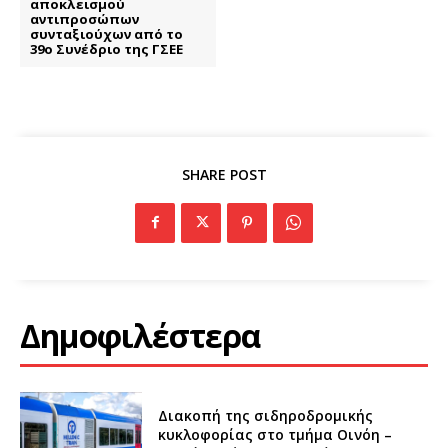
αποκλεισμού
αντιπροσώπων
συνταξιούχων από το
39ο Συνέδριο της ΓΣΕΕ
SHARE POST
Δημοφιλέστερα
Διακοπή της σιδηροδρομικής
κυκλοφορίας στο τμήμα Οινόη –