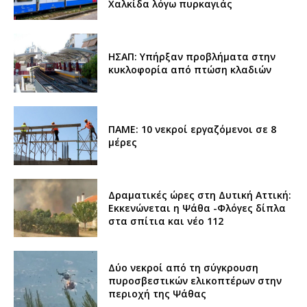
Χαλκίδα λόγω πυρκαγιάς
ΗΣΑΠ: Υπήρξαν προβλήματα στην
κυκλοφορία από πτώση κλαδιών
ΠΑΜΕ: 10 νεκροί εργαζόμενοι σε 8
μέρες
Δραματικές ώρες στη Δυτική Αττική:
Εκκενώνεται η Ψάθα -Φλόγες δίπλα
στα σπίτια και νέο 112
Δύο νεκροί από τη σύγκρουση
πυροσβεστικών ελικοπτέρων στην
περιοχή της Ψάθας