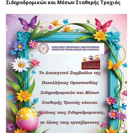
Σιδηροδρομικών και Μέσων Σταθερής Τροχιάς