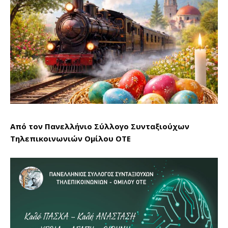
Από τον Πανελλήνιο Σύλλογο Συνταξιούχων
Τηλεπικοινωνιών Ομίλου ΟΤΕ