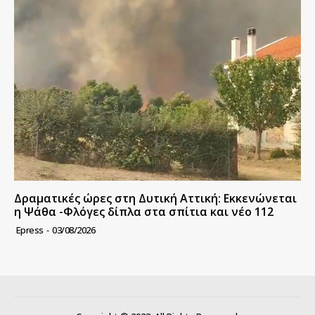
Δραματικές ώρες στη Δυτική Αττική: Εκκενώνεται
η Ψάθα -Φλόγες δίπλα στα σπίτια και νέο 112
Epress
-
03/08/2026