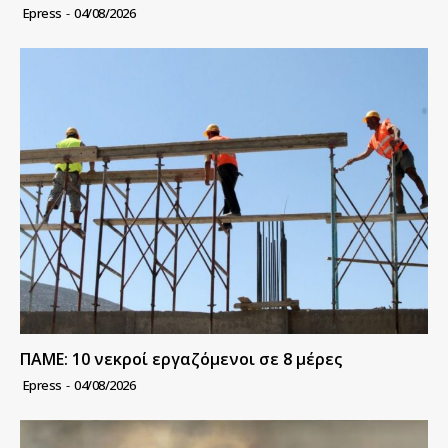
Epress
-
04/08/2026
ΠΑΜΕ: 10 νεκροί εργαζόμενοι σε 8 μέρες
Epress
-
04/08/2026