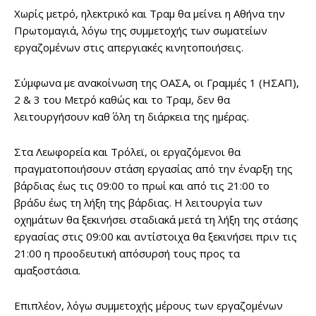
Χωρίς μετρό, ηλεκτρικό και Τραμ θα μείνει η Αθήνα την
Πρωτομαγιά, λόγω της συμμετοχής των σωματείων
εργαζομένων στις απεργιακές κινητοποιήσεις.
Σύμφωνα με ανακοίνωση της ΟΑΣΑ, οι Γραμμές 1 (ΗΣΑΠ),
2 & 3 του Μετρό καθώς και το Τραμ, δεν θα
λειτουργήσουν καθ΄ όλη τη διάρκεια της ημέρας.
Στα Λεωφορεία και Τρόλεϊ, οι εργαζόμενοι θα
πραγματοποιήσουν στάση εργασίας από την έναρξη της
βάρδιας έως τις 09:00 το πρωί και από τις 21:00 το
βράδυ έως τη λήξη της βάρδιας. Η λειτουργία των
οχημάτων θα ξεκινήσει σταδιακά μετά τη λήξη της στάσης
εργασίας στις 09:00 και αντίστοιχα θα ξεκινήσει πριν τις
21:00 η προοδευτική απόσυρσή τους προς τα
αμαξοστάσια.
Επιπλέον, λόγω συμμετοχής μέρους των εργαζομένων