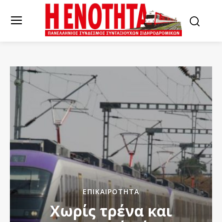
ΕΠΙΚΑΙΡΌΤΗΤΑ
Χωρίς τρένα και