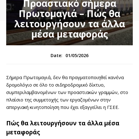
Προαστιακό σήμερα
Πρωτομαγιά – Πώς θα
λειτουργήσουν τα άλλα
μέσα μεταφοράς
01/05/2026
Date:
Σήμερα Πρωτομαγιά, δεν θα πραγματοποιηθεί κανένα
δρομολόγιο σε όλο το σιδηροδρομικό δίκτυο,
συμπεριλαμβανομένων των προαστιακών γραμμών, στο
πλαίσιο της συμμετοχής των εργαζομένων στην
απεργιακή κινητοποίηση που έχει εξαγγείλει η ΓΣΕΕ.
Πώς θα λειτουργήσουν τα άλλα μέσα
μεταφοράς