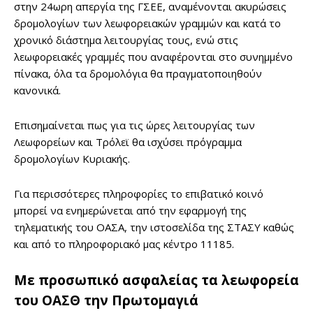
στην 24ωρη απεργία της ΓΣΕΕ, αναμένονται ακυρώσεις
δρομολογίων των λεωφορειακών γραμμών και κατά το
χρονικό διάστημα λειτουργίας τους, ενώ στις
λεωφορειακές γραμμές που αναφέρονται στο συνημμένο
πίνακα, όλα τα δρομολόγια θα πραγματοποιηθούν
κανονικά.
Επισημαίνεται πως για τις ώρες λειτουργίας των
Λεωφορείων και Τρόλεϊ θα ισχύσει πρόγραμμα
δρομολογίων Κυριακής.
Για περισσότερες πληροφορίες το επιβατικό κοινό
μπορεί να ενημερώνεται από την εφαρμογή της
τηλεματικής του ΟΑΣΑ, την ιστοσελίδα της ΣΤΑΣΥ καθώς
και από το πληροφοριακό μας κέντρο 11185.
Με προσωπικό ασφαλείας τα λεωφορεία
του ΟΑΣΘ την Πρωτομαγιά