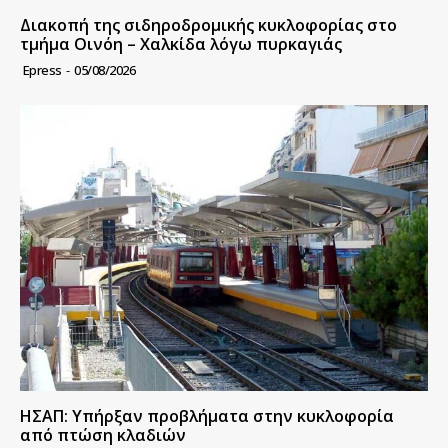
Διακοπή της σιδηροδρομικής κυκλοφορίας στο
τμήμα Οινόη – Χαλκίδα λόγω πυρκαγιάς
Epress
-
05/08/2026
ΗΣΑΠ: Υπήρξαν προβλήματα στην κυκλοφορία
από πτώση κλαδιών