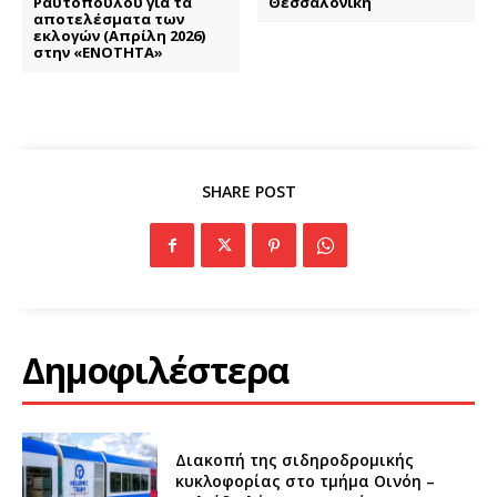
Ραυτόπουλου για τα
Θεσσαλονίκη
αποτελέσματα των
εκλογών (Απρίλη 2026)
στην «ΕΝΟΤΗΤΑ»
SHARE POST
Δημοφιλέστερα
Διακοπή της σιδηροδρομικής
κυκλοφορίας στο τμήμα Οινόη –