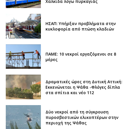
Χαλκίδα λόγω πυρκαγιάς
ΗΣΑΠ: Υπήρξαν προβλήματα στην
κυκλοφορία από πτώση κλαδιών
ΠΑΜΕ: 10 νεκροί εργαζόμενοι σε 8
μέρες
Δραματικές ώρες στη Δυτική Αττική:
Εκκενώνεται η Ψάθα -Φλόγες δίπλα
στα σπίτια και νέο 112
Δύο νεκροί από τη σύγκρουση
πυροσβεστικών ελικοπτέρων στην
περιοχή της Ψάθας