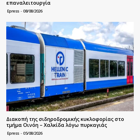
επαναλειτουργία
Epress
-
08/08/2026
Διακοπή της σιδηροδρομικής κυκλοφορίας στο
τμήμα Οινόη – Χαλκίδα λόγω πυρκαγιάς
Epress
-
05/08/2026