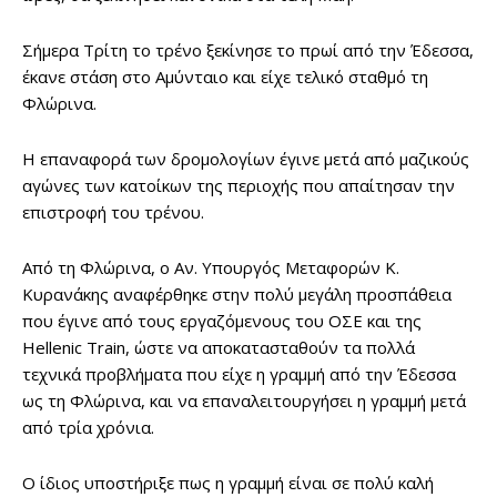
Σήμερα Τρίτη το τρένο ξεκίνησε το πρωί από την Έδεσσα,
έκανε στάση στο Αμύνταιο και είχε τελικό σταθμό τη
Φλώρινα.
Η επαναφορά των δρομολογίων έγινε μετά από μαζικούς
αγώνες των κατοίκων της περιοχής που απαίτησαν την
επιστροφή του τρένου.
Από τη Φλώρινα, ο Αν. Υπουργός Μεταφορών Κ.
Κυρανάκης αναφέρθηκε στην πολύ μεγάλη προσπάθεια
που έγινε από τους εργαζόμενους του ΟΣΕ και της
Hellenic Train, ώστε να αποκατασταθούν τα πολλά
τεχνικά προβλήματα που είχε η γραμμή από την Έδεσσα
ως τη Φλώρινα, και να επαναλειτουργήσει η γραμμή μετά
από τρία χρόνια.
Ο ίδιος υποστήριξε πως η γραμμή είναι σε πολύ καλή