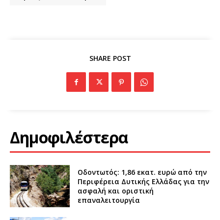
SHARE POST
Δημοφιλέστερα
Οδοντωτός: 1,86 εκατ. ευρώ από την
Περιφέρεια Δυτικής Ελλάδας για την
ασφαλή και οριστική
επαναλειτουργία