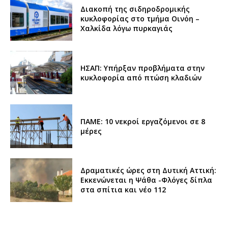
Διακοπή της σιδηροδρομικής
κυκλοφορίας στο τμήμα Οινόη –
Χαλκίδα λόγω πυρκαγιάς
ΗΣΑΠ: Υπήρξαν προβλήματα στην
κυκλοφορία από πτώση κλαδιών
ΠΑΜΕ: 10 νεκροί εργαζόμενοι σε 8
μέρες
Δραματικές ώρες στη Δυτική Αττική:
Εκκενώνεται η Ψάθα -Φλόγες δίπλα
στα σπίτια και νέο 112