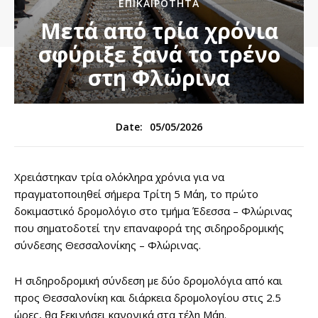
ΕΠΙΚΑΙΡΌΤΗΤΑ
Μετά από τρία χρόνια
σφύριξε ξανά το τρένο
στη Φλώρινα
05/05/2026
Date:
Χρειάστηκαν τρία ολόκληρα χρόνια για να
πραγματοποιηθεί σήμερα Τρίτη 5 Μάη, το πρώτο
δοκιμαστικό δρομολόγιο στο τμήμα Έδεσσα – Φλώρινας
που σηματοδοτεί την επαναφορά της σιδηροδρομικής
σύνδεσης Θεσσαλονίκης – Φλώρινας.
Η σιδηροδρομική σύνδεση με δύο δρομολόγια από και
προς Θεσσαλονίκη και διάρκεια δρομολογίου στις 2.5
ώρες, θα ξεκινήσει κανονικά στα τέλη Μάη.