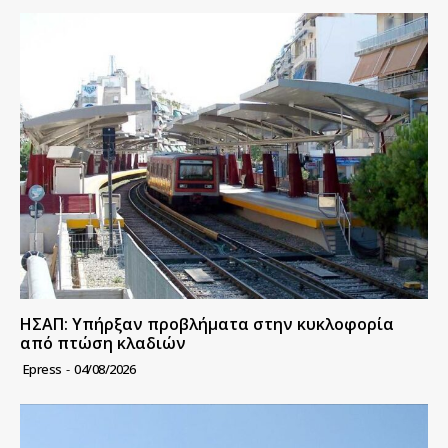
ΗΣΑΠ: Υπήρξαν προβλήματα στην κυκλοφορία
από πτώση κλαδιών
Epress
-
04/08/2026