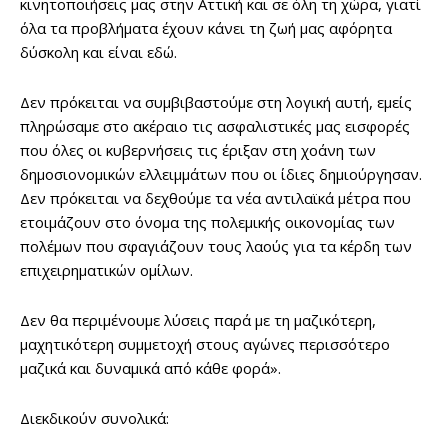
κινητοποιήσεις μας στην Αττική και σε όλη τη χώρα, γιατί
όλα τα προβλήματα έχουν κάνει τη ζωή μας αφόρητα
δύσκολη και είναι εδώ.
Δεν πρόκειται να συμβιβαστούμε στη λογική αυτή, εμείς
πληρώσαμε στο ακέραιο τις ασφαλιστικές μας εισφορές
που όλες οι κυβερνήσεις τις έριξαν στη χοάνη των
δημοσιονομικών ελλειμμάτων που οι ίδιες δημιούργησαν.
Δεν πρόκειται να δεχθούμε τα νέα αντιλαϊκά μέτρα που
ετοιμάζουν στο όνομα της πολεμικής οικονομίας των
πολέμων που σφαγιάζουν τους λαούς για τα κέρδη των
επιχειρηματικών ομίλων.
Δεν θα περιμένουμε λύσεις παρά με τη μαζικότερη,
μαχητικότερη συμμετοχή στους αγώνες περισσότερο
μαζικά και δυναμικά από κάθε φορά».
Διεκδικούν συνολικά: