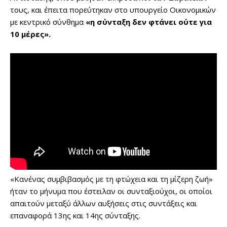
τους, και έπειτα πορεύτηκαν στο υπουργείο Οικονομικών
με κεντρικό σύνθημα
«η σύνταξη δεν φτάνει ούτε για
10 μέρες».
«Κανένας συμβιβασμός με τη φτώχεια και τη μίζερη ζωή»
ήταν το μήνυμα που έστειλαν οι συνταξιούχοι, οι οποίοι
απαιτούν μεταξύ άλλων αυξήσεις στις συντάξεις και
επαναφορά 13ης και 14ης σύνταξης.