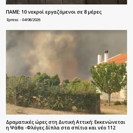
ΠΑΜΕ: 10 νεκροί εργαζόμενοι σε 8 μέρες
Epress
-
04/08/2026
Δραματικές ώρες στη Δυτική Αττική: Εκκενώνεται
η Ψάθα -Φλόγες δίπλα στα σπίτια και νέο 112