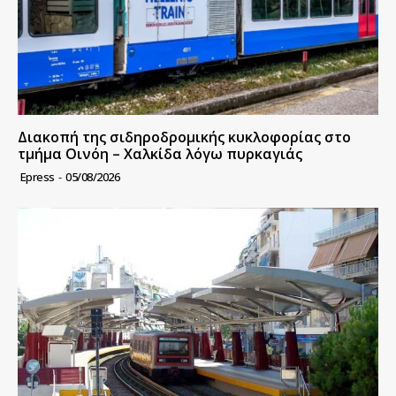
Διακοπή της σιδηροδρομικής κυκλοφορίας στο
τμήμα Οινόη – Χαλκίδα λόγω πυρκαγιάς
Epress
-
05/08/2026