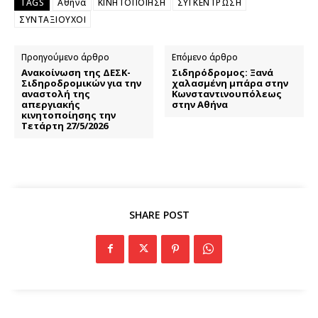
TAGS
Αθήνα
ΚΙΝΗΤΟΠΟΙΗΣΗ
ΣΥΓΚΕΝΤΡΩΣΗ
ΣΥΝΤΑΞΙΟΥΧΟΙ
Προηγούμενο άρθρο
Επόμενο άρθρο
Ανακοίνωση της ΔΕΣΚ-
Σιδηρόδρομος: Ξανά
Σιδηροδρομικών για την
χαλασμένη μπάρα στην
αναστολή της
Κωνσταντινουπόλεως
απεργιακής
στην Αθήνα
κινητοποίησης την
Τετάρτη 27/5/2026
SHARE POST