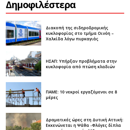
Δημοφιλέστερα
Διακοπή της σιδηροδρομικής
κυκλοφορίας στο τμήμα Οινόη –
Χαλκίδα λόγω πυρκαγιάς
ΗΣΑΠ: Υπήρξαν προβλήματα στην
κυκλοφορία από πτώση κλαδιών
ΠΑΜΕ: 10 νεκροί εργαζόμενοι σε 8
μέρες
Δραματικές ώρες στη Δυτική Αττική:
Εκκενώνεται η Ψάθα -Φλόγες δίπλα