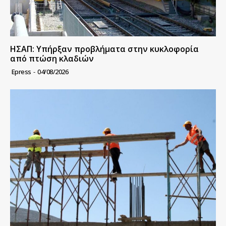
ΗΣΑΠ: Υπήρξαν προβλήματα στην κυκλοφορία
από πτώση κλαδιών
Epress
-
04/08/2026