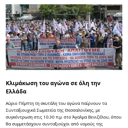
Κλιμάκωση του αγώνα σε όλη την
Ελλάδα
Αύριο Πέμπτη τη σκυτάλη του αγώνα παίρνουν τα
Συνταξιουχικά Σωματεία της Θεσσαλονίκης, με
συγκέντρωση στις 10.30 π.μ. στο Άγαλμα Βενιζέλου, όπου
θα συμμετάσχουν συνταξιούχοι από νομούς της