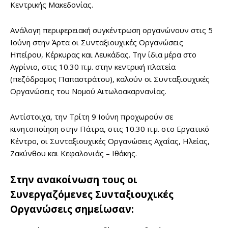
Κεντρικής Μακεδονίας.
Ανάλογη περιφερειακή συγκέντρωση οργανώνουν στις 5
Ιούνη στην Άρτα οι Συνταξιουχικές Οργανώσεις
Ηπείρου, Κέρκυρας και Λευκάδας. Την ίδια μέρα στο
Αγρίνιο, στις 10.30 π.μ. στην κεντρική πλατεία
(πεζόδρομος Παπαστράτου), καλούν οι Συνταξιουχικές
Οργανώσεις του Νομού Αιτωλοακαρνανίας.
Αντίστοιχα, την Τρίτη 9 Ιούνη προχωρούν σε
κινητοποίηση στην Πάτρα, στις 10.30 π.μ. στο Εργατικό
Κέντρο, οι Συνταξιουχικές Οργανώσεις Αχαΐας, Ηλείας,
Ζακύνθου και Κεφαλονιάς – Ιθάκης.
Στην ανακοίνωση τους οι
Συνεργαζόμενες Συνταξιουχικές
Οργανώσεις σημείωσαν: