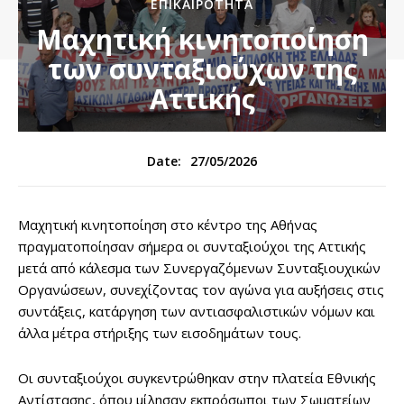
ΕΠΙΚΑΙΡΌΤΗΤΑ
Μαχητική κινητοποίηση
των συνταξιούχων της
Αττικής
27/05/2026
Date:
Μαχητική κινητοποίηση στο κέντρο της Αθήνας
πραγματοποίησαν σήμερα οι συνταξιούχοι της Αττικής
μετά από κάλεσμα των Συνεργαζόμενων Συνταξιουχικών
Οργανώσεων, συνεχίζοντας τον αγώνα για αυξήσεις στις
συντάξεις, κατάργηση των αντιασφαλιστικών νόμων και
άλλα μέτρα στήριξης των εισοδημάτων τους.
Οι συνταξιούχοι συγκεντρώθηκαν στην πλατεία Εθνικής
Αντίστασης, όπου μίλησαν εκπρόσωποι των Σωματείων