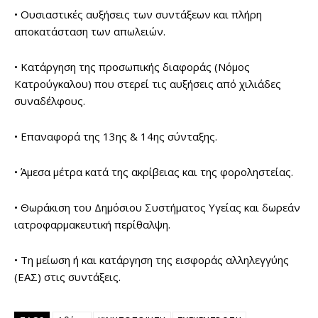
• Ουσιαστικές αυξήσεις των συντάξεων και πλήρη
αποκατάσταση των απωλειών.
• Κατάργηση της προσωπικής διαφοράς (Νόμος
Κατρούγκαλου) που στερεί τις αυξήσεις από χιλιάδες
συναδέλφους.
• Επαναφορά της 13ης & 14ης σύνταξης.
• Άμεσα μέτρα κατά της ακρίβειας και της φοροληστείας.
• Θωράκιση του Δημόσιου Συστήματος Υγείας και δωρεάν
ιατροφαρμακευτική περίθαλψη.
• Τη μείωση ή και κατάργηση της εισφοράς αλληλεγγύης
(ΕΑΣ) στις συντάξεις.