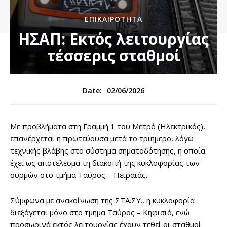
ΕΠΙΚΑΙΡΌΤΗΤΑ
ΗΣΑΠ: Εκτός λειτουργίας
τέσσερις σταθμοί
02/06/2026
Date:
Με προβλήματα στη Γραμμή 1 του Μετρό (Ηλεκτρικός),
επανέρχεται η πρωτεύουσα μετά το τριήμερο, λόγω
τεχνικής βλάβης στο σύστημα σηματοδότησης, η οποία
έχει ως αποτέλεσμα τη διακοπή της κυκλοφορίας των
συρμών στο τμήμα Ταύρος – Πειραιάς.
Σύμφωνα με ανακοίνωση της ΣΤΑ.ΣΥ., η κυκλοφορία
διεξάγεται μόνο στο τμήμα Ταύρος – Κηφισιά, ενώ
προσωρινά εκτός λειτουργίας έχουν τεθεί οι σταθμοί