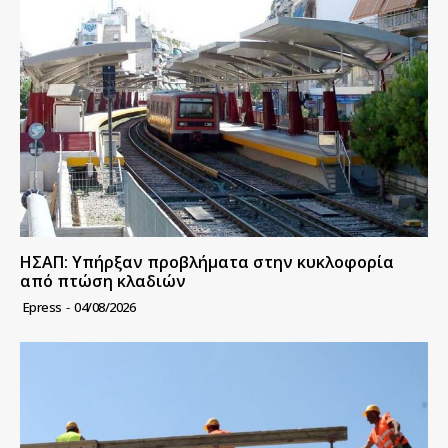
ΗΣΑΠ: Υπήρξαν προβλήματα στην κυκλοφορία
από πτώση κλαδιών
Epress
-
04/08/2026