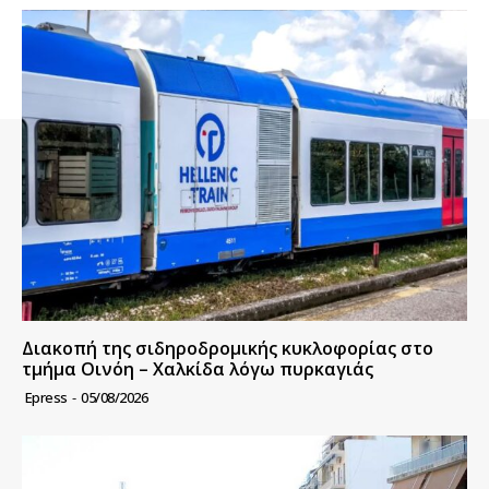
Διακοπή της σιδηροδρομικής κυκλοφορίας στο
τμήμα Οινόη – Χαλκίδα λόγω πυρκαγιάς
Epress
-
05/08/2026