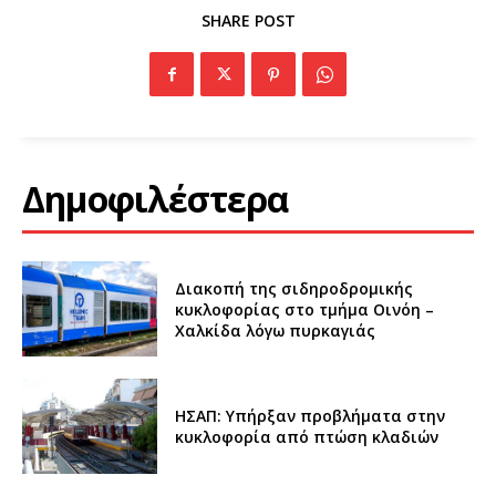
SHARE POST
Δημοφιλέστερα
Διακοπή της σιδηροδρομικής
κυκλοφορίας στο τμήμα Οινόη –
Χαλκίδα λόγω πυρκαγιάς
ΗΣΑΠ: Υπήρξαν προβλήματα στην
κυκλοφορία από πτώση κλαδιών