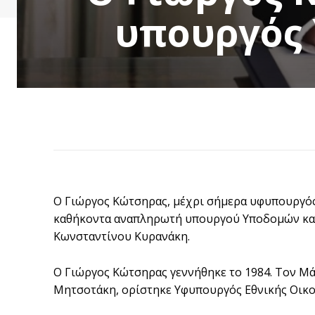
υπουργός
Ο Γιώργος Κώτσηρας, μέχρι σήμερα υφυπουργός
καθήκοντα αναπληρωτή υπουργού Υποδομών και 
Κωνσταντίνου Κυρανάκη.
Ο Γιώργος Κώτσηρας γεννήθηκε το 1984. Τον Μ
Μητσοτάκη, ορίστηκε Υφυπουργός Εθνικής Οικο