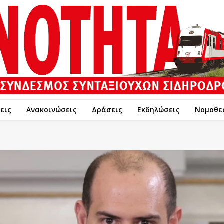
εις
Ανακοινώσεις
Δράσεις
Εκδηλώσεις
Νομοθε