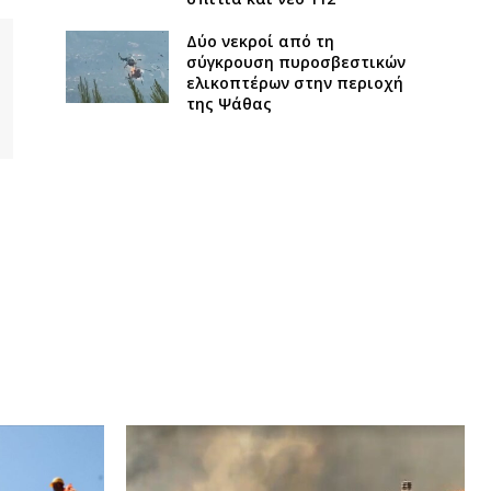
Δύο νεκροί από τη
σύγκρουση πυροσβεστικών
ελικοπτέρων στην περιοχή
της Ψάθας