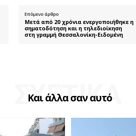
Επόμενο άρθρο
»
Μετά από 20 χρόνια ενεργοποιήθηκε η
σηματοδότηση και η τηλεδιοίκηση
στη γραμμή Θεσσαλονίκη-Ειδομένη
ΣΧΕΤΙΚΑ
Και άλλα σαν αυτό