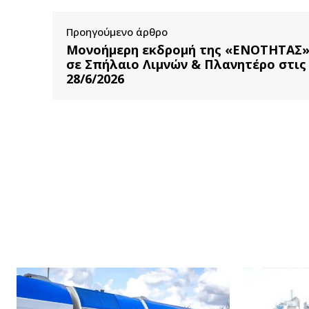
Προηγούμενο άρθρο
Μονοήμερη εκδρομή της «ΕΝΟΤΗΤΑΣ
σε Σπήλαιο Λιμνών & Πλανητέρο στις
28/6/2026