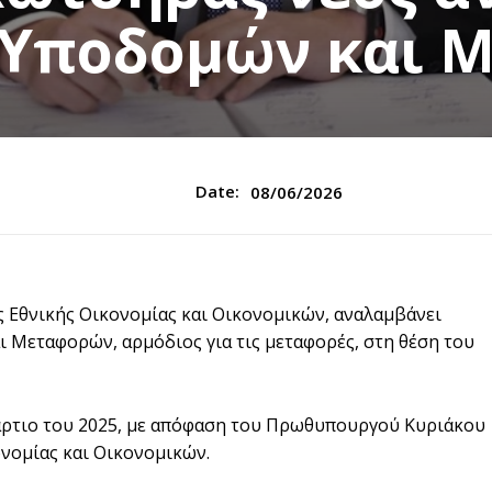
 Υποδομών και 
Date:
08/06/2026
 Εθνικής Οικονομίας και Οικονομικών, αναλαμβάνει
Μεταφορών, αρμόδιος για τις μεταφορές, στη θέση του
άρτιο του 2025, με απόφαση του Πρωθυπουργού Κυριάκου
νομίας και Οικονομικών.