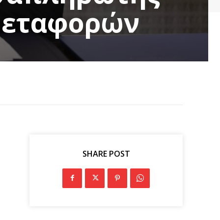
Μεταφορών
SHARE POST