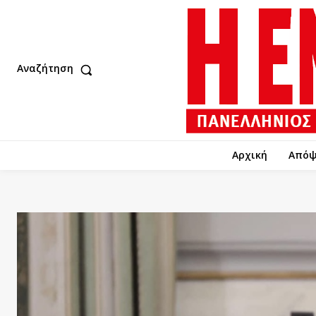
Αναζήτηση
Αρχική
Απόψ