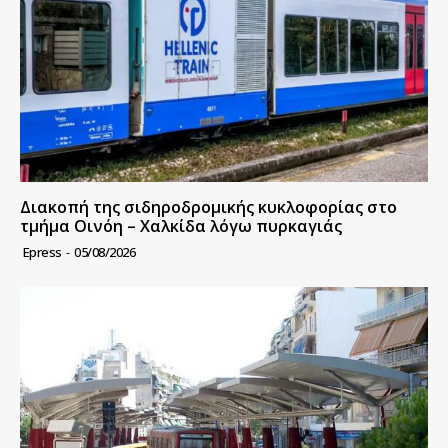
Διακοπή της σιδηροδρομικής κυκλοφορίας στο
τμήμα Οινόη – Χαλκίδα λόγω πυρκαγιάς
Epress
-
05/08/2026