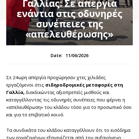
Γαλλίας: Σε απεργία
ενάντια στις οδυνηρές
συνέπειες της
«απελευθέρωσης»
11/06/2026
Date:
Σε 24ωρη απεργία προχώρησαν χτες χιλιάδες
εργαζόμενοι στις
σιδηροδρομικές μεταφορές στη
Γαλλία,
διεκδικώντας αξιοπρεπείς μισθούς και
καταγγέλλοντας τις οδυνηρές συνέπειες που φέρνει η
«απελευθέρωση» του κλάδου τόσο για το προσωπικό όσο
και για το επιβατικό κοινό.
Τα συνδικάτα του κλάδου καταγγέλλουν ότι το εισόδημα
των εργαζομένων εξανεμίζεται από τον αυξανόμενο