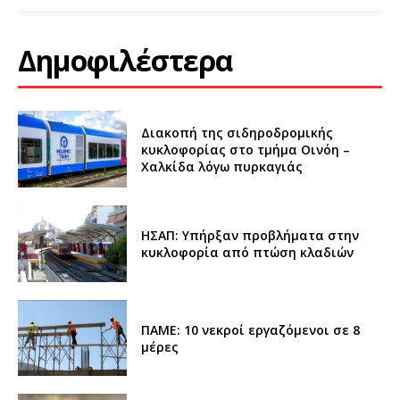
Δημοφιλέστερα
Διακοπή της σιδηροδρομικής
κυκλοφορίας στο τμήμα Οινόη –
Χαλκίδα λόγω πυρκαγιάς
ΗΣΑΠ: Υπήρξαν προβλήματα στην
κυκλοφορία από πτώση κλαδιών
ΠΑΜΕ: 10 νεκροί εργαζόμενοι σε 8
μέρες