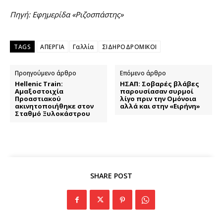
Πηγή: Εφημερίδα «Ριζοσπάστης»
TAGS
ΑΠΕΡΓΙΑ
Γαλλία
ΣΙΔΗΡΟΔΡΟΜΙΚΟΙ
Προηγούμενο άρθρο
Επόμενο άρθρο
Hellenic Train:
ΗΣΑΠ: Σοβαρές βλάβες
Αμαξοστοιχία
παρουσίασαν συρμοί
Προαστιακού
λίγο πριν την Ομόνοια
ακινητοποιήθηκε στον
αλλά και στην «Ειρήνη»
Σταθμό Ξυλοκάστρου
SHARE POST