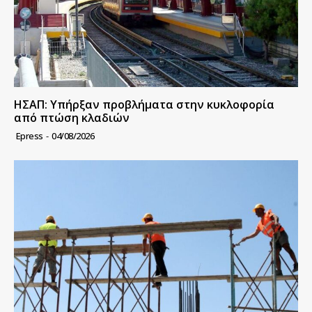
ΗΣΑΠ: Υπήρξαν προβλήματα στην κυκλοφορία
από πτώση κλαδιών
Epress
-
04/08/2026