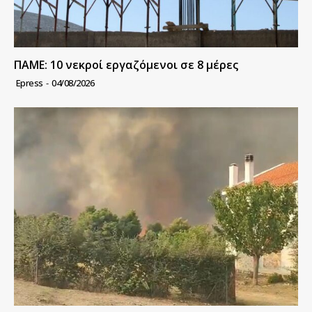
ΠΑΜΕ: 10 νεκροί εργαζόμενοι σε 8 μέρες
Epress
-
04/08/2026