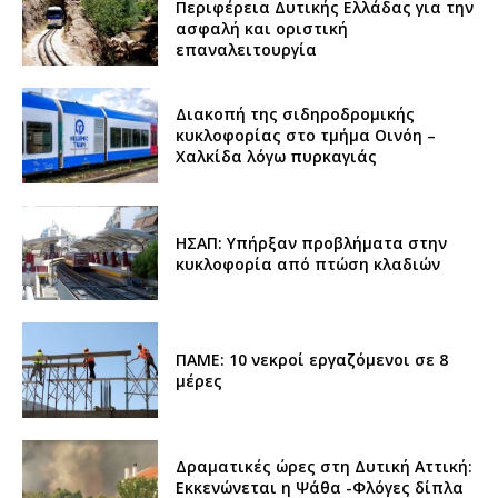
Περιφέρεια Δυτικής Ελλάδας για την
ασφαλή και οριστική
επαναλειτουργία
Διακοπή της σιδηροδρομικής
κυκλοφορίας στο τμήμα Οινόη –
Χαλκίδα λόγω πυρκαγιάς
ΗΣΑΠ: Υπήρξαν προβλήματα στην
κυκλοφορία από πτώση κλαδιών
ΠΑΜΕ: 10 νεκροί εργαζόμενοι σε 8
μέρες
Δραματικές ώρες στη Δυτική Αττική:
Εκκενώνεται η Ψάθα -Φλόγες δίπλα