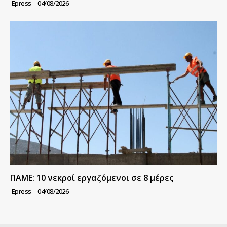
Epress
-
04/08/2026
ΠΑΜΕ: 10 νεκροί εργαζόμενοι σε 8 μέρες
Epress
-
04/08/2026