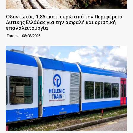
Οδοντωτός: 1,86 εκατ. ευρώ από την Περιφέρεια
Δυτικής Ελλάδας για την ασφαλή και οριστική
επαναλειτουργία
Epress
-
08/08/2026