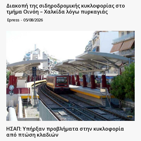
Διακοπή της σιδηροδρομικής κυκλοφορίας στο
τμήμα Οινόη – Χαλκίδα λόγω πυρκαγιάς
Epress
-
05/08/2026
ΗΣΑΠ: Υπήρξαν προβλήματα στην κυκλοφορία
από πτώση κλαδιών