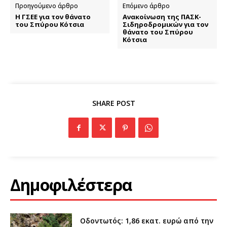
Προηγούμενο άρθρο
Επόμενο άρθρο
Η ΓΣΕΕ για τον θάνατο
Ανακοίνωση της ΠΑΣΚ-
του Σπύρου Κότσια
Σιδηροδρομικών για τον
θάνατο του Σπύρου
Κότσια
SHARE POST
Δημοφιλέστερα
Οδοντωτός: 1,86 εκατ. ευρώ από την