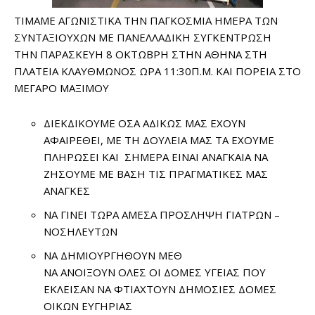
ΤΙΜΑΜΕ ΑΓΩΝΙΣΤΙΚΑ ΤΗΝ ΠΑΓΚΟΣΜΙΑ ΗΜΕΡΑ ΤΩΝ
ΣΥΝΤΑΞΙΟΥΧΩΝ ΜΕ ΠΑΝΕΛΛΑΔΙΚΗ ΣΥΓΚΕΝΤΡΩΣΗ
ΤΗΝ ΠΑΡΑΣΚΕΥΗ 8 ΟΚΤΩΒΡΗ ΣΤΗΝ ΑΘΗΝΑ ΣΤΗ
ΠΛΑΤΕΙΑ ΚΛΑΥΘΜΩΝΟΣ ΩΡΑ 11:30Π.Μ. ΚΑΙ ΠΟΡΕΙΑ ΣΤΟ
ΜΕΓΑΡΟ ΜΑΞΙΜΟΥ
ΔΙΕΚΔΙΚΟΥΜΕ ΟΣΑ ΑΔΙΚΩΣ ΜΑΣ ΕΧΟΥΝ
ΑΦΑΙΡΕΘΕΙ, ΜΕ ΤΗ ΔΟΥΛΕΙΑ ΜΑΣ ΤΑ ΕΧΟΥΜΕ
ΠΛΗΡΩΣΕΙ ΚΑΙ ΣΗΜΕΡΑ ΕΙΝΑΙ ΑΝΑΓΚΑΙΑ ΝΑ
ΖΗΣΟΥΜΕ ΜΕ ΒΑΣΗ ΤΙΣ ΠΡΑΓΜΑΤΙΚΕΣ ΜΑΣ
ΑΝΑΓΚΕΣ
ΝΑ ΓΙΝΕΙ ΤΩΡΑ ΑΜΕΣΑ ΠΡΟΣΛΗΨΗ ΓΙΑΤΡΩΝ –
ΝΟΣΗΛΕΥΤΩΝ
ΝΑ ΔΗΜΙΟΥΡΓΗΘΟΥΝ ΜΕΘ
ΝΑ ΑΝΟΙΞΟΥΝ ΟΛΕΣ ΟΙ ΔΟΜΕΣ ΥΓΕΙΑΣ ΠΟΥ
ΕΚΛΕΙΣΑΝ ΝΑ ΦΤΙΑΧΤΟΥΝ ΔΗΜΟΣΙΕΣ ΔΟΜΕΣ
ΟΙΚΩΝ ΕΥΓΗΡΙΑΣ