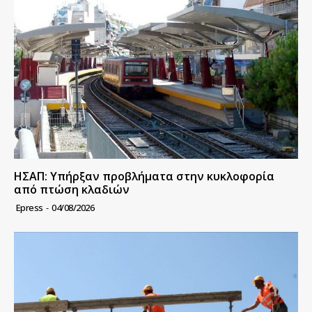
ΗΣΑΠ: Υπήρξαν προβλήματα στην κυκλοφορία
από πτώση κλαδιών
Epress
-
04/08/2026