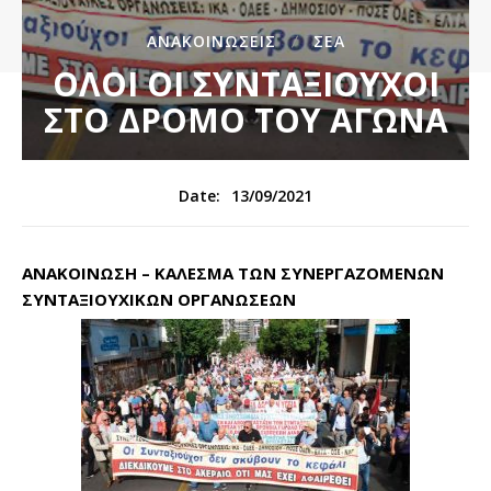
ΑΝΑΚΟΙΝΏΣΕΙΣ
ΣΕΑ
ΟΛΟΙ ΟΙ ΣΥΝΤΑΞΙΟΥΧΟΙ
ΣΤΟ ΔΡΟΜΟ ΤΟΥ ΑΓΩΝΑ
13/09/2021
Date:
ΑΝΑΚΟΙΝΩΣΗ – ΚΑΛΕΣΜΑ ΤΩΝ ΣΥΝΕΡΓΑΖΟΜΕΝΩΝ
ΣΥΝΤΑΞΙΟΥΧΙΚΩΝ ΟΡΓΑΝΩΣΕΩΝ