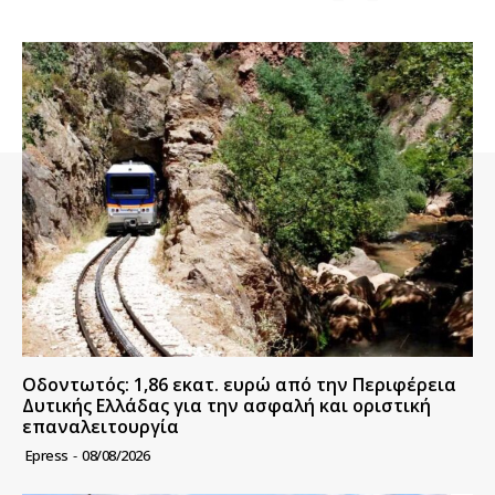
Οδοντωτός: 1,86 εκατ. ευρώ από την Περιφέρεια
Δυτικής Ελλάδας για την ασφαλή και οριστική
επαναλειτουργία
Epress
-
08/08/2026