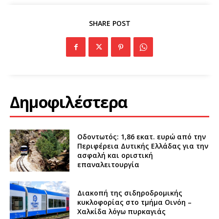
SHARE POST
Δημοφιλέστερα
Οδοντωτός: 1,86 εκατ. ευρώ από την
Περιφέρεια Δυτικής Ελλάδας για την
ασφαλή και οριστική
επαναλειτουργία
Διακοπή της σιδηροδρομικής
κυκλοφορίας στο τμήμα Οινόη –
Χαλκίδα λόγω πυρκαγιάς