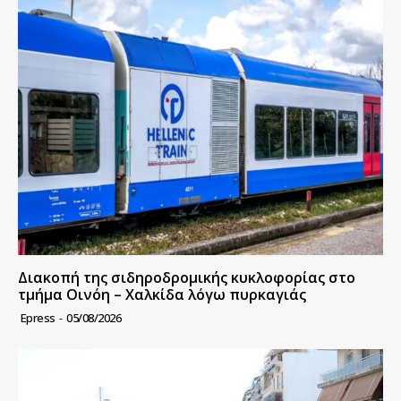
Διακοπή της σιδηροδρομικής κυκλοφορίας στο
τμήμα Οινόη – Χαλκίδα λόγω πυρκαγιάς
Epress
-
05/08/2026