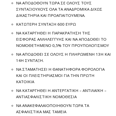
ΝΑ ΑΠΟΔΟΘΟΥΝ ΤΩΡΑ ΣΕ ΟΛΟΥΣ ΤΟΥΣ
ΣΥΝΤΑΞΙΟΥΧΟΥΣ ΟΛΑ ΤΑ ΑΝΑΔΡΟΜΙΚΑ ΔΙΧΩΣ
ΔΙΚΑΣΤΗΡΙΑ ΚΑΙ ΠΡΟΑΠΑΙΤΟΥΜΕΝΑ.
ΚΑΤΩΤΕΡΗ ΣΥΝΤΑΞΗ 600 ΕΥΡΩ
ΝΑ ΚΑΤΑΡΓΗΘΕΙ Η ΠΑΡΑΚΡΑΤΗΣΗ ΤΗΣ
ΕΙΣΦΟΡΑΣ ΑΛΛΗΛΕΓΓΥΗΣ ΚΑΙ ΝΑ ΑΠΟΔΟΘΕΙ ΤΟ
ΝΟΜΟΘΕΤΗΜΕΝΟ 0,5% ΤΟΥ ΠΡΟΥΠΟΛΟΓΙΣΜΟΥ
ΝΑ ΑΠΟΔΟΘΕΙ ΣΕ ΟΛΟΥΣ Η ΠΛΗΡΩΜΕΝΗ 13Η ΚΑΙ
14Η ΣΥΝΤΑΞΗ.
ΝΑ ΣΤΑΜΑΤΗΣΕΙ Η ΘΑΝΑΤΗΦΟΡΑ ΦΟΡΟΛΟΓΙΑ
ΚΑΙ ΟΙ ΠΛΕΙΣΤΗΡΙΑΣΜΟΙ ΓΙΑ ΤΗΝ ΠΡΩΤΗ
ΚΑΤΟΙΚΙΑ
ΝΑ ΚΑΤΑΡΓΗΘΕΙ Η ΑΝΤΕΡΓΑΤΙΚΗ – ΑΝΤΙΛΑΪΚΗ –
ΑΝΤΙΑΣΦΑΛΙΣΤΙΚΗ ΝΟΜΟΘΕΣΙΑ
ΝΑ ΑΝΑΚΕΦΑΛΑΙΟΠΟΙΗΘΟΥΝ ΤΩΡΑ ΤΑ
ΑΣΦΑΛΙΣΤΙΚΑ ΜΑΣ ΤΑΜΕΙΑ