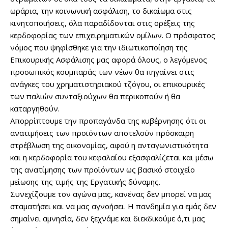
ωράρια, την κοινωνική ασφάλιση, το δικαίωμα στις
κινητοποιήσεις, όλα παραδίδονται στις ορέξεις της
κερδοφορίας των επιχειρηματικών ομίλων. Ο πρόσφατος
νόμος που ψηφίσθηκε για την ιδιωτικοποίηση της
Επικουρικής Ασφάλισης μας αφορά όλους, ο λεγόμενος
προσωπικός κουμπαράς των νέων θα πηγαίνει στις
ανάγκες του χρηματιστηριακού τζόγου, οι επικουρικές
των παλιών συνταξιούχων θα περικοπούν ή θα
καταργηθούν.
Απορρίπτουμε την προπαγάνδα της κυβέρνησης ότι οι
ανατιμήσεις των προϊόντων αποτελούν πρόσκαιρη
στρέβλωση της οικονομίας, αφού η ανταγωνιστικότητα
και η κερδοφορία του κεφαλαίου εξασφαλίζεται και μέσω
της ανατίμησης των προϊόντων ως βασικό στοιχείο
μείωσης της τιμής της Εργατικής δύναμης.
Συνεχίζουμε τον αγώνα μας, κανένας δεν μπορεί να μας
σταματήσει και να μας αγνοήσει. Η πανδημία για εμάς δεν
σημαίνει αμνησία, δεν ξεχνάμε και διεκδικούμε ό,τι μας