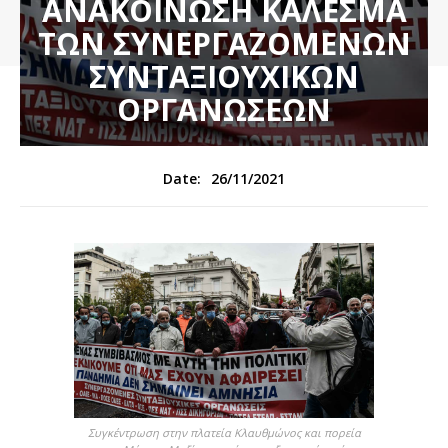
ΑΝΑΚΟΙΝΩΣΗ ΚΑΛΕΣΜΑ
ΤΩΝ ΣΥΝΕΡΓΑΖΟΜΕΝΩΝ
ΣΥΝΤΑΞΙΟΥΧΙΚΩΝ
ΟΡΓΑΝΩΣΕΩΝ
26/11/2021
Date:
Συγκέντρωση στην πλατεία Κλαυθμώνος και πορεία