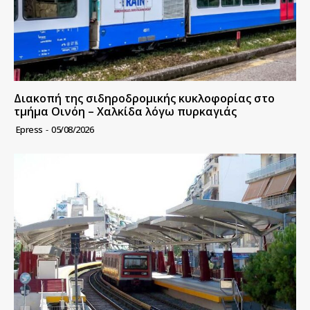
Διακοπή της σιδηροδρομικής κυκλοφορίας στο
τμήμα Οινόη – Χαλκίδα λόγω πυρκαγιάς
Epress
-
05/08/2026