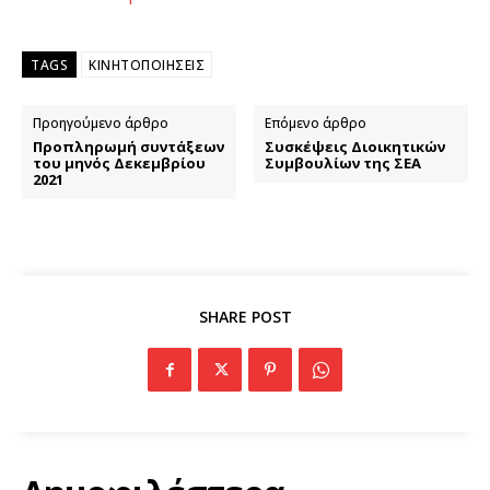
TAGS
ΚΙΝΗΤΟΠΟΙΗΣΕΙΣ
Προηγούμενο άρθρο
Επόμενο άρθρο
Προπληρωμή συντάξεων
Συσκέψεις Διοικητικών
του μηνός Δεκεμβρίου
Συμβουλίων της ΣΕΑ
2021
SHARE POST