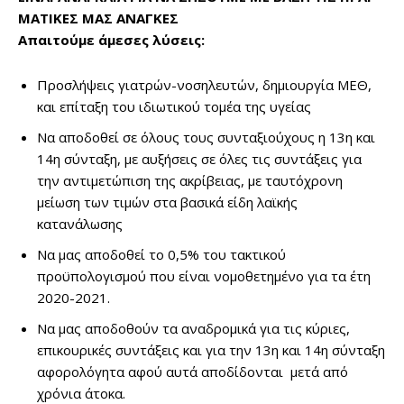
ΜΑΤΙΚΕΣ ΜΑΣ ΑΝΑΓΚΕΣ
Απαιτούμε άμεσες λύσεις:
Προσλήψεις γιατρών-νοσηλευτών, δημιουργία ΜΕΘ,
και επίταξη του ιδιωτικού τομέα της υγείας
Να αποδοθεί σε όλους τους συνταξιούχους η 13η και
14η σύνταξη, με αυξήσεις σε όλες τις συντάξεις για
την αντιμετώπιση της ακρίβειας, με ταυτόχρονη
μείωση των τιμών στα βασικά είδη λαϊκής
κατανάλωσης
Να μας αποδοθεί το 0,5% του τακτικού
προϋπολογισμού που είναι νομοθετημένο για τα έτη
2020-2021.
Να μας αποδοθούν τα αναδρομικά για τις κύριες,
επικουρικές συντάξεις και για την 13η και 14η σύνταξη
αφορολόγητα αφού αυτά αποδίδονται μετά από
χρόνια άτοκα.