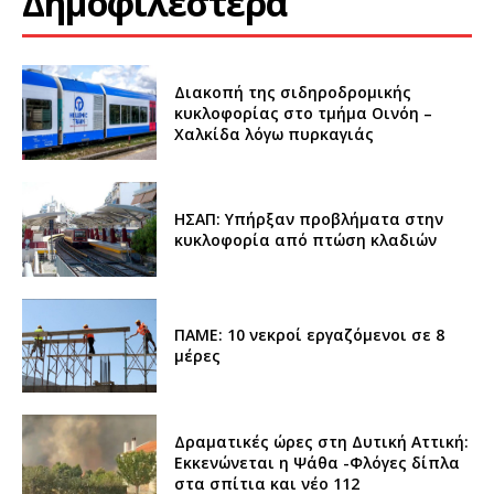
Δημοφιλέστερα
Διακοπή της σιδηροδρομικής
κυκλοφορίας στο τμήμα Οινόη –
Χαλκίδα λόγω πυρκαγιάς
ΗΣΑΠ: Υπήρξαν προβλήματα στην
κυκλοφορία από πτώση κλαδιών
ΠΑΜΕ: 10 νεκροί εργαζόμενοι σε 8
μέρες
Δραματικές ώρες στη Δυτική Αττική:
Εκκενώνεται η Ψάθα -Φλόγες δίπλα
στα σπίτια και νέο 112