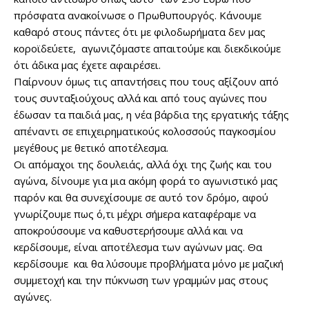
πρόσφατα ανακοίνωσε ο Πρωθυπουργός. Κάνουμε
καθαρό στους πάντες ότι με φιλοδωρήματα δεν μας
κοροϊδεύετε, αγωνιζόμαστε απαιτούμε και διεκδικούμε
ότι άδικα μας έχετε αφαιρέσει.
Παίρνουν όμως τις απαντήσεις που τους αξίζουν από
τους συνταξιούχους αλλά και από τους αγώνες που
έδωσαν τα παιδιά μας, η νέα βάρδια της εργατικής τάξης
απέναντι σε επιχειρηματικούς κολοσσούς παγκοσμίου
μεγέθους με θετικό αποτέλεσμα.
Οι απόμαχοι της δουλειάς, αλλά όχι της ζωής και του
αγώνα, δίνουμε για μια ακόμη φορά το αγωνιστικό μας
παρόν και θα συνεχίσουμε σε αυτό τον δρόμο, αφού
γνωρίζουμε πως ό,τι μέχρι σήμερα καταφέραμε να
αποκρούσουμε να καθυστερήσουμε αλλά και να
κερδίσουμε, είναι αποτέλεσμα των αγώνων μας. Θα
κερδίσουμε και θα λύσουμε προβλήματα μόνο με μαζική
συμμετοχή και την πύκνωση των γραμμών μας στους
αγώνες.