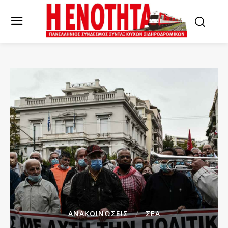
ΑΝΑΚΟΙΝΏΣΕΙΣ
ΣΕΑ