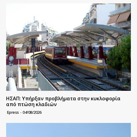
ΗΣΑΠ: Υπήρξαν προβλήματα στην κυκλοφορία
από πτώση κλαδιών
Epress
-
04/08/2026