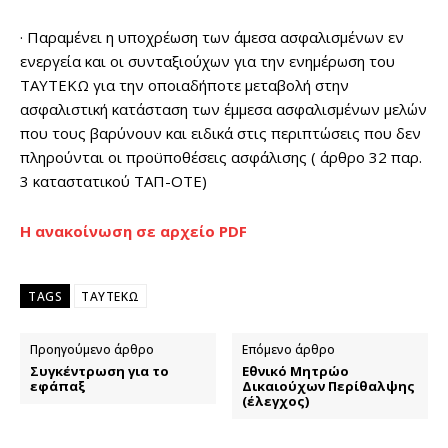
· Παραμένει η υποχρέωση των άμεσα ασφαλισμένων εν
ενεργεία και οι συνταξιούχων για την ενημέρωση του
ΤΑΥΤΕΚΩ για την οποιαδήποτε μεταβολή στην
ασφαλιστική κατάσταση των έμμεσα ασφαλισμένων μελών
που τους βαρύνουν και ειδικά στις περιπτώσεις που δεν
πληρούνται οι προϋποθέσεις ασφάλισης ( άρθρο 32 παρ.
3 καταστατικού ΤΑΠ-ΟΤΕ)
Η ανακοίνωση σε αρχείο PDF
TAGS
ΤΑΥΤΕΚΩ
Προηγούμενο άρθρο
Επόμενο άρθρο
Συγκέντρωση για το
Εθνικό Μητρώο
εφάπαξ
Δικαιούχων Περίθαλψης
(έλεγχος)