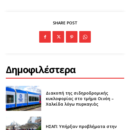
SHARE POST
Δημοφιλέστερα
Διακοπή της σιδηροδρομικής
κυκλοφορίας στο τμήμα Οινόη –
Χαλκίδα λόγω πυρκαγιάς
ΗΣΑΠ: Υπήρξαν προβλήματα στην