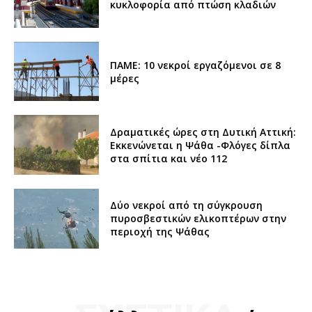
κυκλοφορία από πτώση κλαδιών
ΠΑΜΕ: 10 νεκροί εργαζόμενοι σε 8
μέρες
Δραματικές ώρες στη Δυτική Αττική:
Εκκενώνεται η Ψάθα -Φλόγες δίπλα
στα σπίτια και νέο 112
Δύο νεκροί από τη σύγκρουση
πυροσβεστικών ελικοπτέρων στην
περιοχή της Ψάθας