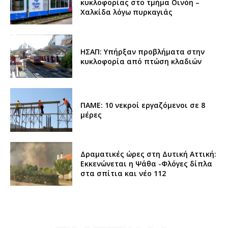
κυκλοφορίας στο τμήμα Οινόη –
Χαλκίδα λόγω πυρκαγιάς
ΗΣΑΠ: Υπήρξαν προβλήματα στην
κυκλοφορία από πτώση κλαδιών
ΠΑΜΕ: 10 νεκροί εργαζόμενοι σε 8
μέρες
Δραματικές ώρες στη Δυτική Αττική:
Εκκενώνεται η Ψάθα -Φλόγες δίπλα
στα σπίτια και νέο 112