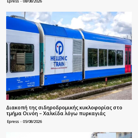
Epress
-
08/08/2026
Διακοπή της σιδηροδρομικής κυκλοφορίας στο
τμήμα Οινόη – Χαλκίδα λόγω πυρκαγιάς
Epress
-
05/08/2026