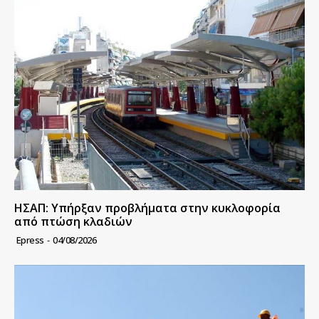
ΗΣΑΠ: Υπήρξαν προβλήματα στην κυκλοφορία
από πτώση κλαδιών
Epress
-
04/08/2026