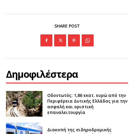
SHARE POST
Δημοφιλέστερα
Οδοντωτός: 1,86 εκατ. ευρώ από την
Περιφέρεια Δυτικής Ελλάδας για την
ασφαλή και οριστική
επαναλειτουργία
Διακοπή της σιδηροδρομικής