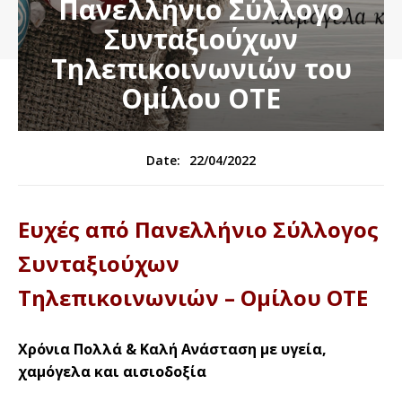
Πανελλήνιο Σύλλογο
Συνταξιούχων
Τηλεπικοινωνιών του
Ομίλου ΟΤΕ
22/04/2022
Date:
Ευχές από Πανελλήνιο Σύλλογος
Συνταξιούχων
Τηλεπικοινωνιών – Ομίλου ΟΤΕ
Χρόνια Πολλά & Καλή Ανάσταση με υγεία,
χαμόγελα και αισιοδοξία