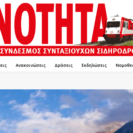
εις
Ανακοινώσεις
Δράσεις
Εκδηλώσεις
Νομοθε