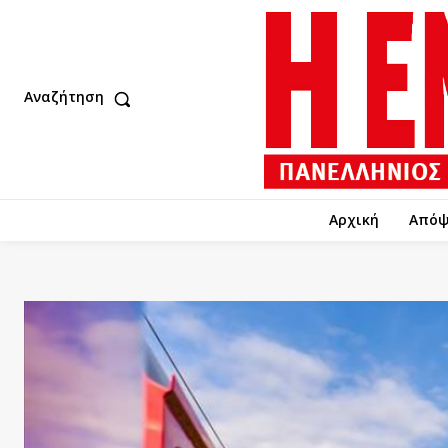
Αναζήτηση
Αρχική
Απόψ