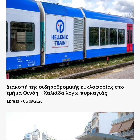
Διακοπή της σιδηροδρομικής κυκλοφορίας στο
τμήμα Οινόη – Χαλκίδα λόγω πυρκαγιάς
Epress
-
05/08/2026