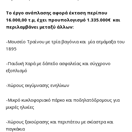
Το έργο ανάπλασης αφορά έκταση περίπου
16.000,00 τ.μ, έχει προυπολογισμό 1.335.000€ και
περιλαμβάνει μεταξύ άλλων:
-Μουσείο Τραίνου με τρία βαγόνια και μία ατμάμαξα του
1895
-Παιδική Χαρά με δάπεδο ασφαλείας και σύγχρονο
εξοπλισμό
-Χώρους εκγύμνασης ενηλίκων
-Μικρό κυκλοφοριακό πάρκο και ποδηλατόδρομους για
μικρές ηλικίες
-Χώρους ξεκούρασης και περιπάτου με σκίαστρα και
παγκάκια