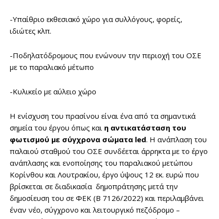
-Υπαίθριο εκθεσιακό χώρο για συλλόγους, φορείς,
ιδιώτες κλπ.
-Ποδηλατόδρομους που ενώνουν την περιοχή του ΟΣΕ
με το παραλιακό μέτωπο
-Κυλικείο με αύλειο χώρο
Η ενίσχυση του πρασίνου είναι ένα από τα σημαντικά
σημεία του έργου όπως και
η αντικατάσταση του
φωτισμού με σύγχρονα σώματα led
. Η ανάπλαση του
παλαιού σταθμού του ΟΣΕ συνδέεται άρρηκτα με το έργο
ανάπλασης και ενοποίησης του παραλιακού μετώπου
Κορίνθου και Λουτρακίου, έργο ύψους 12 εκ. ευρώ που
βρίσκεται σε διαδικασία δημοπράτησης μετά την
δημοσίευση του σε ΦΕΚ (Β 7126/2022) και περιλαμβάνει
έναν νέο, σύγχρονο και λειτουργικό πεζόδρομο –