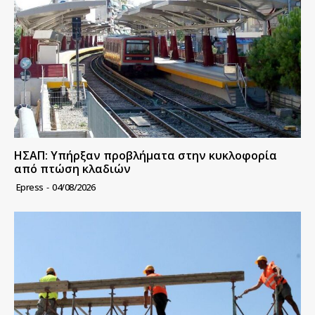
ΗΣΑΠ: Υπήρξαν προβλήματα στην κυκλοφορία
από πτώση κλαδιών
Epress
-
04/08/2026