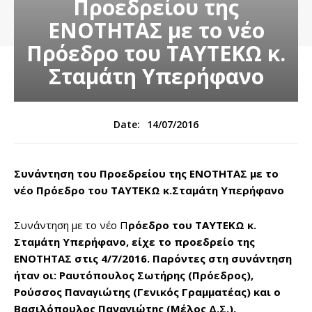
Προεδρείου της
ΕΝΟΤΗΤΑΣ με το νέο
Πρόεδρο του ΤΑΥΤΕΚΩ κ.
Σταμάτη Υπερήφανο
14/07/2016
Date:
Συνάντηση του Προεδρείου της ΕΝΟΤΗΤΑΣ με το
νέο Πρόεδρο του ΤΑΥΤΕΚΩ κ.Σταμάτη Υπερήφανο
Συνάντηση με το νέο Π
ρόεδρο του ΤΑΥΤΕΚΩ κ.
Σταμάτη Υπερήφανο, είχε το προεδρείο της
ΕΝΟΤΗΤΑΣ στις 4/7/2016. Παρόντες στη συνάντηση
ήταν οι: Ραυτόπουλος Σωτήρης (Πρόεδρος),
Ρούσσος Παναγιώτης (Γενικός Γραμματέας) και ο
Βασιλόπουλος Παναγιώτης (Μέλος Δ.Σ.).