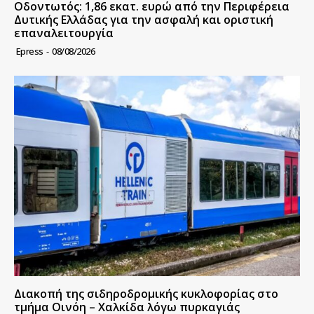
Οδοντωτός: 1,86 εκατ. ευρώ από την Περιφέρεια
Δυτικής Ελλάδας για την ασφαλή και οριστική
επαναλειτουργία
Epress
-
08/08/2026
Διακοπή της σιδηροδρομικής κυκλοφορίας στο
τμήμα Οινόη – Χαλκίδα λόγω πυρκαγιάς