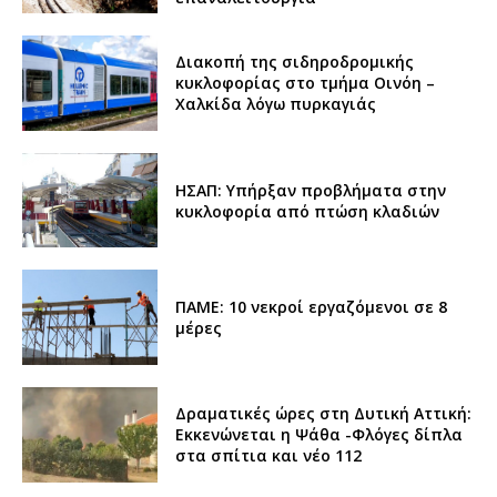
Διακοπή της σιδηροδρομικής
κυκλοφορίας στο τμήμα Οινόη –
Χαλκίδα λόγω πυρκαγιάς
ΗΣΑΠ: Υπήρξαν προβλήματα στην
κυκλοφορία από πτώση κλαδιών
ΠΑΜΕ: 10 νεκροί εργαζόμενοι σε 8
μέρες
Δραματικές ώρες στη Δυτική Αττική:
Εκκενώνεται η Ψάθα -Φλόγες δίπλα
στα σπίτια και νέο 112