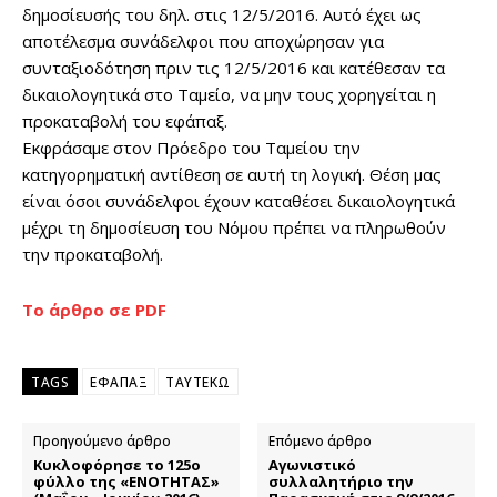
δημοσίευσής του δηλ. στις 12/5/2016. Αυτό έχει ως
αποτέλεσμα συνάδελφοι που αποχώρησαν για
συνταξιοδότηση πριν τις 12/5/2016 και κατέθεσαν τα
δικαιολογητικά στο Ταμείο, να μην τους χορηγείται η
προκαταβολή του εφάπαξ.
Εκφράσαμε στον Πρόεδρο του Ταμείου την
κατηγορηματική αντίθεση σε αυτή τη λογική. Θέση μας
είναι όσοι συνάδελφοι έχουν καταθέσει δικαιολογητικά
μέχρι τη δημοσίευση του Νόμου πρέπει να πληρωθούν
την προκαταβολή.
Το άρθρο σε PDF
TAGS
ΕΦΑΠΑΞ
ΤΑΥΤΕΚΩ
Προηγούμενο άρθρο
Επόμενο άρθρο
Κυκλοφόρησε το 125ο
Αγωνιστικό
φύλλο της «ΕΝΟΤΗΤΑΣ»
συλλαλητήριο την