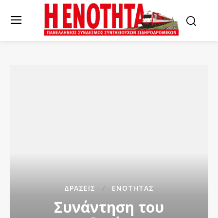
ΔΡΆΣΕΙΣ
ΕΝΌΤΗΤΑΣ
Συνάντηση του