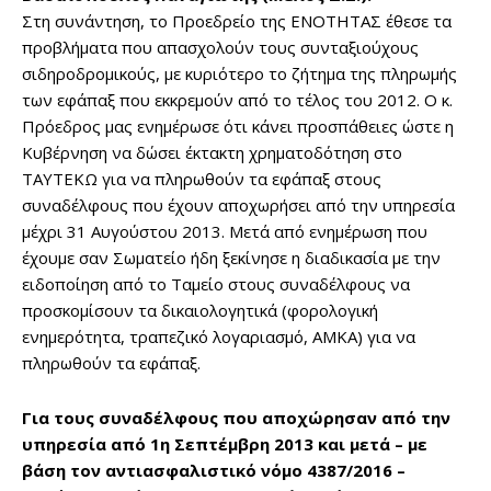
Στη συνάντηση, το Προεδρείο της ΕΝΟΤΗΤΑΣ έθεσε τα
προβλήματα που απασχολούν τους συνταξιούχους
σιδηροδρομικούς, με κυριότερο το ζήτημα της πληρωμής
των εφάπαξ που εκκρεμούν από το τέλος του 2012. Ο κ.
Πρόεδρος μας ενημέρωσε ότι κάνει προσπάθειες ώστε η
Κυβέρνηση να δώσει έκτακτη χρηματοδότηση στο
ΤΑΥΤΕΚΩ για να πληρωθούν τα εφάπαξ στους
συναδέλφους που έχουν αποχωρήσει από την υπηρεσία
μέχρι 31 Αυγούστου 2013. Μετά από ενημέρωση που
έχουμε σαν Σωματείο ήδη ξεκίνησε η διαδικασία με την
ειδοποίηση από το Ταμείο στους συναδέλφους να
προσκομίσουν τα δικαιολογητικά (φορολογική
ενημερότητα, τραπεζικό λογαριασμό, ΑΜΚΑ) για να
πληρωθούν τα εφάπαξ.
Για τους συναδέλφους που αποχώρησαν από την
υπηρεσία από 1η Σεπτέμβρη 2013 και μετά – με
βάση τον αντιασφαλιστικό νόμο 4387/2016 –