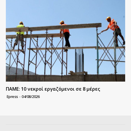
ΠΑΜΕ: 10 νεκροί εργαζόμενοι σε 8 μέρες
Epress
-
04/08/2026