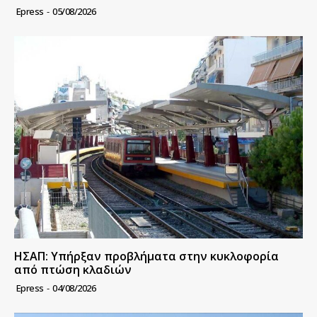
Epress
-
05/08/2026
ΗΣΑΠ: Υπήρξαν προβλήματα στην κυκλοφορία
από πτώση κλαδιών
Epress
-
04/08/2026