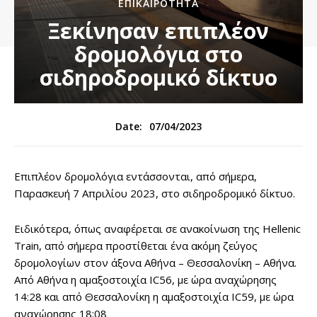
ΕΠΙΚΑΙΡΌΤΗΤΑ
Ξεκίνησαν επιπλέον
δρομολόγια στο
σιδηροδρομικό δίκτυο
07/04/2023
Date:
Επιπλέον δρομολόγια εντάσσονται, από σήμερα,
Παρασκευή 7 Απριλίου 2023, στο σιδηροδρομικό δίκτυο.
Ειδικότερα, όπως αναφέρεται σε ανακοίνωση της Hellenic
Train, από σήμερα προστίθεται ένα ακόμη ζεύγος
δρομολογίων στον άξονα Αθήνα – Θεσσαλονίκη – Αθήνα.
Από Αθήνα η αμαξοστοιχία IC56, με ώρα αναχώρησης
14:28 και από Θεσσαλονίκη η αμαξοστοιχία IC59, με ώρα
αναχώρησης 18:08