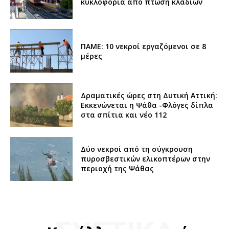
κυκλοφορία από πτώση κλαδιών
ΠΑΜΕ: 10 νεκροί εργαζόμενοι σε 8
μέρες
Δραματικές ώρες στη Δυτική Αττική:
Εκκενώνεται η Ψάθα -Φλόγες δίπλα
στα σπίτια και νέο 112
Δύο νεκροί από τη σύγκρουση
πυροσβεστικών ελικοπτέρων στην
περιοχή της Ψάθας