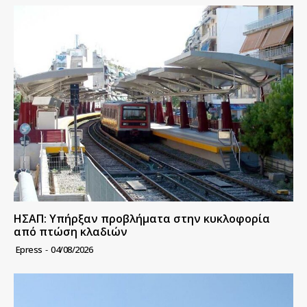
ΗΣΑΠ: Υπήρξαν προβλήματα στην κυκλοφορία
από πτώση κλαδιών
Epress
-
04/08/2026