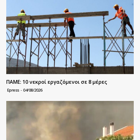
ΠΑΜΕ: 10 νεκροί εργαζόμενοι σε 8 μέρες
Epress
-
04/08/2026