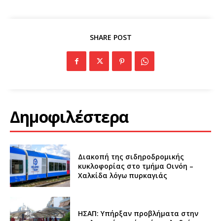
SHARE POST
Δημοφιλέστερα
Διακοπή της σιδηροδρομικής
κυκλοφορίας στο τμήμα Οινόη –
Χαλκίδα λόγω πυρκαγιάς
ΗΣΑΠ: Υπήρξαν προβλήματα στην