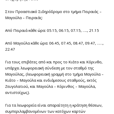
Στον Προαστιακό Σιδηρόδρομο στο τμήμα Πειραιάς –
Μαγούλα – Πειραιάς:
Από Πειραιά κάθε ώρα: 05.15, 06.15, 07.15, ….., 21.15
Από Μαγούλα κάθε ώρα: 06.45, 07.45, 08.47, 09.47, ……,
22.47
Για τους επιβάτες από και προς το Κιάτο και Κόρινθο,
υπάρχει λεωφορειακή σύνδεση με τον σταθμό της
Μαγούλας, (λεωφορειακή γραμμή στο τμήμα Μαγούλα –
Κιάτο – Μαγούλα και ενδιάμεσους σταθμούς, εκτός
Ζευγολατιού, και Μαγούλα – Κόρινθος – Μαγούλα,
αντιστοίχως).
Για τα λεωφορεία είναι απαραίτητη η κράτηση θέσεων,
συμπεριλαμβανομένων των κατόχων καρτών