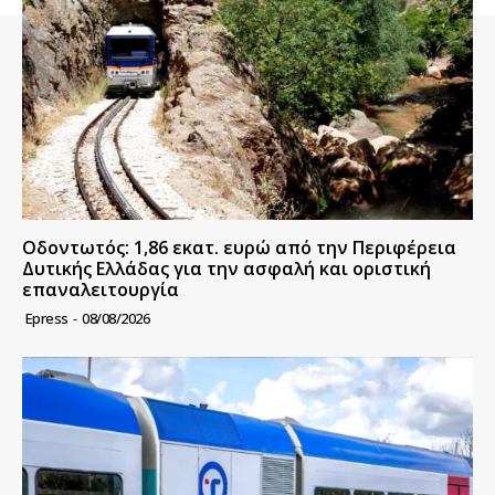
Οδοντωτός: 1,86 εκατ. ευρώ από την Περιφέρεια
Δυτικής Ελλάδας για την ασφαλή και οριστική
επαναλειτουργία
Epress
-
08/08/2026