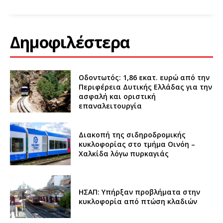
Δημοφιλέστερα
Οδοντωτός: 1,86 εκατ. ευρώ από την
Περιφέρεια Δυτικής Ελλάδας για την
ασφαλή και οριστική
επαναλειτουργία
Διακοπή της σιδηροδρομικής
κυκλοφορίας στο τμήμα Οινόη –
Χαλκίδα λόγω πυρκαγιάς
ΗΣΑΠ: Υπήρξαν προβλήματα στην
κυκλοφορία από πτώση κλαδιών