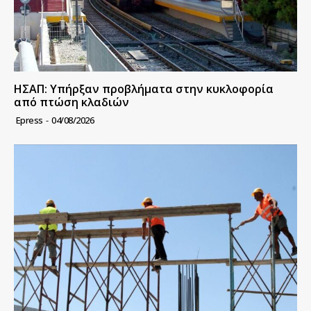
ΗΣΑΠ: Υπήρξαν προβλήματα στην κυκλοφορία
από πτώση κλαδιών
Epress
-
04/08/2026