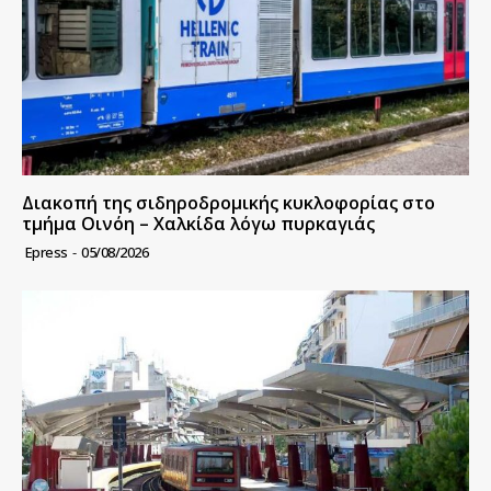
Διακοπή της σιδηροδρομικής κυκλοφορίας στο
τμήμα Οινόη – Χαλκίδα λόγω πυρκαγιάς
Epress
-
05/08/2026