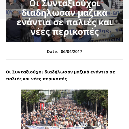
Οι Συνταξιούχοι
διαδήλωσαν μαζικά
ενάντια σε παλιές και
νέες περικοπές
06/04/2017
Date:
Οι Συνταξιούχοι διαδήλωσαν μαζικά ενάντια σε
παλιές και νέες περικοπές