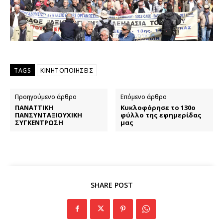
TAGS
ΚΙΝΗΤΟΠΟΙΗΣΕΙΣ
Προηγούμενο άρθρο
Επόμενο άρθρο
ΠΑΝΑΤΤΙΚΗ
Κυκλοφόρησε το 130ο
ΠΑΝΣΥΝΤΑΞΙΟΥΧΙΚΗ
φύλλο της εφημερίδας
ΣΥΓΚΕΝΤΡΩΣΗ
μας
SHARE POST