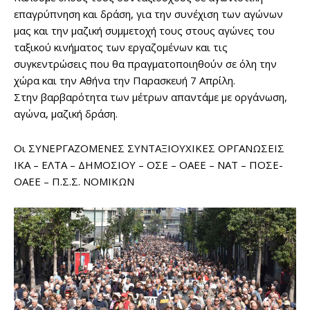
επαγρύπνηση και δράση, για την συνέχιση των αγώνων
μας και την μαζική συμμετοχή τους στους αγώνες του
ταξικού κινήματος των εργαζομένων και τις
συγκεντρώσεις που θα πραγματοποιηθούν σε όλη την
χώρα και την Αθήνα την Παρασκευή 7 Απρίλη.
Στην βαρβαρότητα των μέτρων απαντάμε με οργάνωση,
αγώνα, μαζική δράση.
Οι ΣΥΝΕΡΓΑΖΟΜΕΝΕΣ ΣΥΝΤΑΞΙΟΥΧΙΚΕΣ ΟΡΓΑΝΩΣΕΙΣ
ΙΚΑ – ΕΛΤΑ – ΔΗΜΟΣΙΟΥ – ΟΣΕ – OAEE – ΝΑΤ – ΠΟΣΕ-
ΟΑΕΕ – Π.Σ.Σ. ΝΟΜΙΚΩΝ