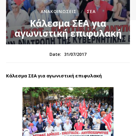
ΑΝΑΚΟΙΝΏΣΕΙΣ
ΣΕΑ
Κάλεσμα ΣΕΑ για
αγωνιστική επιφυλακή
31/07/2017
Date:
Κάλεσμα ΣΕΑ για αγωνιστική επιφυλακή