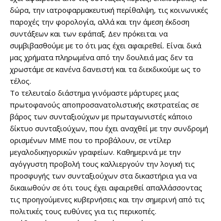
δώρα, την ιατροφαρμακευτική περίθαλψη, τις κοινωνικές
παροχές την φορολογία, αλλά και την άμεση έκδοση
συντάξεων και των εφάπαξ. Δεν πρόκειται να
συμβιβασθούμε με το ότι μας έχει αφαιρεθεί. Είναι δικά
μας χρήματα πληρωμένα από την δουλειά μας δεν τα
χρωστάμε σε κανένα δανειστή και τα διεκδικούμε ως το
τέλος.
Το τελευταίο διάστημα γινόμαστε μάρτυρες μιας
πρωτοφανούς αποπροσανατολιστικής εκστρατείας σε
βάρος των συνταξιούχων με πρωταγωνιστές κάποιο
δίκτυο συνταξιούχων, που έχει αναχθεί με την συνδρομή
ορισμένων ΜΜΕ που το προβάλουν, σε ντίλερ
μεγαλοδικηγορικών γραφείων. Καθημερινά με την
αγόγγυστη προβολή τους καλλιεργούν την λογική τις
προσφυγής των συνταξιούχων στα δικαστήρια για να
δικαιωθούν σε ότι τους έχει αφαιρεθεί απαλλάσσοντας
τις προηγούμενες κυβερνήσεις και την σημερινή από τις
πολιτικές τους ευθύνες για τις περικοπές.