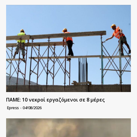
ΠΑΜΕ: 10 νεκροί εργαζόμενοι σε 8 μέρες
Epress
-
04/08/2026