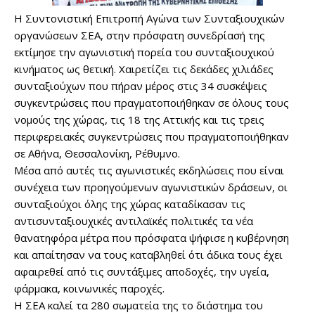
Η Συντονιστική Επιτροπή Αγώνα των Συνταξιουχικών
οργανώσεων ΣΕΑ, στην πρόσφατη συνεδρίασή της
εκτίμησε την αγωνιστική πορεία του συνταξιουχικού
κινήματος ως θετική. Χαιρετίζει τις δεκάδες χιλιάδες
συνταξιούχων που πήραν μέρος στις 34 συσκέψεις
συγκεντρώσεις που πραγματοποιήθηκαν σε όλους τους
νομούς της χώρας, τις 18 της Αττικής και τις τρεις
περιφερειακές συγκεντρώσεις που πραγματοποιήθηκαν
σε Αθήνα, Θεσσαλονίκη, Ρέθυμνο.
Μέσα από αυτές τις αγωνιστικές εκδηλώσεις που είναι
συνέχεια των προηγούμενων αγωνιστικών δράσεων, οι
συνταξιούχοι όλης της χώρας καταδίκασαν τις
αντισυνταξιουχικές αντιλαϊκές πολιτικές τα νέα
θανατηφόρα μέτρα που πρόσφατα ψήφισε η κυβέρνηση
και απαίτησαν να τους καταβληθεί ότι άδικα τους έχει
αφαιρεθεί από τις συντάξιμες αποδοχές, την υγεία,
φάρμακα, κοινωνικές παροχές.
Η ΣΕΑ καλεί τα 280 σωματεία της το διάστημα του