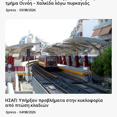
τμήμα Οινόη – Χαλκίδα λόγω πυρκαγιάς
Epress
-
05/08/2026
ΗΣΑΠ: Υπήρξαν προβλήματα στην κυκλοφορία
από πτώση κλαδιών
Epress
-
04/08/2026