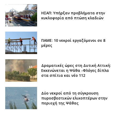
ΗΣΑΠ: Υπήρξαν προβλήματα στην
κυκλοφορία από πτώση κλαδιών
ΠΑΜΕ: 10 νεκροί εργαζόμενοι σε 8
μέρες
Δραματικές ώρες στη Δυτική Αττική:
Εκκενώνεται η Ψάθα -Φλόγες δίπλα
στα σπίτια και νέο 112
Δύο νεκροί από τη σύγκρουση
πυροσβεστικών ελικοπτέρων στην
περιοχή της Ψάθας