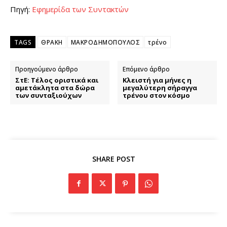
Πηγή:
Εφημερίδα των Συντακτών
TAGS
ΘΡΑΚΗ
ΜΑΚΡΟΔΗΜΟΠΟΥΛΟΣ
τρένο
Προηγούμενο άρθρο
Επόμενο άρθρο
ΣτΕ: Τέλος οριστικά και
Κλειστή για μήνες η
αμετάκλητα στα δώρα
μεγαλύτερη σήραγγα
των συνταξιούχων
τρένου στον κόσμο
SHARE POST