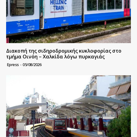
Διακοπή της σιδηροδρομικής κυκλοφορίας στο
τμήμα Οινόη – Χαλκίδα λόγω πυρκαγιάς
Epress
-
05/08/2026