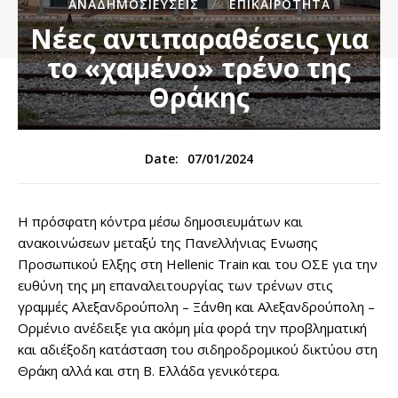
ΑΝΑΔΗΜΟΣΙΕΎΣΕΙΣ
ΕΠΙΚΑΙΡΌΤΗΤΑ
Νέες αντιπαραθέσεις για
το «χαμένο» τρένο της
Θράκης
07/01/2024
Date:
Η πρόσφατη κόντρα μέσω δημοσιευμάτων και
ανακοινώσεων μεταξύ της Πανελλήνιας Ενωσης
Προσωπικού Ελξης στη Hellenic Train και του ΟΣΕ για την
ευθύνη της μη επαναλειτουργίας των τρένων στις
γραμμές Αλεξανδρούπολη – Ξάνθη και Αλεξανδρούπολη –
Ορμένιο ανέδειξε για ακόμη μία φορά την προβληματική
και αδιέξοδη κατάσταση του σιδηροδρομικού δικτύου στη
Θράκη αλλά και στη Β. Ελλάδα γενικότερα.