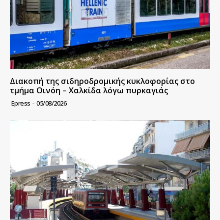
Διακοπή της σιδηροδρομικής κυκλοφορίας στο
τμήμα Οινόη – Χαλκίδα λόγω πυρκαγιάς
Epress
-
05/08/2026