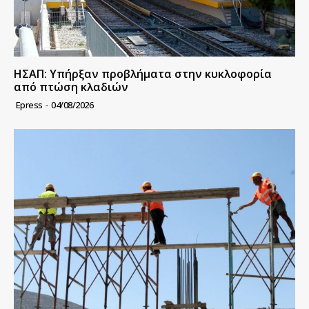
ΗΣΑΠ: Υπήρξαν προβλήματα στην κυκλοφορία
από πτώση κλαδιών
Epress
-
04/08/2026