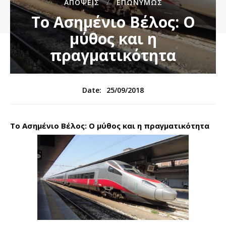
ΑΠΌΨΕΙΣ
ΕΠΩΝΎΜΩΣ
Το Ασημένιο Βέλος: Ο
μύθος και η
πραγματικότητα
25/09/2018
Date:
Το Ασημένιο Βέλος: Ο μύθος και η πραγματικότητα