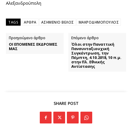
Αλεξανδρούπολη
TAGS
ΑΡΘΡΑ
ΑΣΗΜΕΝΙΟ ΒΕΛΟΣ
ΜΑΚΡΟΔΗΜΟΠΟΥΛΟΣ
Προηγούμενο άρθρο
Επόμενο άρθρο
ΟΙ ΕΠΟΜΕΝΕΣ ΕΚΔΡΟΜΕΣ
Όλοι στην Παναττική
ΜΑΣ
Πανσυνταξιουχική
Συγκέντρωση, την
Πέμπτη, 4.10.2018, 10 π.μ.
στην Πλ. Εθνικής
Αντίστασης
SHARE POST