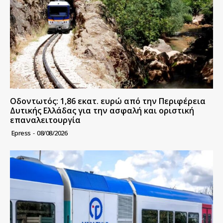
Οδοντωτός: 1,86 εκατ. ευρώ από την Περιφέρεια
Δυτικής Ελλάδας για την ασφαλή και οριστική
επαναλειτουργία
Epress
-
08/08/2026