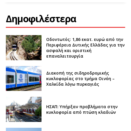
Δημοφιλέστερα
Οδοντωτός: 1,86 εκατ. ευρώ από την
Περιφέρεια Δυτικής Ελλάδας για την
ασφαλή και οριστική
επαναλειτουργία
Διακοπή της σιδηροδρομικής
κυκλοφορίας στο τμήμα Οινόη –
Χαλκίδα λόγω πυρκαγιάς
ΗΣΑΠ: Υπήρξαν προβλήματα στην
κυκλοφορία από πτώση κλαδιών