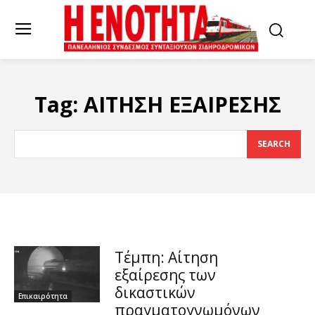
Tag:
ΑΙΤΗΣΗ ΕΞΑΙΡΕΣΗΣ
SEARCH
Τέμπη: Αίτηση
εξαίρεσης των
δικαστικών
Επικαιρότητα
πραγματογνωμόνων